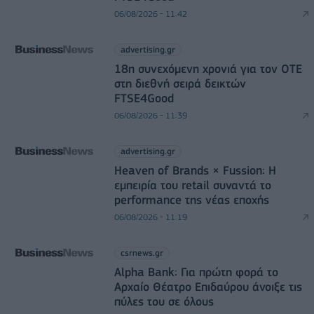
06/08/2026 - 11:42
advertising.gr
18η συνεχόμενη χρονιά για τον ΟΤΕ
στη διεθνή σειρά δεικτών
FTSE4Good
06/08/2026 - 11:39
advertising.gr
Heaven of Brands × Fussion: Η
εμπειρία του retail συναντά το
performance της νέας εποχής
06/08/2026 - 11:19
csrnews.gr
Alpha Bank: Για πρώτη φορά το
Αρχαίο Θέατρο Επιδαύρου άνοιξε τις
πύλες του σε όλους