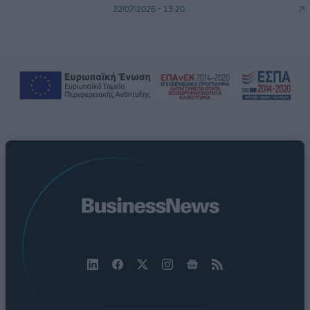
22/07/2026 - 13:20