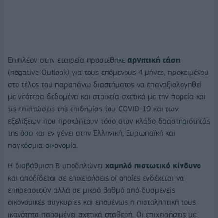
Επιπλέον στην εταιρεία προστέθηκε
αρνητική τάση
(negative Outlook) για τους επόμενους 4 μήνες, προκειμένου
στο τέλος του παραπάνω διαστήματος να επαναξιολογηθεί
με νεότερα δεδομένα και στοιχεία σχετικά με την πορεία και
τις επιπτώσεις της επιδημίας του COVID-19 και των
εξελίξεων που προκύπτουν τόσο στον κλάδο δραστηριότητάς
της όσο και εν γένει στην Ελληνική, Ευρωπαϊκή και
παγκόσμια οικονομία.
Η διαβάθμιση Β υποδηλώνει
χαμηλό πιστωτικό κίνδυνο
και αποδίδεται σε επιχειρήσεις οι οποίες ενδέχεται να
επηρεαστούν αλλά σε µικρό βαθµό από δυσμενείς
οικονομικές συγκυρίες και επομένως η πιστοληπτική τους
ικανότητα παραμένει σχετικά σταθερή. Οι επιχειρήσεις µε