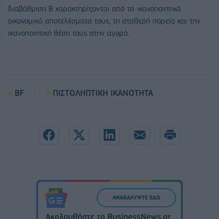
διαβάθμιση Β χαρακτηρίζονται από τα ικανοποιητικά
οικονομικά αποτελέσματα τους, τη σταθερή πορεία και την
ικανοποιητική θέση τους στην αγορά.
BF
ΠΙΣΤΟΛΗΠΤΙΚΗ ΙΚΑΝΟΤΗΤΑ