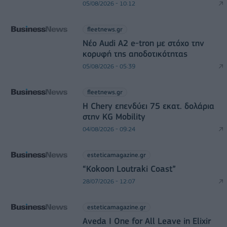
05/08/2026 - 10:12
fleetnews.gr
Νέο Audi A2 e-tron με στόχο την
κορυφή της αποδοτικότητας
05/08/2026 - 05:39
fleetnews.gr
Η Chery επενδύει 75 εκατ. δολάρια
στην KG Mobility
04/08/2026 - 09:24
esteticamagazine.gr
“Kokoon Loutraki Coast”
28/07/2026 - 12:07
esteticamagazine.gr
Aveda I One for All Leave in Elixir