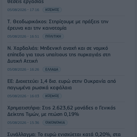
θέσεις εργασίας
05/08/2026 - 17:16
ΚΟΣΜΟΣ
Τ. Θεοδωρικάκος: Στηρίζουμε με πράξεις την
έρευνα και την καινοτομία
05/08/2026 - 16:51
ΠΟΛΙΤΙΚΗ
Ν. Χαρδαλιάς: Μηδενική ανοχή και σε νομικό
επίπεδο για τους υπαίτιους της πυρκαγιάς στη
Δυτική Αττική
05/08/2026 - 16:26
ΕΛΛΑΔΑ
ΕΕ: Διοχετεύει 1,4 δισ. ευρώ στην Ουκρανία από
παγωμένα ρωσικά κεφάλαια
05/08/2026 - 16:03
ΚΟΣΜΟΣ
Χρηματιστήριο: Στις 2.623,62 μονάδες ο Γενικός
Δείκτης Τιμών, με πτώση 0,19%
05/08/2026 - 15:36
ΟΙΚΟΝΟΜΙΑ
Συνάλλαγμα: Το ευρώ ενισχύεται κατά 0,20%, στα