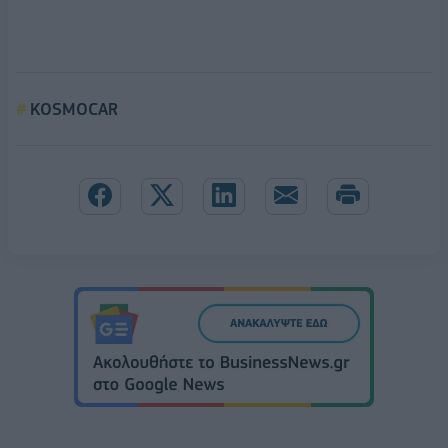
KOSMOCAR