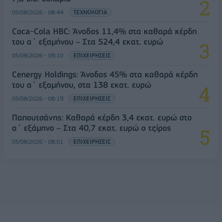
05/08/2026 - 08:44
ΤΕΧΝΟΛΟΓΙΑ
Coca-Cola HBC: Άνοδος 11,4% στα καθαρά κέρδη
του α΄ εξαμήνου – Στα 524,4 εκατ. ευρώ
05/08/2026 - 09:10
ΕΠΙΧΕΙΡΗΣΕΙΣ
Cenergy Holdings: Άνοδος 45% στα καθαρά κέρδη
του α΄ εξαμήνου, στα 138 εκατ. ευρώ
05/08/2026 - 08:19
ΕΠΙΧΕΙΡΗΣΕΙΣ
Παπουτσάνης: Καθαρά κέρδη 3,4 εκατ. ευρώ στο
α΄ εξάμηνο – Στα 40,7 εκατ. ευρώ ο τζίρος
05/08/2026 - 08:01
ΕΠΙΧΕΙΡΗΣΕΙΣ