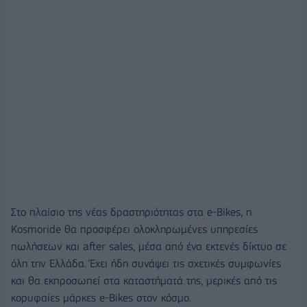
Στο πλαίσιο της νέας δραστηριότητας στα e-Bikes, η
Kosmoride θα προσφέρει ολοκληρωμένες υπηρεσίες
πωλήσεων και after sales, μέσα από ένα εκτενές δίκτυο σε
όλη την Ελλάδα. Έχει ήδη συνάψει τις σχετικές συμφωνίες
και θα εκπροσωπεί στα καταστήματά της, μερικές από τις
κορυφαίες μάρκες e-Bikes στον κόσμο.