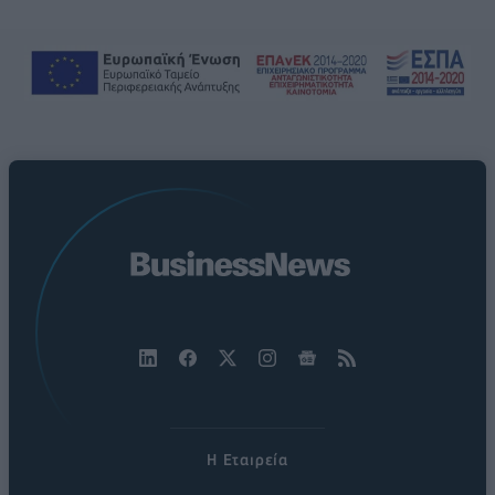
Η Εταιρεία