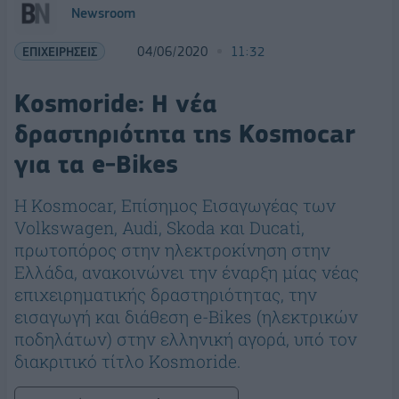
Newsroom
ΕΠΙΧΕΙΡΗΣΕΙΣ
04/06/2020
11:32
Kosmoride: Η νέα
δραστηριότητα της Kosmocar
για τα e-Bikes
Η Kosmocar, Επίσημος Εισαγωγέας των
Volkswagen, Audi, Skoda και Ducati,
πρωτοπόρος στην ηλεκτροκίνηση στην
Ελλάδα, ανακοινώνει την έναρξη μίας νέας
επιχειρηματικής δραστηριότητας, την
εισαγωγή και διάθεση e-Bikes (ηλεκτρικών
ποδηλάτων) στην ελληνική αγορά, υπό τον
διακριτικό τίτλο Kosmoride.