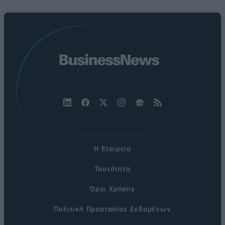
Η Εταιρεία
Ταυτότητα
Όροι Χρήσης
Πολιτική Προστασίας Δεδομένων