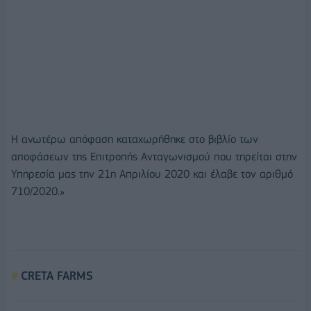
Η ανωτέρω απόφαση καταχωρήθηκε στο βιβλίο των
αποφάσεων της Επιτροπής Ανταγωνισμού που τηρείται στην
Υπηρεσία μας την 21η Απριλίου 2020 και έλαβε τον αριθμό
710/2020.»
CRETA FARMS