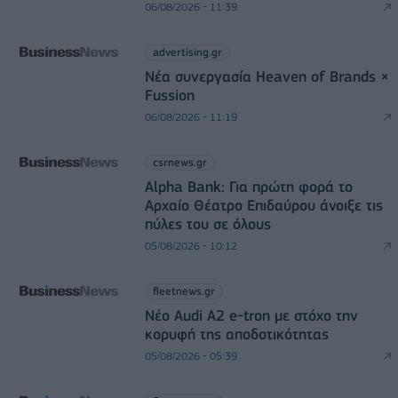
06/08/2026 - 11:39
advertising.gr
Νέα συνεργασία Heaven of Brands ×
Fussion
06/08/2026 - 11:19
csrnews.gr
Alpha Bank: Για πρώτη φορά το
Αρχαίο Θέατρο Επιδαύρου άνοιξε τις
πύλες του σε όλους
05/08/2026 - 10:12
fleetnews.gr
Νέο Audi A2 e-tron με στόχο την
κορυφή της αποδοτικότητας
05/08/2026 - 05:39