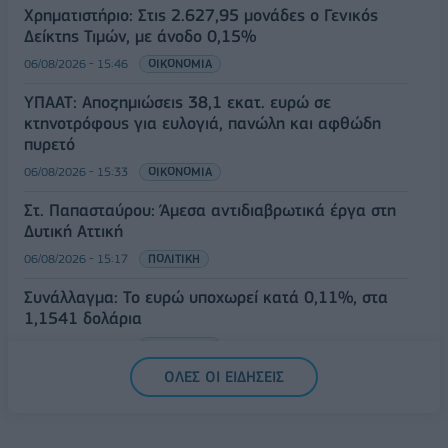
Χρηματιστήριο: Στις 2.627,95 μονάδες ο Γενικός
Δείκτης Τιμών, με άνοδο 0,15%
06/08/2026 - 15:46
ΟΙΚΟΝΟΜΙΑ
ΥΠΑΑΤ: Αποζημιώσεις 38,1 εκατ. ευρώ σε
κτηνοτρόφους για ευλογιά, πανώλη και αφθώδη
πυρετό
06/08/2026 - 15:33
ΟΙΚΟΝΟΜΙΑ
Στ. Παπασταύρου: Άμεσα αντιδιαβρωτικά έργα στη
Δυτική Αττική
06/08/2026 - 15:17
ΠΟΛΙΤΙΚΗ
Συνάλλαγμα: Το ευρώ υποχωρεί κατά 0,11%, στα
1,1541 δολάρια
06/08/2026 - 14:59
ΟΙΚΟΝΟΜΙΑ
ΟΛΕΣ ΟΙ ΕΙΔΗΣΕΙΣ