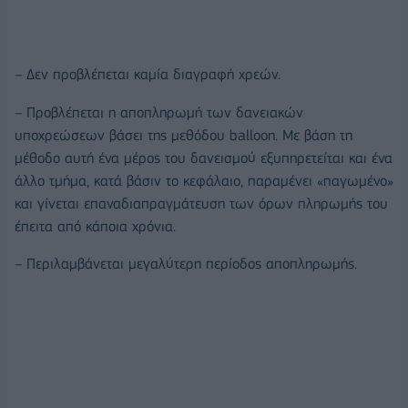
– Δεν προβλέπεται καμία διαγραφή χρεών.
– Προβλέπεται η αποπληρωμή των δανειακών
υποχρεώσεων βάσει της μεθόδου balloon. Με βάση τη
μέθοδο αυτή ένα μέρος του δανεισμού εξυπηρετείται και ένα
άλλο τμήμα, κατά βάσιν το κεφάλαιο, παραμένει «παγωμένο»
και γίνεται επαναδιαπραγμάτευση των όρων πληρωμής του
έπειτα από κάποια χρόνια.
– Περιλαμβάνεται μεγαλύτερη περίοδος αποπληρωμής.