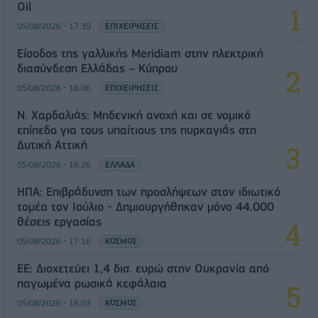
Oil
05/08/2026 - 17:39
ΕΠΙΧΕΙΡΗΣΕΙΣ
Είσοδος της γαλλικής Meridiam στην ηλεκτρική
διασύνδεση Ελλάδας – Κύπρου
05/08/2026 - 18:06
ΕΠΙΧΕΙΡΗΣΕΙΣ
Ν. Χαρδαλιάς: Μηδενική ανοχή και σε νομικό
επίπεδο για τους υπαίτιους της πυρκαγιάς στη
Δυτική Αττική
05/08/2026 - 16:26
ΕΛΛΑΔΑ
ΗΠΑ: Επιβράδυνση των προσλήψεων στον ιδιωτικό
τομέα τον Ιούλιο - Δημιουργήθηκαν μόνο 44.000
θέσεις εργασίας
05/08/2026 - 17:16
ΚΟΣΜΟΣ
ΕΕ: Διοχετεύει 1,4 δισ. ευρώ στην Ουκρανία από
παγωμένα ρωσικά κεφάλαια
05/08/2026 - 16:03
ΚΟΣΜΟΣ