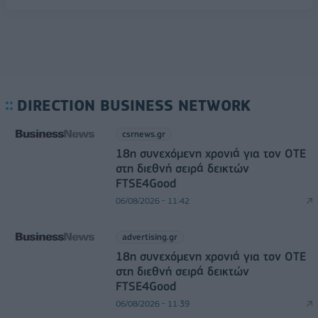
DIRECTION BUSINESS NETWORK
csrnews.gr
18η συνεχόμενη χρονιά για τον ΟΤΕ
στη διεθνή σειρά δεικτών
FTSE4Good
06/08/2026 - 11:42
advertising.gr
18η συνεχόμενη χρονιά για τον ΟΤΕ
στη διεθνή σειρά δεικτών
FTSE4Good
06/08/2026 - 11:39