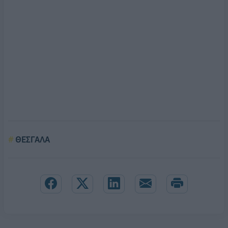
ΘΕΣΓΑΛΑ