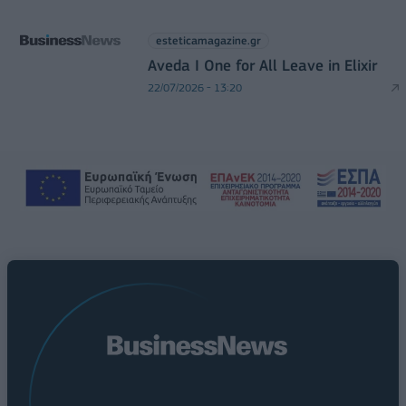
esteticamagazine.gr
Aveda I One for All Leave in Elixir
22/07/2026 - 13:20