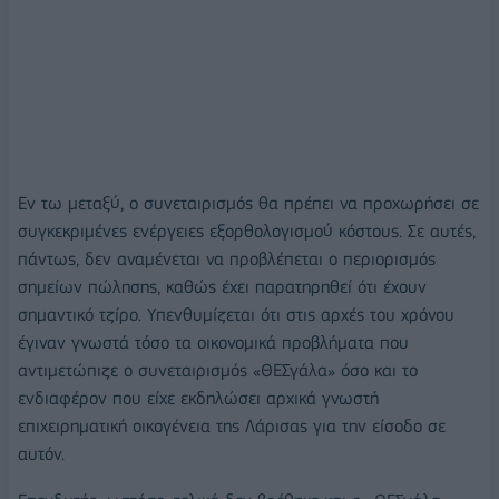
Εν τω μεταξύ, ο συνεταιρισμός θα πρέπει να προχωρήσει σε
συγκεκριμένες ενέργειες εξορθολογισμού κόστους. Σε αυτές,
πάντως, δεν αναμένεται να προβλέπεται ο περιορισμός
σημείων πώλησης, καθώς έχει παρατηρηθεί ότι έχουν
σημαντικό τζίρο. Υπενθυμίζεται ότι στις αρχές του χρόνου
έγιναν γνωστά τόσο τα οικονομικά προβλήματα που
αντιμετώπιζε ο συνεταιρισμός «ΘΕΣγάλα» όσο και το
ενδιαφέρον που είχε εκδηλώσει αρχικά γνωστή
επιχειρηματική οικογένεια της Λάρισας για την είσοδο σε
αυτόν.