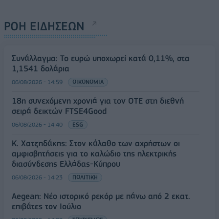
ΡΟΗ ΕΙΔΗΣΕΩΝ
Συνάλλαγμα: Το ευρώ υποχωρεί κατά 0,11%, στα
1,1541 δολάρια
06/08/2026 - 14:59
ΟΙΚΟΝΟΜΙΑ
18η συνεχόμενη χρονιά για τον ΟΤΕ στη διεθνή
σειρά δεικτών FTSE4Good
06/08/2026 - 14:40
ESG
Κ. Χατζηδάκης: Στον κάλαθο των αχρήστων οι
αμφισβητήσεις για το καλώδιο της ηλεκτρικής
διασύνδεσης Ελλάδας-Κύπρου
06/08/2026 - 14:23
ΠΟΛΙΤΙΚΗ
Aegean: Νέο ιστορικό ρεκόρ με πάνω από 2 εκατ.
επιβάτες τον Ιούλιο