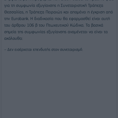
για τη συμφωνία εξυγίανσης η Συνεταιριστική Τράπεζα
Θεσσαλίας, η Τράπεζα Πειραιώς και απομένει η έγκριση από
την Eurobank. Η διαδικασία που θα εφαρμοσθεί είναι αυτή
του άρθρου 106 β του Πτωχευτικού Κώδικα. Τα βασικά
σημεία της συμφωνίας εξυγίανσης αναμένεται να είναι τα
ακόλουθα:
– Δεν εισέρχεται επενδυτής στον συνεταιρισμό.