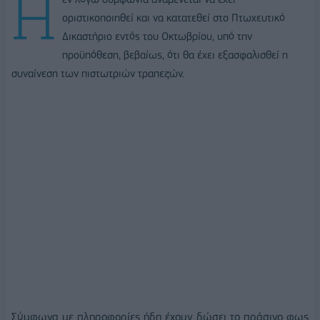
Η
οριστικοποιηθεί και να κατατεθεί στο Πτωχευτικό
Δικαστήριο εντός του Οκτωβρίου, υπό την
προϋπόθεση, βεβαίως, ότι θα έχει εξασφαλισθεί η
συναίνεση των πιστωτριών τραπεζών.
Σύμφωνα με πληροφορίες ήδη έχουν δώσει το πράσινο φως