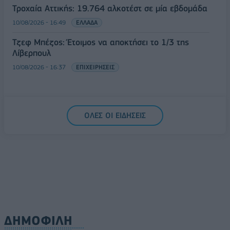
Τροχαία Αττικής: 19.764 αλκοτέστ σε μία εβδομάδα
10/08/2026 - 16:49
ΕΛΛΑΔΑ
Τζεφ Μπέζος: Έτοιμος να αποκτήσει το 1/3 της
Λίβερπουλ
10/08/2026 - 16:37
ΕΠΙΧΕΙΡΗΣΕΙΣ
ΟΛΕΣ ΟΙ ΕΙΔΗΣΕΙΣ
ΔΗΜΟΦΙΛΗ