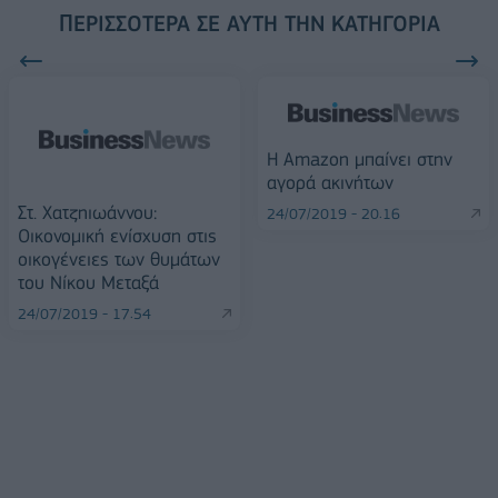
ΠΕΡΙΣΣΌΤΕΡΑ ΣΕ ΑΥΤΉ ΤΗΝ ΚΑΤΗΓΟΡΊΑ
Η Amazon μπαίνει στην
αγορά ακινήτων
Στ. Χατζηιωάννου:
24/07/2019 - 20:16
Οικονομική ενίσχυση στις
οικογένειες των θυμάτων
του Νίκου Μεταξά
24/07/2019 - 17:54