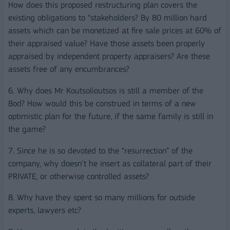
How does this proposed restructuring plan covers the
existing obligations to “stakeholders? By 80 million hard
assets which can be monetized at fire sale prices at 60% of
their appraised value? Have those assets been properly
appraised by independent property appraisers? Are these
assets free of any encumbrances?
6. Why does Mr Koutsolioutsos is still a member of the
Bod? How would this be construed in terms of a new
optimistic plan for the future, if the same family is still in
the game?
7. Since he is so devoted to the “resurrection” of the
company, why doesn’t he insert as collateral part of their
PRIVATE, or otherwise controlled assets?
8. Why have they spent so many millions for outside
experts, lawyers etc?