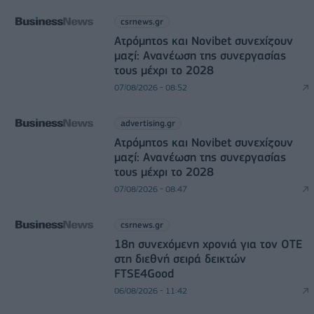
csrnews.gr
Ατρόμητος και Novibet συνεχίζουν
μαζί: Ανανέωση της συνεργασίας
τους μέχρι το 2028
07/08/2026 - 08:52
advertising.gr
Ατρόμητος και Novibet συνεχίζουν
μαζί: Ανανέωση της συνεργασίας
τους μέχρι το 2028
07/08/2026 - 08:47
csrnews.gr
18η συνεχόμενη χρονιά για τον ΟΤΕ
στη διεθνή σειρά δεικτών
FTSE4Good
06/08/2026 - 11:42