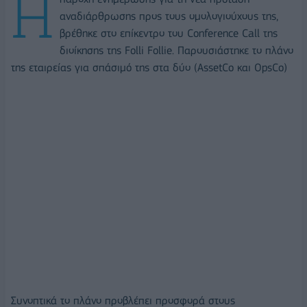
Η
αναδιάρθρωσης προς τους ομολογιούχους της,
βρέθηκε στο επίκεντρο του Conference Call της
διοίκησης της Folli Follie. Παρουσιάστηκε το πλάνο
της εταιρείας για σπάσιμό της στα δύο (AssetCo και OpsCo)
Συνοπτικά το πλάνο προβλέπει προσφορά στους