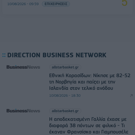
10/08/2026 - 09:59
ΕΠΙΧΕΙΡΗΣΕΙΣ
DIRECTION BUSINESS NETWORK
allstarbasket.gr
Εθνική Κορασίδων: Νίκησε με 82-52
τη Νορβηγία και παίζει με την
Ισλανδία στον τελικό ανόδου
10/08/2026 - 18:30
allstarbasket.gr
Η αποδεκατισμένη Γαλλία έχασε με
διαφορά 38 πόντων σε φιλικό - Τι
έκαναν Φρανσίσκο και Γιαμπουσέλε