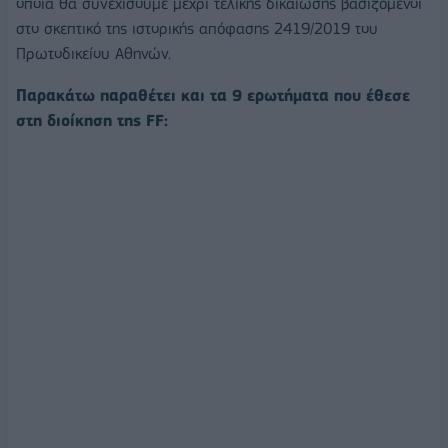
οποία θα συνεχίσουμε μέχρι τελικής δικαίωσης βασιζόμενοι
στο σκεπτικό της ιστορικής απόφασης 2419/2019 του
Πρωτοδικείου Αθηνών.
Παρακάτω παραθέτει και τα 9 ερωτήματα που έθεσε
στη διοίκηση της FF: