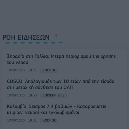
ΡΟΗ ΕΙΔΗΣΕΩΝ
Ξηρασία στη Γαλλία: Μέτρα περιορισμού της χρήσης
του νερού
10/08/2026 - 19:21
ΚΟΣΜΟΣ
COSCO: Απολογισμός των 10 ετών από την είσοδο
στη μετοχική σύνθεση του ΟΛΠ
10/08/2026 - 18:53
ΕΠΙΧΕΙΡΗΣΕΙΣ
Κολομβία: Σεισμός 7,4 βαθμών - Καταρρεύσεις
κτιρίων, νεκροί και εγκλωβισμένοι
10/08/2026 - 18:31
ΚΟΣΜΟΣ