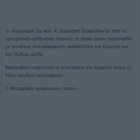
Οι ισχυρισμοί του κου. Κ. Δομαζάκη διαψεύδονται από τα
πραγματικά αριθμητικά στοιχεία τα οποία έχουν περιληφθεί
με συνέπεια στις οικονομικές καταστάσεις της Εταιρίας και
του Ομίλου αυτής.
Ακολουθούν αναλυτικά οι απαντήσεις της Εταιρίας στους εν
λόγω ψευδείς ισχυρισμούς:
1. Μεταφορές χρηματικών ποσών