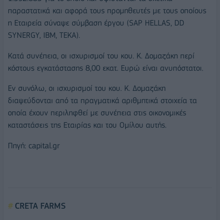
παραστατικά και αφορά τους προμηθευτές με τους οποίους
η Εταιρεία σύναψε σύμβαση έργου (SAP HELLAS, DD
SYNERGY, IBM, TEKA).
Κατά συνέπεια, οι ισχυρισμοί του κου. Κ. Δομαζάκη περί
κόστους εγκατάστασης 8,00 εκατ. Ευρώ είναι ανυπόστατοι.
Εν συνόλω, οι ισχυρισμοί του κου. Κ. Δομαζάκη
διαψεύδονται από τα πραγματικά αριθμητικά στοιχεία τα
οποία έχουν περιληφθεί με συνέπεια στις οικονομικές
καταστάσεις της Εταιρίας και του Ομίλου αυτής.
Πηγή: capital.gr
CRETA FARMS