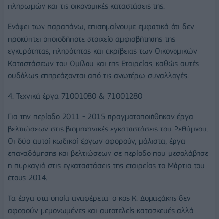
πληρωμών και τις οικονομικές καταστάσεις της.
Ενόψει των παραπάνω, επισημαίνουμε εμφατικά ότι δεν
προκύπτει οποιοδήποτε στοιχείο αμφισβήτησης της
εγκυρότητας, πληρότητας και ακρίβειας των Οικονομικών
Καταστάσεων του Ομίλου και της Εταιρείας, καθώς αυτές
ουδόλως επηρεάζονται από τις ανωτέρω συναλλαγές.
4. Τεχνικά έργα 71001080 & 71001280
Για την περίοδο 2011 - 2015 πραγματοποιήθηκαν έργα
βελτιώσεων στις βιομηχανικές εγκαταστάσεις του Ρεθύμνου.
Οι δύο αυτοί κωδικοί έργων αφορούν, μάλιστα, έργα
επαναδόμησης και βελτιώσεων σε περίοδο που μεσολάβησε
η πυρκαγιά στις εγκαταστάσεις της εταιρείας το Μάρτιο του
έτους 2014.
Τα έργα στα οποία αναφέρεται ο κος Κ. Δομαζάκης δεν
αφορούν μεμονωμένες και αυτοτελείς κατασκευές αλλά