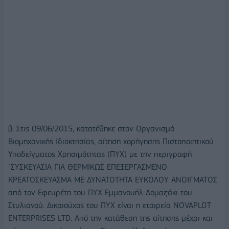
β. Στις 09/06/2015, κατατέθηκε στον Οργανισμό
Βιομηχανικής Ιδιοκτησίας, αίτηση χορήγησης Πιστοποιητικού
Υποδείγματος Χρησιμότητας (ΠΥΧ) με την περιγραφή
"ΣΥΣΚΕΥΑΣΙΑ ΓΙΑ ΘΕΡΜΙΚΩΣ ΕΠΕΞΕΡΓΑΣΜΕΝΟ
ΚΡΕΑΤΟΣΚΕΥΑΣΜΑ ΜΕ ΔΥΝΑΤΟΤΗΤΑ ΕΥΚΟΛΟΥ ΑΝΟΙΓΜΑΤΟΣ
από τον Εφευρέτη του ΠΥΧ Εμμανουήλ Δομαζάκι του
Στυλιανού. Δικαιούχος του ΠΥΧ είναι η εταιρεία NOVAPLOT
ENTERPRISES LTD. Από την κατάθεση της αίτησης μέχρι και