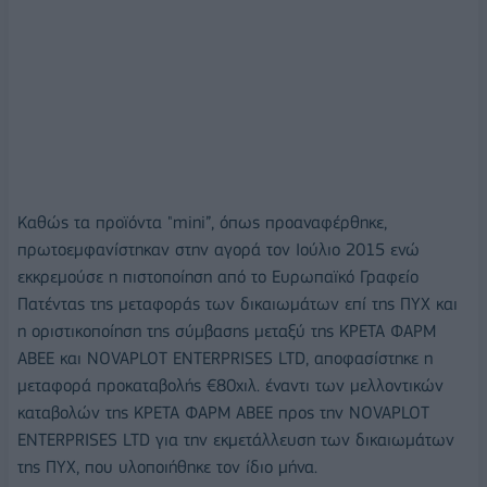
Καθώς τα προϊόντα "mini”, όπως προαναφέρθηκε,
πρωτοεμφανίστηκαν στην αγορά τον Ιούλιο 2015 ενώ
εκκρεμούσε η πιστοποίηση από το Ευρωπαϊκό Γραφείο
Πατέντας της μεταφοράς των δικαιωμάτων επί της ΠΥΧ και
η οριστικοποίηση της σύμβασης μεταξύ της ΚΡΕΤΑ ΦΑΡΜ
ΑΒΕΕ και NOVAPLOT ENTERPRISES LTD, αποφασίστηκε η
μεταφορά προκαταβολής €80χιλ. έναντι των μελλοντικών
καταβολών της ΚΡΕΤΑ ΦΑΡΜ ΑΒΕΕ προς την NOVAPLOT
ENTERPRISES LTD για την εκμετάλλευση των δικαιωμάτων
της ΠΥΧ, που υλοποιήθηκε τον ίδιο μήνα.