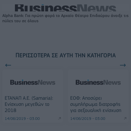
Alpha Bank: Για πρώτη φορά το Αρχαίο Θέατρο Επιδαύρου άνοιξε τις
πύλες του σε όλους
ΠΕΡΙΣΣΌΤΕΡΑ ΣΕ ΑΥΤΉ ΤΗΝ ΚΑΤΗΓΟΡΊΑ
ΕΤΑΝΑΠ Α.Ε. (Samaria):
ΕΟΦ: Αποσύρει
Ενίσχυση μεγεθών το
συμπλήρωμα διατροφής
2018
για σεξουαλική ενίσχυση
14/06/2019 - 03:00
14/06/2019 - 03:00