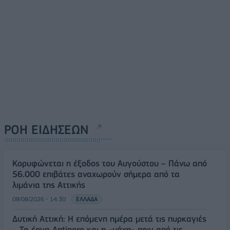
ΡΟΗ ΕΙΔΗΣΕΩΝ
Κορυφώνεται η έξοδος του Αυγούστου – Πάνω από
56.000 επιβάτες αναχωρούν σήμερα από τα
λιμάνια της Αττικής
08/08/2026 - 14:30
ΕΛΛΑΔΑ
Δυτική Αττική: Η επόμενη ημέρα μετά τις πυρκαγιές
– Τα έργα Antinero και η «μάχη» πριν από τις