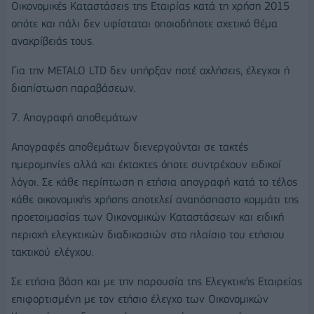
Οικονομικές Καταστάσεις της Εταιρίας κατά τη χρήση 2015
οπότε και πάλι δεν υφίσταται οποιοδήποτε σχετικό θέμα
ανακρίβειάς τους.
Για την METALO LTD δεν υπήρξαν ποτέ οχλήσεις, έλεγχοι ή
διαπίστωση παραβάσεων.
7. Απογραφή αποθεμάτων
Απογραφές αποθεμάτων διενεργούνται σε τακτές
ημερομηνίες αλλά και έκτακτες όποτε συντρέχουν ειδικοί
λόγοι. Σε κάθε περίπτωση η ετήσια απογραφή κατά το τέλος
κάθε οικονομικής χρήσης αποτελεί αναπόσπαστο κομμάτι της
προετοιμασίας των Οικονομικών Καταστάσεων και ειδική
περιοχή ελεγκτικών διαδικασιών στο πλαίσιο του ετήσιου
τακτικού ελέγχου.
Σε ετήσια βάση και με την παρουσία της Ελεγκτικής Εταιρείας
επιφορτισμένη με τον ετήσιο έλεγχο των Οικονομικών