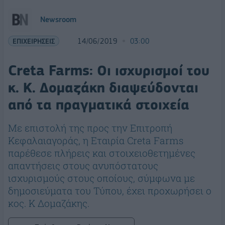
Newsroom
ΕΠΙΧΕΙΡΗΣΕΙΣ
14/06/2019
03:00
Creta Farms: Οι ισχυρισμοί του
κ. Κ. Δομαζάκη διαψεύδονται
από τα πραγματικά στοιχεία
Με επιστολή της προς την Επιτροπή
Κεφαλαιαγοράς, η Εταιρία Creta Farms
παρέθεσε πλήρεις και στοιχειοθετημένες
απαντήσεις στους ανυπόστατους
ισχυρισμούς στους οποίους, σύμφωνα με
δημοσιεύματα του Τύπου, έχει προχωρήσει ο
κος. Κ Δομαζάκης.