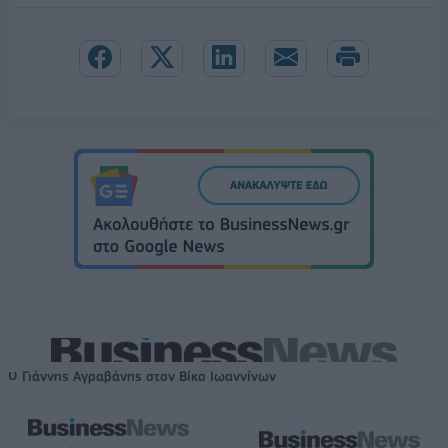
Ο Γιάννης Αγραβάνης στον Βίκο Ιωαννίνων