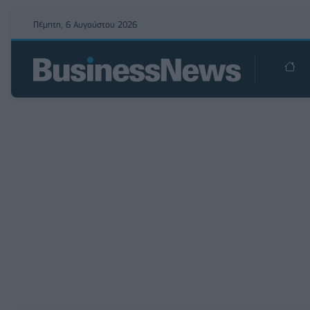
Πέμπτη, 6 Αυγούστου 2026