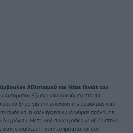
Σύμβουλος Αθλητισμού και Νέας Γενιάς του
υ Αυτόματου Εξωτερικού Απινιδωτή στο 4ο
ιαστικό βήμα για την ενίσχυση της ασφάλειας στη
νης ζωής και η καλλιέργεια κουλτούρας πρόληψης
υ Ζωγράφου. Μέσα από συνεργασίες με αξιόπιστους
 στην εκπαίδευση, στην ετοιμότητα και στη