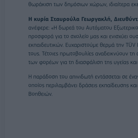
θωράκιση των δημόσιων χώρων, ιδιαίτερα εκε
Η κυρία Σταυρούλα Γεωργακλή, Διευθύν
ανέφερε: «Η δωρεά του Αυτόματου Εξωτερικού
προσφορά για το σχολείο μας και ενισχύει ου
εκπαιδευτικών. Ευχαριστούμε θερμά την TÜV 
τους. Τέτοιες πρωτοβουλίες αναδεικνύουν τη
των φορέων για τη διασφάλιση της υγείας και
Η παράδοση του απινιδωτή εντάσσεται σε ένα
οποίος περιλαμβάνει δράσεις εκπαίδευσης κ
Βοηθειών.