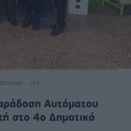
23/12/2025
13:37
αράδοση Αυτόματου
τή στο 4ο Δημοτικό