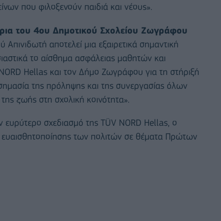
ίνων που φιλοξενούν παιδιά και νέους».
τρια του 4ου Δημοτικού Σχολείου Ζωγράφου
 Απινιδωτή αποτελεί μια εξαιρετικά σημαντική
σιαστικά το αίσθημα ασφάλειας μαθητών και
NORD Hellas και τον Δήμο Ζωγράφου για τη στήριξή
 σημασία της πρόληψης και της συνεργασίας όλων
 της ζωής στη σχολική κοινότητα».
ν ευρύτερο σχεδιασμό της TÜV NORD Hellas, ο
αι ευαισθητοποίησης των πολιτών σε θέματα Πρώτων