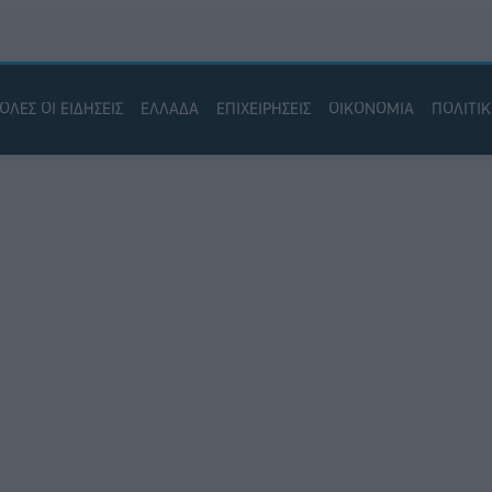
ΟΛΕΣ ΟΙ ΕΙΔΗΣΕΙΣ
ΕΛΛΑΔΑ
ΕΠΙΧΕΙΡΗΣΕΙΣ
ΟΙΚΟΝΟΜΙΑ
ΠΟΛΙΤΙ