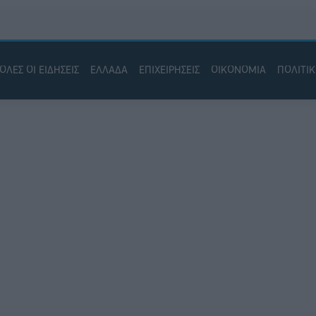
ΟΛΕΣ ΟΙ ΕΙΔΗΣΕΙΣ
ΕΛΛΑΔΑ
ΕΠΙΧΕΙΡΗΣΕΙΣ
ΟΙΚΟΝΟΜΙΑ
ΠΟΛΙΤΙ