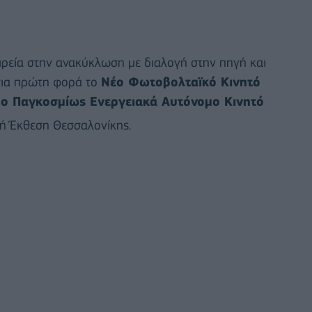
ιρεία στην ανακύκλωση με διαλογή στην πηγή και
 για πρώτη φορά το
Νέο Φωτοβολταϊκό Κινητό
ο Παγκοσμίως Ενεργειακά Αυτόνομο Κινητό
ή Έκθεση Θεσσαλονίκης.