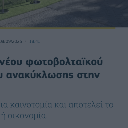
08/09/2025
18:41
 νέου φωτοβολταϊκού
υ ανακύκλωσης στην
ια καινοτομία και αποτελεί το
ή οικονομία.