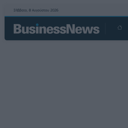
Σάββατο, 8 Αυγούστου 2026