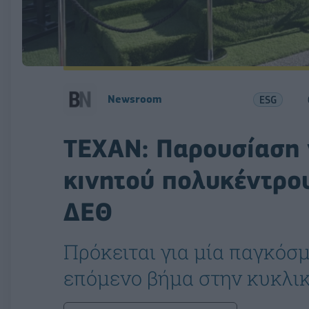
Newsroom
ESG
ΤΕΧΑΝ: Παρουσίαση
κινητού πολυκέντρο
ΔΕΘ
Πρόκειται για μία παγκόσμ
επόμενο βήμα στην κυκλικ