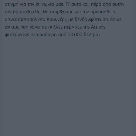
στιγμή για την κοινωνία μας. Γι' αυτό και, πέρα από αυτήν
την πρωτοβουλία, θα στηρίξουμε και την προσπάθεια
αποκατάστασης στο Κρυονέρι, με δενδροφύτευση, όπως
έχουμε ήδη κάνει σε πολλές περιοχές της Αττικής,
φυτεύοντας περισσότερα από 10.000 δέντρα».