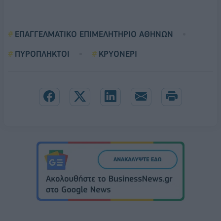
ΕΠΑΓΓΕΛΜΑΤΙΚΟ ΕΠΙΜΕΛΗΤΗΡΙΟ ΑΘΗΝΩΝ
ΠΥΡΟΠΛΗΚΤΟΙ
ΚΡΥΟΝΕΡΙ