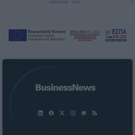
22/07/2026 - 13:20