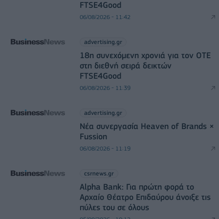
FTSE4Good
06/08/2026 - 11:42
advertising.gr
18η συνεχόμενη χρονιά για τον ΟΤΕ
στη διεθνή σειρά δεικτών
FTSE4Good
06/08/2026 - 11:39
advertising.gr
Νέα συνεργασία Heaven of Brands ×
Fussion
06/08/2026 - 11:19
csrnews.gr
Alpha Bank: Για πρώτη φορά το
Αρχαίο Θέατρο Επιδαύρου άνοιξε τις
πύλες του σε όλους