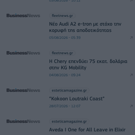
05/08/2026 - 10:12
fleetnews.gr
Νέο Audi A2 e-tron με στόχο την
κορυφή της αποδοτικότητας
05/08/2026 - 05:39
fleetnews.gr
Η Chery επενδύει 75 εκατ. δολάρια
στην KG Mobility
04/08/2026 - 09:24
esteticamagazine.gr
“Kokoon Loutraki Coast”
28/07/2026 - 12:07
esteticamagazine.gr
Aveda I One for All Leave in Elixir