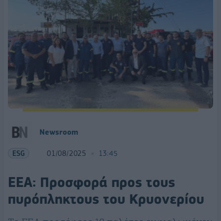
Newsroom
ESG
01/08/2025
13:45
EEA: Προσφορά προς τους
πυρόπληκτους του Κρυονερίου