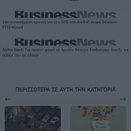
18η συνεχόμενη χρονιά για τον ΟΤΕ στη διεθνή σειρά δεικτών
FTSE4Good
Alpha Bank: Για πρώτη φορά το Αρχαίο Θέατρο Επιδαύρου άνοιξε τις
πύλες του σε όλους
ΠΕΡΙΣΣΌΤΕΡΑ ΣΕ ΑΥΤΉ ΤΗΝ ΚΑΤΗΓΟΡΊΑ