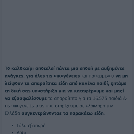
Το καλοκαίρι αποτελεί πάντα μια εποχή με αυξημένες
ανάγκες, για όλες τις οικογένειες
και προκειμένου
να μη
λείψουν τα απαραίτητα είδη από κανένα παιδί,
ζητάμε
τη δική σας υποστήριξη για να καταφέρουμε και μαζί
να εξασφαλίσουμε
τα απαραίτητα για τα 16.573 παιδιά &
τις οικογένειές τους που στηρίζουμε σε ολόκληρη την
Ελλάδα
συγκεντρώνοντας τα παρακάτω είδη:
Γάλα εβαπορέ
Λάδι