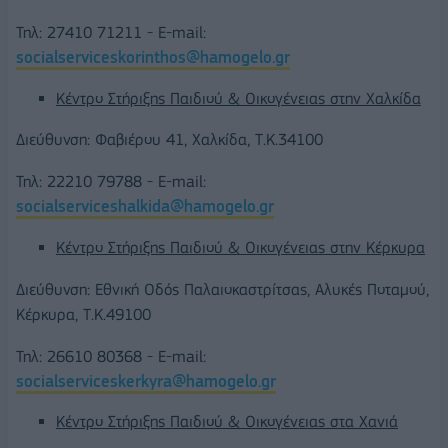
Τηλ: 27410 71211 - E-mail:
socialserviceskorinthos@hamogelo.gr
Κέντρο Στήριξης Παιδιού & Οικογένειας στην Χαλκίδα
Διεύθυνση: Φαβιέρου 41, Χαλκίδα, Τ.Κ.34100
Τηλ: 22210 79788 - E-mail:
socialserviceshalkida@hamogelo.gr
Κέντρο Στήριξης Παιδιού & Οικογένειας στην Κέρκυρα
Διεύθυνση: Εθνική Οδός Παλαιοκαστρίτσας, Αλυκές Ποταμού,
Κέρκυρα, Τ.Κ.49100
Τηλ: 26610 80368 - E-mail:
socialserviceskerkyra@hamogelo.gr
Κέντρο Στήριξης Παιδιού & Οικογένειας στα Χανιά