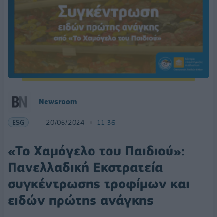
Newsroom
ESG
20/06/2024
11:36
«Το Χαμόγελο του Παιδιού»:
Πανελλαδική Εκστρατεία
συγκέντρωσης τροφίμων και
ειδών πρώτης ανάγκης