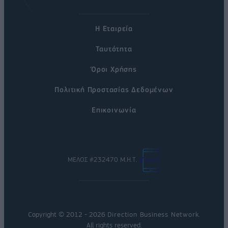
Η Εταιρεία
Ταυτότητα
Όροι Χρήσης
Πολιτική Προστασίας Δεδομένων
Επικοινωνία
ΜΕΛΟΣ #232470 Μ.Η.Τ.
Copyright © 2012 - 2026
Direction Business Network
.
All rights reserved.