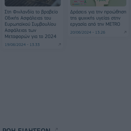
Στη Φινλανδία το βραβείο
Δράσεις για την προώθηση
Οδικής Ασφάλειας του
της ψυχικής υγείας στην
Ευρωπαϊκού Συμβουλίου
εργασία από την METRO
Ασφάλειας των
20/06/2024 - 13:26
Μεταφορών για το 2024
19/06/2024 - 13:33
ΡΟΗ ΕΙΔΗΣΕΩΝ