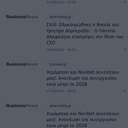
10/08/2026 - 07:50
advertising.gr
ΣΚΑΪ: Ολοκληρώθηκε η θητεία του
Γρηγόρη Δημητριάδη - Ο Γιάννης
Αλαφούζος επιστρέφει στη θέση του
CEO
08/08/2026 - 06:51
csrnews.gr
Ατρόμητος και Novibet συνεχίζουν
μαζί: Ανανέωση της συνεργασίας
τους μέχρι το 2028
07/08/2026 - 08:52
advertising.gr
Ατρόμητος και Novibet συνεχίζουν
μαζί: Ανανέωση της συνεργασίας
τους μέχρι το 2028