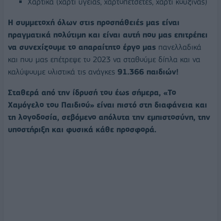
Χαρτικά (χαρτί υγείας, χαρτοπετσέτες, χαρτί κουζίνας)
Η συμμετοχή όλων στις προσπάθειές μας είναι
πραγματικά πολύτιμη και είναι αυτή που μας επιτρέπει
να συνεχίζουμε το απαραίτητο έργο μας
πανελλαδικά
και που μας επέτρεψε το 2023 να σταθούμε δίπλα και να
καλύψουμε ολιστικά τις ανάγκες
91.366 παιδιών!
Σταθερά από την ίδρυσή του έως σήμερα, «Το
Χαμόγελο του Παιδιού» είναι πιστό στη διαφάνεια και
τη λογοδοσία, σεβόμενο απόλυτα την εμπιστοσύνη, την
υποστήριξη και φυσικά κάθε προσφορά.