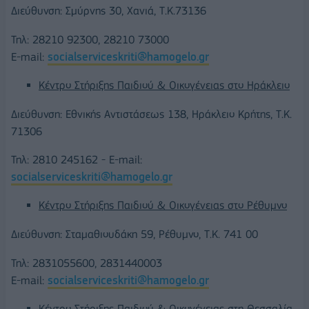
Διεύθυνση: Σμύρνης 30, Χανιά, Τ.Κ.73136
Τηλ: 28210 92300, 28210 73000
Ε-mail:
socialserviceskriti@hamogelo.gr
Κέντρο Στήριξης Παιδιού & Οικογένειας στο Ηράκλειο
Διεύθυνση: Εθνικής Αντιστάσεως 138, Ηράκλειο Κρήτης, Τ.Κ.
71306
Τηλ: 2810 245162 - Ε-mail:
socialserviceskriti@hamogelo.gr
Κέντρο Στήριξης Παιδιού & Οικογένειας στο Ρέθυμνο
Διεύθυνση: Σταμαθιουδάκη 59, Ρέθυμνο, Τ.Κ. 741 00
Τηλ: 2831055600, 2831440003
Ε-mail:
socialserviceskriti@hamogelo.gr
Κέντρο Στήριξης Παιδιού & Οικογένειας στη Θεσσαλία