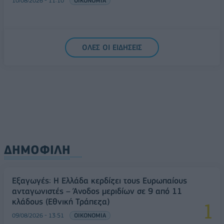
10/08/2026 - 11:10
ΟΙΚΟΝΟΜΙΑ
ΟΛΕΣ ΟΙ ΕΙΔΗΣΕΙΣ
ΔΗΜΟΦΙΛΗ
Εξαγωγές: Η Ελλάδα κερδίζει τους Ευρωπαίους
ανταγωνιστές – Άνοδος μεριδίων σε 9 από 11
κλάδους (Εθνική Τράπεζα)
09/08/2026 - 13:51
ΟΙΚΟΝΟΜΙΑ