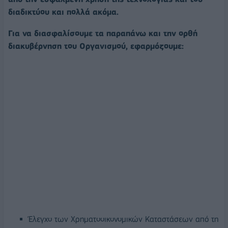
διαδικτύου και πολλά ακόμα.
Για να διασφαλίσουμε τα παραπάνω και την ορθή
διακυβέρνηση του Οργανισμού, εφαρμόζουμε:
Έλεγχο των Χρηματοοικονομικών Καταστάσεων από τη