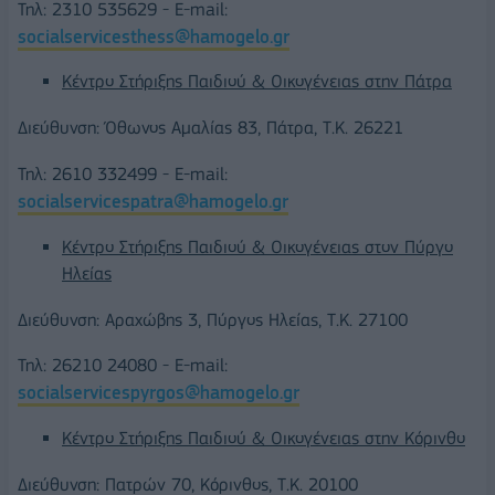
Τηλ: 2310 535629 - E-mail:
socialservicesthess@hamogelo.gr
Κέντρο Στήριξης Παιδιού & Οικογένειας στην Πάτρα
Διεύθυνση: Όθωνος Αμαλίας 83, Πάτρα, Τ.Κ. 26221
Τηλ: 2610 332499 - E-mail:
socialservicespatra@hamogelo.gr
Κέντρο Στήριξης Παιδιού & Οικογένειας στον Πύργο
Ηλείας
Διεύθυνση: Αραχώβης 3, Πύργος Ηλείας, Τ.Κ. 27100
Τηλ: 26210 24080 - E-mail:
socialservicespyrgos@hamogelo.gr
Κέντρο Στήριξης Παιδιού & Οικογένειας στην Κόρινθο
Διεύθυνση: Πατρών 70, Κόρινθος, Τ.Κ. 20100