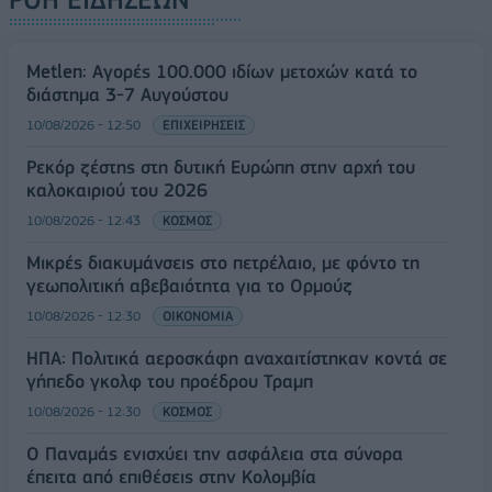
Metlen: Αγορές 100.000 ιδίων μετοχών κατά το
διάστημα 3-7 Αυγούστου
10/08/2026 - 12:50
ΕΠΙΧΕΙΡΗΣΕΙΣ
Ρεκόρ ζέστης στη δυτική Ευρώπη στην αρχή του
καλοκαιριού του 2026
10/08/2026 - 12:43
ΚΟΣΜΟΣ
Μικρές διακυμάνσεις στο πετρέλαιο, με φόντο τη
γεωπολιτική αβεβαιότητα για το Ορμούζ
10/08/2026 - 12:30
ΟΙΚΟΝΟΜΙΑ
ΗΠΑ: Πολιτικά αεροσκάφη αναχαιτίστηκαν κοντά σε
γήπεδο γκολφ του προέδρου Τραμπ
10/08/2026 - 12:30
ΚΟΣΜΟΣ
Ο Παναμάς ενισχύει την ασφάλεια στα σύνορα
έπειτα από επιθέσεις στην Κολομβία