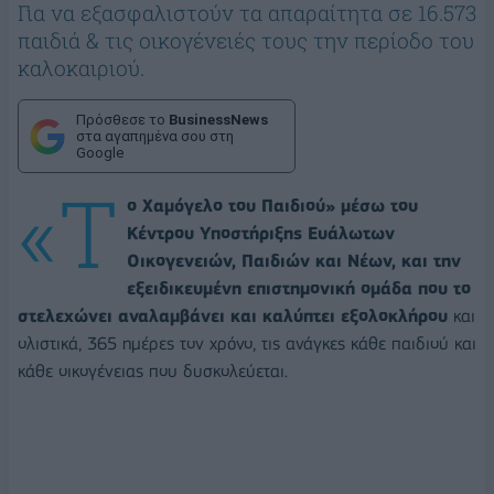
Για να εξασφαλιστούν τα απαραίτητα σε 16.573
παιδιά & τις οικογένειές τους την περίοδο του
καλοκαιριού.
Πρόσθεσε το
BusinessNews
στα αγαπημένα σου στη
Google
«Τ
ο Χαμόγελο του Παιδιού» μέσω του
Κέντρου Υποστήριξης Ευάλωτων
Οικογενειών, Παιδιών και Νέων, και την
εξειδικευμένη επιστημονική ομάδα που το
στελεχώνει αναλαμβάνει και καλύπτει εξολοκλήρου
και
ολιστικά, 365 ημέρες τον χρόνο, τις ανάγκες κάθε παιδιού και
κάθε οικογένειας που δυσκολεύεται.