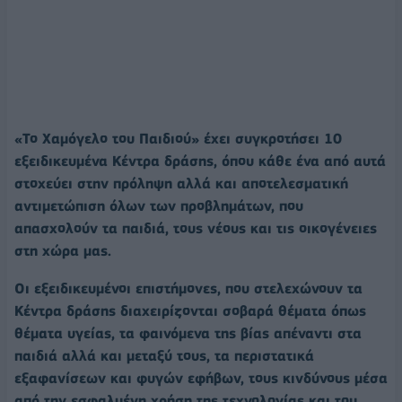
«Το Χαμόγελο του Παιδιού» έχει συγκροτήσει 10
εξειδικευμένα Κέντρα δράσης, όπου κάθε ένα από αυτά
στοχεύει στην πρόληψη αλλά και αποτελεσματική
αντιμετώπιση όλων των προβλημάτων, που
απασχολούν τα παιδιά, τους νέους και τις οικογένειες
στη χώρα μας.
Οι εξειδικευμένοι επιστήμονες, που στελεχώνουν τα
Κέντρα δράσης διαχειρίζονται σοβαρά θέματα όπως
θέματα υγείας, τα φαινόμενα της βίας απέναντι στα
παιδιά αλλά και μεταξύ τους, τα περιστατικά
εξαφανίσεων και φυγών εφήβων, τους κινδύνους μέσα
από την εσφαλμένη χρήση της τεχνολογίας και του