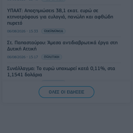
ΥΠΑΑΤ: Αποζημιώσεις 38,1 εκατ. ευρώ σε
κτηνοτρόφους για ευλογιά, πανώλη και αφθώδη
πυρετό
06/08/2026 - 15:33
ΟΙΚΟΝΟΜΙΑ
Στ. Παπασταύρου: Άμεσα αντιδιαβρωτικά έργα στη
Δυτική Αττική
06/08/2026 - 15:17
ΠΟΛΙΤΙΚΗ
Συνάλλαγμα: Το ευρώ υποχωρεί κατά 0,11%, στα
1,1541 δολάρια
06/08/2026 - 14:59
ΟΙΚΟΝΟΜΙΑ
ΟΛΕΣ ΟΙ ΕΙΔΗΣΕΙΣ