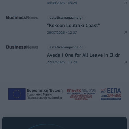
04/08/2026 - 09:24
esteticamagazine.gr
“Kokoon Loutraki Coast”
28/07/2026 - 12:07
esteticamagazine.gr
Aveda I One for All Leave in Elixir
22/07/2026 - 13:20