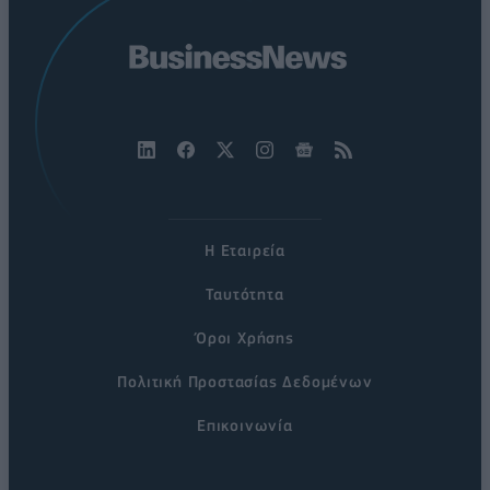
Η Εταιρεία
Ταυτότητα
Όροι Χρήσης
Πολιτική Προστασίας Δεδομένων
Επικοινωνία