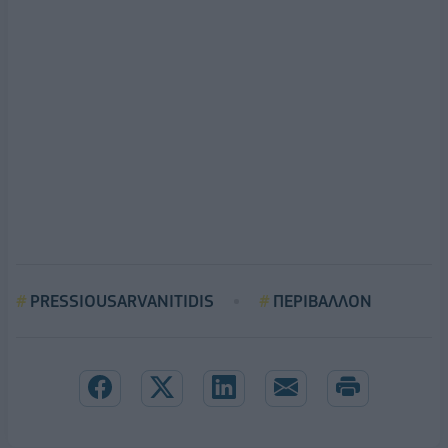
PRESSIOUSARVANITIDIS
ΠΕΡΙΒΑΛΛΟΝ