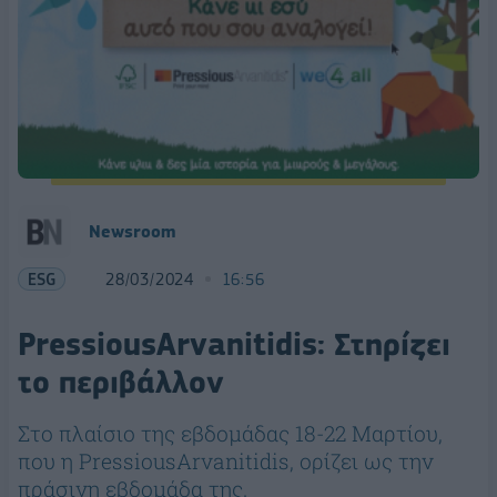
Newsroom
ESG
28/03/2024
16:56
PressiousArvanitidis: Στηρίζει
το περιβάλλον
Στο πλαίσιο της εβδομάδας 18-22 Μαρτίου,
που η PressiousArvanitidis, ορίζει ως την
πράσινη εβδομάδα της.