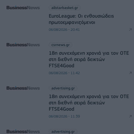
allstarbasket.gr
EuroLeague: Οι ενθουσιώδεις
πρωτοεμφανιζόμενοι
06/08/2026 - 20:41
csrnews.gr
18η συνεχόμενη χρονιά για τον ΟΤΕ
στη διεθνή σειρά δεικτών
FTSE4Good
06/08/2026 - 11:42
advertising.gr
18η συνεχόμενη χρονιά για τον ΟΤΕ
στη διεθνή σειρά δεικτών
FTSE4Good
06/08/2026 - 11:39
advertising.gr