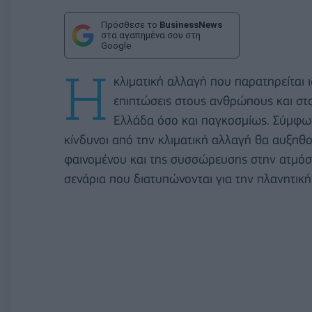
Πρόσθεσε το
BusinessNews
στα αγαπημένα σου στη
Google
Η
κλιματική αλλαγή που παρατηρείται ιδ
επιπτώσεις στους ανθρώπους και στο 
Ελλάδα όσο και παγκοσμίως. Σύμφωνα
κίνδυνοι από την κλιματική αλλαγή θα αυξηθο
φαινομένου και της συσσώρευσης στην ατμόσ
σενάρια που διατυπώνονται για την πλανητικ