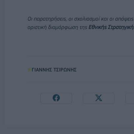
Οι παρατηρήσεις, οι σχολιασμοί και οι απόψ
οριστική διαμόρφωση της
Εθνικής Στρατηγική
ΓΙΑΝΝΗΣ ΤΣΙΡΩΝΗΣ