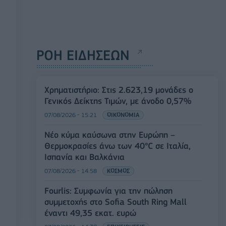
ΡΟΗ ΕΙΔΗΣΕΩΝ
Χρηματιστήριο: Στις 2.623,19 μονάδες ο
Γενικός Δείκτης Τιμών, με άνοδο 0,57%
07/08/2026 - 15:21
ΟΙΚΟΝΟΜΙΑ
Νέο κύμα καύσωνα στην Ευρώπη –
Θερμοκρασίες άνω των 40°C σε Ιταλία,
Ισπανία και Βαλκάνια
07/08/2026 - 14:58
ΚΟΣΜΟΣ
Fourlis: Συμφωνία για την πώληση
συμμετοχής στο Sofia South Ring Mall
έναντι 49,35 εκατ. ευρώ