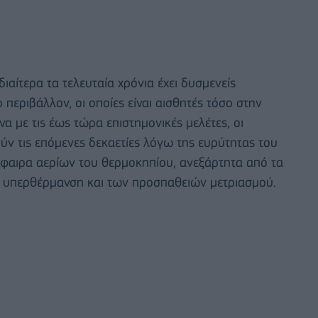
ιαίτερα τα τελευταία χρόνια έχει δυσμενείς
περιβάλλον, οι οποίες είναι αισθητές τόσο στην
 με τις έως τώρα επιστημονικές μελέτες, οι
ύν τις επόμενες δεκαετίες λόγω της ευρύτητας του
φαιρα αερίων του θερμοκηπίου, ανεξάρτητα από τα
ή υπερθέρμανση και των προσπαθειών μετριασμού.