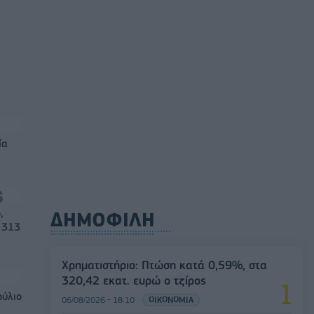
ία
,
ΔΗΜΟΦΙΛΗ
 313
Χρηματιστήριο: Πτώση κατά 0,59%, στα
320,42 εκατ. ευρώ ο τζίρος
ούλιο
06/08/2026 - 18:10
ΟΙΚΟΝΟΜΙΑ