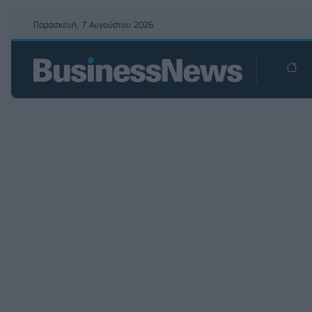
Παρασκευή, 7 Αυγούστου 2026