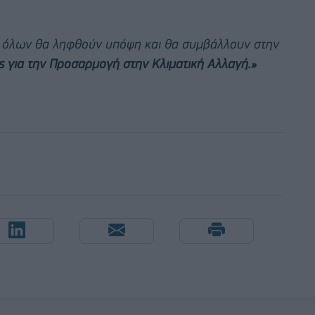
εις όλων θα ληφθούν υπόψη και θα συμβάλλουν στην
ς για την Προσαρμογή στην Κλιματική Αλλαγή.»