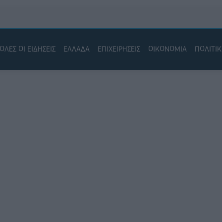
ΟΛΕΣ ΟΙ ΕΙΔΗΣΕΙΣ
ΕΛΛΑΔΑ
ΕΠΙΧΕΙΡΗΣΕΙΣ
ΟΙΚΟΝΟΜΙΑ
ΠΟΛΙΤΙ