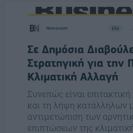
Newsroom
ESG
Σε Δημόσια Διαβούλ
Στρατηγική για την
Κλιματική Αλλαγή
Συνεπώς είναι επιτακτική 
και τη λήψη κατάλληλων 
αντιμετώπιση των αρνητ
επιπτώσεων της κλιματικ