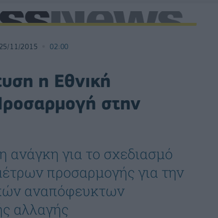
25/11/2015
02:00
ευση η Εθνική
 Προσαρμογή στην
η ανάγκη για το σχεδιασμό
μέτρων προσαρμογής για την
ικών αναπόφευκτων
ής αλλαγής