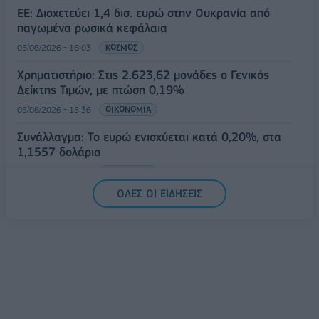
ΕΕ: Διοχετεύει 1,4 δισ. ευρώ στην Ουκρανία από
παγωμένα ρωσικά κεφάλαια
05/08/2026 - 16:03
ΚΟΣΜΟΣ
Χρηματιστήριο: Στις 2.623,62 μονάδες ο Γενικός
Δείκτης Τιμών, με πτώση 0,19%
05/08/2026 - 15:36
ΟΙΚΟΝΟΜΙΑ
Συνάλλαγμα: Το ευρώ ενισχύεται κατά 0,20%, στα
1,1557 δολάρια
05/08/2026 - 15:28
ΟΙΚΟΝΟΜΙΑ
ΟΛΕΣ ΟΙ ΕΙΔΗΣΕΙΣ