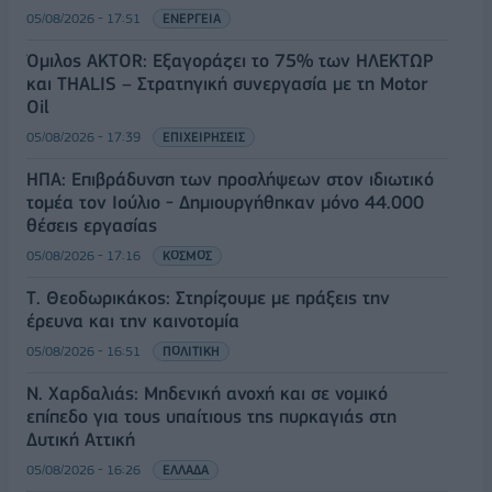
05/08/2026 - 17:51
ΕΝΕΡΓΕΙΑ
Όμιλος AKTOR: Εξαγοράζει το 75% των ΗΛΕΚΤΩΡ
και THALIS – Στρατηγική συνεργασία με τη Motor
Oil
05/08/2026 - 17:39
ΕΠΙΧΕΙΡΗΣΕΙΣ
ΗΠΑ: Επιβράδυνση των προσλήψεων στον ιδιωτικό
τομέα τον Ιούλιο - Δημιουργήθηκαν μόνο 44.000
θέσεις εργασίας
05/08/2026 - 17:16
ΚΟΣΜΟΣ
Τ. Θεοδωρικάκος: Στηρίζουμε με πράξεις την
έρευνα και την καινοτομία
05/08/2026 - 16:51
ΠΟΛΙΤΙΚΗ
Ν. Χαρδαλιάς: Μηδενική ανοχή και σε νομικό
επίπεδο για τους υπαίτιους της πυρκαγιάς στη
Δυτική Αττική
05/08/2026 - 16:26
ΕΛΛΑΔΑ