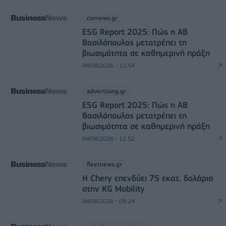
csrnews.gr
ESG Report 2025: Πώς η ΑΒ
Βασιλόπουλος μετατρέπει τη
βιωσιμότητα σε καθημερινή πράξη
04/08/2026 - 12:54
advertising.gr
ESG Report 2025: Πώς η ΑΒ
Βασιλόπουλος μετατρέπει τη
βιωσιμότητα σε καθημερινή πράξη
04/08/2026 - 12:52
fleetnews.gr
Η Chery επενδύει 75 εκατ. δολάρια
στην KG Mobility
04/08/2026 - 09:24