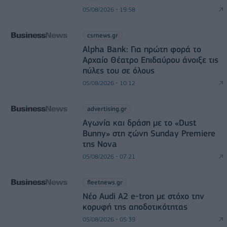
05/08/2026 - 19:58
csrnews.gr
Alpha Bank: Για πρώτη φορά το
Αρχαίο Θέατρο Επιδαύρου άνοιξε τις
πύλες του σε όλους
05/08/2026 - 10:12
advertising.gr
Αγωνία και δράση με το «Dust
Bunny» στη ζώνη Sunday Premiere
της Nova
05/08/2026 - 07:21
fleetnews.gr
Νέο Audi A2 e-tron με στόχο την
κορυφή της αποδοτικότητας
05/08/2026 - 05:39