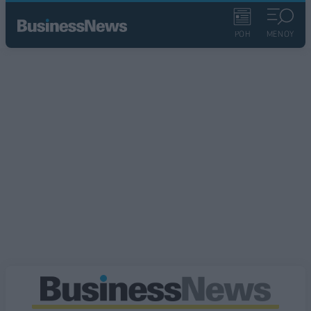
ΡΟΗ
ΜΕΝΟΥ