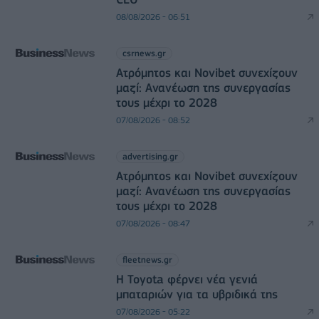
08/08/2026 - 06:51
csrnews.gr
Ατρόμητος και Novibet συνεχίζουν
μαζί: Ανανέωση της συνεργασίας
τους μέχρι το 2028
07/08/2026 - 08:52
advertising.gr
Ατρόμητος και Novibet συνεχίζουν
μαζί: Ανανέωση της συνεργασίας
τους μέχρι το 2028
07/08/2026 - 08:47
fleetnews.gr
Η Toyota φέρνει νέα γενιά
μπαταριών για τα υβριδικά της
07/08/2026 - 05:22