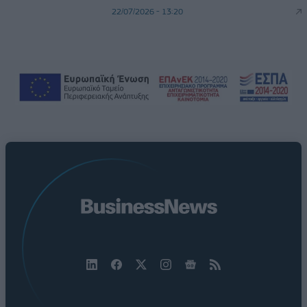
22/07/2026 - 13:20