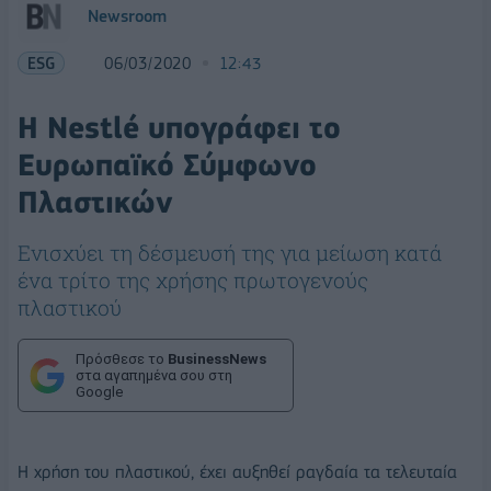
Newsroom
ESG
06/03/2020
12:43
Η Nestlé υπογράφει το
Ευρωπαϊκό Σύμφωνο
Πλαστικών
Eνισχύει τη δέσμευσή της για μείωση κατά
ένα τρίτο της χρήσης πρωτογενούς
πλαστικού
Πρόσθεσε το
BusinessNews
στα αγαπημένα σου στη
Google
Η χρήση του πλαστικού, έχει αυξηθεί ραγδαία τα τελευταία