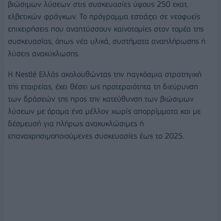
βιώσιμων λύσεων στις συσκευασίες ύψους 250 εκατ.
ελβετικών φράγκων. Το πρόγραμμα εστιάζει σε νεοφυείς
επιχειρήσεις που αναπτύσσουν καινοτομίες στον τομέα της
συσκευασίας, όπως νέα υλικά, συστήματα αναπλήρωσης ή
λύσεις ανακύκλωσης.
Η Nestlé Ελλάς ακολουθώντας την παγκόσμια στρατηγική
της εταιρείας, έχει θέσει ως προτεραιότητα τη διεύρυνση
των δράσεών της προς την κατεύθυνση των βιώσιμων
λύσεων με όραμα ένα μέλλον χωρίς απορρίμματα και με
δέσμευσή για πλήρως ανακυκλώσιμες ή
επαναχρησιμοποιούμενες συσκευασίες έως το 2025.