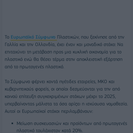
Το
Ευρωπαϊκό Σύμφωνο
Πλαστικών, που ξεκίνησε από την
Γαλλία και την Ολλανδία, έχει έναν και μοναδικό στόχο: Να
επιταχύνει τη μετάβαση προς μια κυκλική οικονομία για το
πλαστικό ενώ θα θέσει τέρμα στην αποκλειστική εξάρτηση
από το πρωτογενές πλαστικό.
Το Σύμφωνο φέρνει κοντά ηγέτιδες εταιρείες, ΜΚΟ και
κυβερνητικούς φορείς, οι οποίοι δεσμεύονται για την από
κοινού επίτευξη συγκεκριμένων στόχων μέχρι το 2025,
υπερβαίνοντας μάλιστα τα όσα ορίζει η ισχύουσα νομοθεσία.
Αυτοί οι Ευρωπαϊκοί στόχοι περιλαμβάνουν:
Μείωση συσκευασιών και προϊόντων από πρωτογενές
πλαστικό τουλάχιστον κατά 20%.