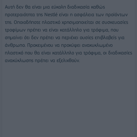
Αυτή δεν θα είναι μια εύκολη διαδικασία καθώς
προτεραιότητα της Nestlé είναι η ασφάλεια των προϊόντων
της. Οποιοδήποτε πλαστικό χρησιμοποιείται σε συσκευασίες
τροφίμων πρέπει να είναι κατάλληλο για τρόφιμα, που
σημαίνει ότι δεν πρέπει να περιέχει ουσίες επιβλαβείς για
άνθρωπο. Προκειμένου να προκύψει ανακυκλωμένο
πλαστικό που θα είναι κατάλληλο για τρόφιμα, οι διαδικασίες
ανακύκλωσης πρέπει να εξελιχθούν.