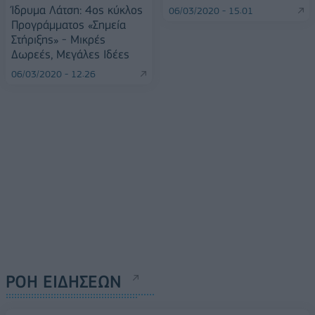
Ίδρυμα Λάτση: 4oς κύκλος
06/03/2020 - 15:01
Προγράμματος «Σημεία
Στήριξης» - Μικρές
Δωρεές, Μεγάλες Ιδέες
06/03/2020 - 12:26
ΡΟΗ ΕΙΔΗΣΕΩΝ