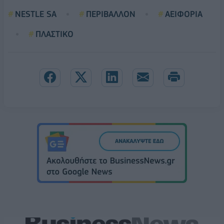
NESTLE SA
ΠΕΡΙΒΑΛΛΟΝ
ΑΕΙΦΟΡΙΑ
ΠΛΑΣΤΙΚΟ