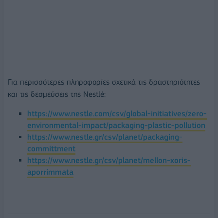
Για περισσότερες πληροφορίες σχετικά τις δραστηριότητες
και τις δεσμεύσεις της Nestlé:
https://www.nestle.com/csv/global-initiatives/zero-
environmental-impact/packaging-plastic-pollution
https://www.nestle.gr/csv/planet/packaging-
committment
https://www.nestle.gr/csv/planet/mellon-xoris-
aporrimmata