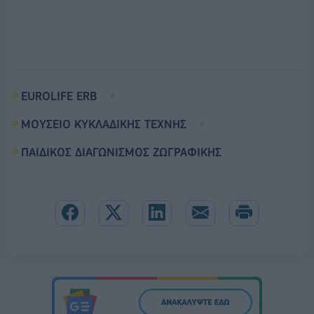
EUROLIFE ERB
ΜΟΥΣΕΙΟ ΚΥΚΛΑΔΙΚΗΣ ΤΕΧΝΗΣ
ΠΑΙΔΙΚΟΣ ΔΙΑΓΩΝΙΣΜΟΣ ΖΩΓΡΑΦΙΚΗΣ