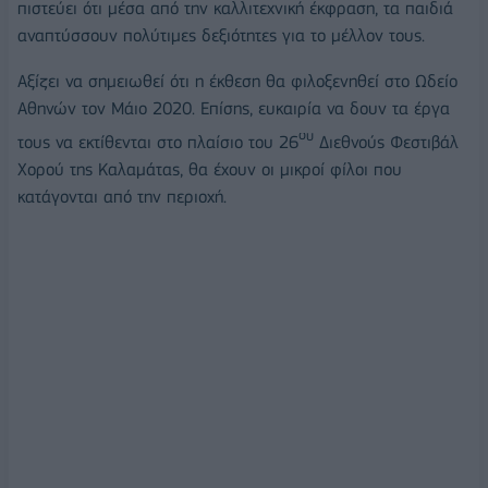
πιστεύει ότι μέσα από την καλλιτεχνική έκφραση, τα παιδιά
αναπτύσσουν πολύτιμες δεξιότητες για το μέλλον τους.
Αξίζει να σημειωθεί ότι η έκθεση θα φιλοξενηθεί στο Ωδείο
Αθηνών τον Μάιο 2020. Επίσης, ευκαιρία να δουν τα έργα
ου
τους να εκτίθενται στο πλαίσιο του 26
Διεθνούς Φεστιβάλ
Χορού της Καλαμάτας, θα έχουν οι μικροί φίλοι που
κατάγονται από την περιοχή.