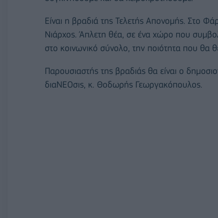
Είναι η βραδιά της Τελετής Απονομής. Στο Φά
Νιάρχος. Άπλετη θέα, σε ένα χώρο που συμβο
στο κοινωνικό σύνολο, την ποιότητα που θα θ
Παρουσιαστής της βραδιάς θα είναι ο δημοσιο
διαΝΕΟσις, κ. Θοδωρής Γεωργακόπουλος.