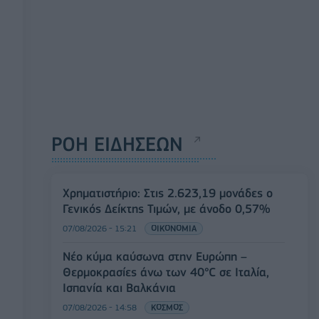
ΡΟΗ ΕΙΔΗΣΕΩΝ
Χρηματιστήριο: Στις 2.623,19 μονάδες ο
Γενικός Δείκτης Τιμών, με άνοδο 0,57%
07/08/2026 - 15:21
ΟΙΚΟΝΟΜΙΑ
Νέο κύμα καύσωνα στην Ευρώπη –
Θερμοκρασίες άνω των 40°C σε Ιταλία,
Ισπανία και Βαλκάνια
07/08/2026 - 14:58
ΚΟΣΜΟΣ