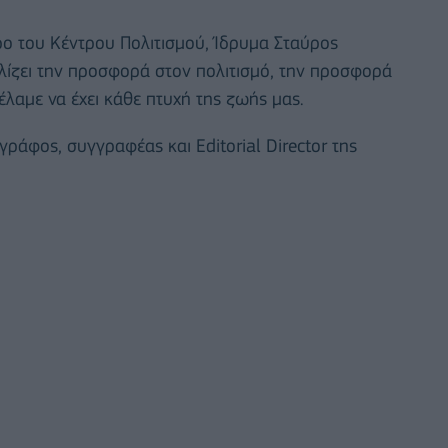
ρο του Κέντρου Πολιτισμού, Ίδρυμα Σταύρος
λίζει την προσφορά στον πολιτισμό, την προσφορά
έλαμε να έχει κάθε πτυχή της ζωής μας.
γράφος, συγγραφέας και Editorial Director της