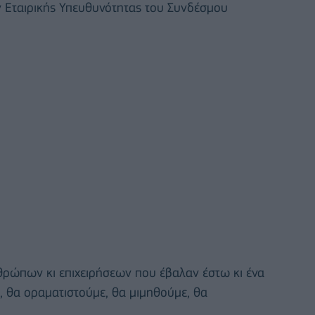
 Εταιρικής Υπευθυνότητας του Συνδέσμου
νθρώπων κι επιχειρήσεων που έβαλαν έστω κι ένα
, θα οραματιστούμε, θα μιμηθούμε, θα