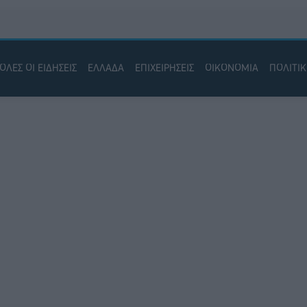
ΟΛΕΣ ΟΙ ΕΙΔΗΣΕΙΣ
ΕΛΛΑΔΑ
ΕΠΙΧΕΙΡΗΣΕΙΣ
ΟΙΚΟΝΟΜΙΑ
ΠΟΛΙΤΙ