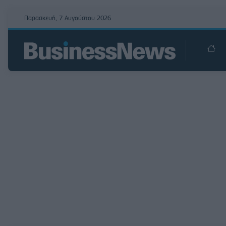
Παρασκευή, 7 Αυγούστου 2026