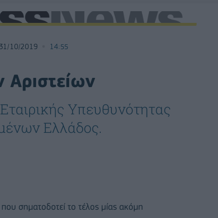
31/10/2019
14:55
ν Αριστείων
 Εταιρικής Υπευθυνότητας
μένων Ελλάδος.
 που σηματοδοτεί το τέλος μίας ακόμη