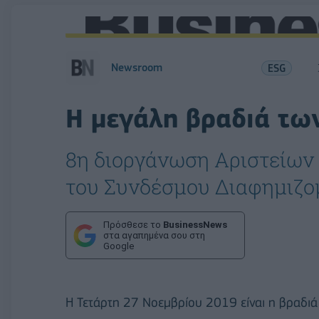
Newsroom
ESG
Η μεγάλη βραδιά τω
8η διοργάνωση Αριστείων
του Συνδέσμου Διαφημιζο
Πρόσθεσε το
BusinessNews
στα αγαπημένα σου στη
Google
H Τετάρτη 27 Νοεμβρίου 2019 είναι η βραδιά