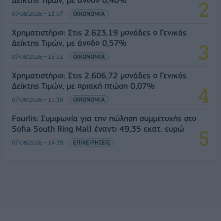
07/08/2026 - 13:07
ΟΙΚΟΝΟΜΙΑ
Χρηματιστήριο: Στις 2.623,19 μονάδες ο Γενικός
Δείκτης Τιμών, με άνοδο 0,57%
07/08/2026 - 15:21
ΟΙΚΟΝΟΜΙΑ
Χρηματιστήριο: Στις 2.606,72 μονάδες ο Γενικός
Δείκτης Τιμών, με οριακή πτώση 0,07%
07/08/2026 - 11:38
ΟΙΚΟΝΟΜΙΑ
Fourlis: Συμφωνία για την πώληση συμμετοχής στο
Sofia South Ring Mall έναντι 49,35 εκατ. ευρώ
07/08/2026 - 14:39
ΕΠΙΧΕΙΡΗΣΕΙΣ