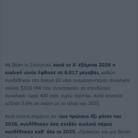
Με βάση τη Στατιστική,
κατά το Α' εξάμηνο 2026 η
αιολική ισχύς έφθασε σε 6.017 μεγαβάτ,
καθώς
συνδέθηκαν στο δίκτυο 65 νέες ανεμογεννήτριες συνολικής
ισχύος 320,6 MW που αντιστοιχούν σε επενδύσεις
συνολικού ύψος 400 εκατ. ευρώ περίπου. Αυτό αποτελεί
αύξηση 5,6% σε σχέση με το τέλος του 2025.
Αυτό επίσης σημαίνει ότι τ
ους πρώτους έξι μήνες του
2026, συνδέθηκαν όσα σχεδόν αιολικά πάρκα
συνδέθηκαν καθ' όλο το 2025.
«Πρόκειται για μια θετική