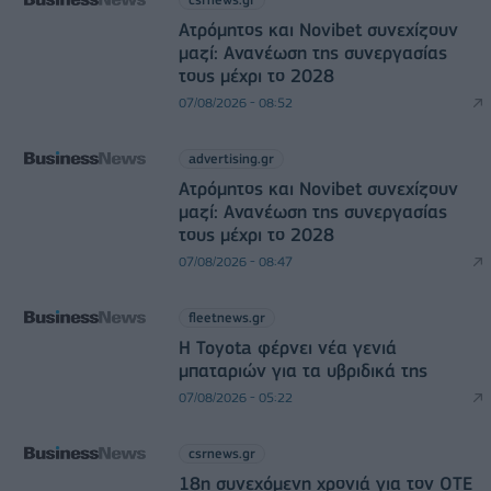
Ατρόμητος και Novibet συνεχίζουν
μαζί: Ανανέωση της συνεργασίας
τους μέχρι το 2028
07/08/2026 - 08:52
advertising.gr
Ατρόμητος και Novibet συνεχίζουν
μαζί: Ανανέωση της συνεργασίας
τους μέχρι το 2028
07/08/2026 - 08:47
fleetnews.gr
Η Toyota φέρνει νέα γενιά
μπαταριών για τα υβριδικά της
07/08/2026 - 05:22
csrnews.gr
18η συνεχόμενη χρονιά για τον ΟΤΕ