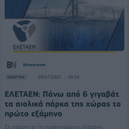
Νewsroom
ΕΝΕΡΓΕΙΑ
09/07/2026
09:04
ΕΛΕΤΑΕΝ: Πάνω από 6 γιγαβάτ
τα αιολικά πάρκα της χώρας το
πρώτο εξάμηνο
Σε σχέση με το προηγούμενο εξάμηνο