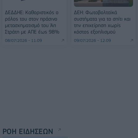
ΔΕΔΔΗΕ: Καθοριστικός ο
ΔΕΗ: Φωτοβολταϊκά
ρόλος του στον πράσινο
συστήματα για το σπίτι και
μετασχηματισμό του Άη
την επιχείρηση χωρίς
Στράτη με ΑΠΕ έως 98%
κόστος εξοπλισμού
08/07/2026 - 11:09
09/07/2026 - 12:09
ΡΟΗ ΕΙΔΗΣΕΩΝ