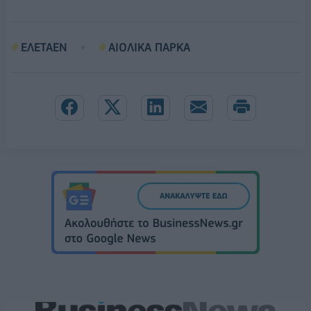
ΕΛΕΤΑΕΝ
ΑΙΟΛΙΚΑ ΠΑΡΚΑ