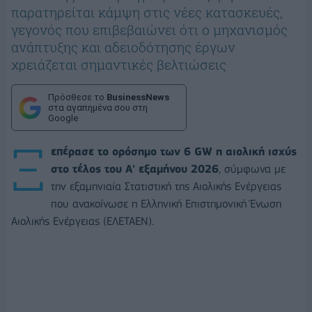
παρατηρείται κάμψη στις νέες κατασκευές,
γεγονός που επιβεβαιώνει ότι ο μηχανισμός
ανάπτυξης και αδειοδότησης έργων
χρειάζεται σημαντικές βελτιώσεις
Πρόσθεσε το
BusinessNews
στα αγαπημένα σου στη
Google
Ξ
επέρασε το ορόσημο των 6 GW η αιολική ισχύς
στο τέλος του Α' εξαμήνου 2026
, σύμφωνα με
την εξαμηνιαία Στατιστική της Αιολικής Ενέργειας
που ανακοίνωσε η Ελληνική Επιστημονική Ένωση
Αιολικής Ενέργειας (ΕΛΕΤΑΕΝ).