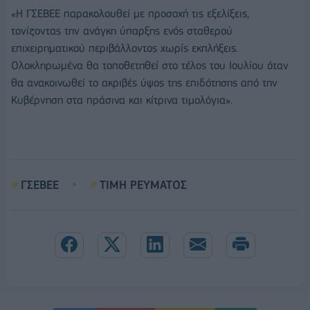
«Η ΓΣΕΒΕΕ παρακολουθεί με προσοχή τις εξελίξεις,
τονίζοντας την ανάγκη ύπαρξης ενός σταθερού
επιχειρηματικού περιβάλλοντος χωρίς εκπλήξεις.
Ολοκληρωμένα θα τοποθετηθεί στο τέλος του Ιουλίου όταν
θα ανακοινωθεί το ακριβές ύψος της επιδότησης από την
Κυβέρνηση στα πράσινα και κίτρινα τιμολόγια».
ΓΣΕΒΕΕ
ΤΙΜΗ ΡΕΥΜΑΤΟΣ