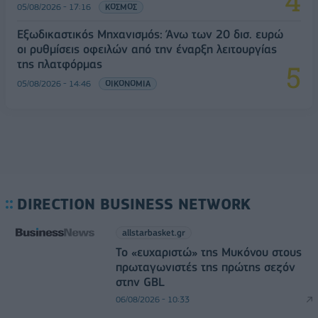
05/08/2026 - 17:16
ΚΟΣΜΟΣ
Εξωδικαστικός Μηχανισμός: Άνω των 20 δισ. ευρώ
οι ρυθμίσεις οφειλών από την έναρξη λειτουργίας
της πλατφόρμας
05/08/2026 - 14:46
ΟΙΚΟΝΟΜΙΑ
DIRECTION BUSINESS NETWORK
allstarbasket.gr
Το «ευχαριστώ» της Μυκόνου στους
πρωταγωνιστές της πρώτης σεζόν
στην GBL
06/08/2026 - 10:33