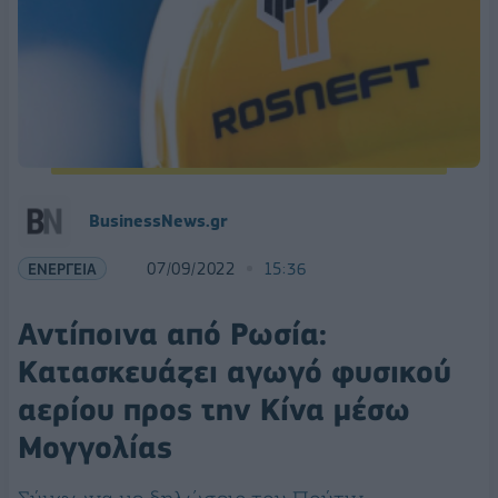
BusinessNews.gr
ΕΝΕΡΓΕΙΑ
07/09/2022
15:36
Αντίποινα από Ρωσία:
Κατασκευάζει αγωγό φυσικού
αερίου προς την Κίνα μέσω
Μογγολίας