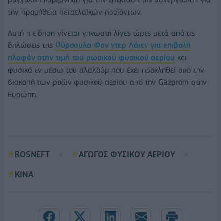
την προμήθεια πετρελαϊκών προϊόντων.
Αυτή η είδηση γίνεται γηνωστή λίγες ώρες μετά από τις
δηλώσεις της
Ούρσουλα Φον ντερ Λάιεν για επιβολή
πλαφόν στην τιμή του ρωσικού φυσικού αερίου
και
φυσικά εν μέσω του αλαλούμ που έχει προκληθεί από την
διακοπή των ροών φυσικού αερίου από την Gazprom στην
Ευρώπη.
ROSNEFT
ΑΓΩΓΟΣ ΦΥΣΙΚΟΥ ΑΕΡΙΟΥ
ΚΙΝΑ