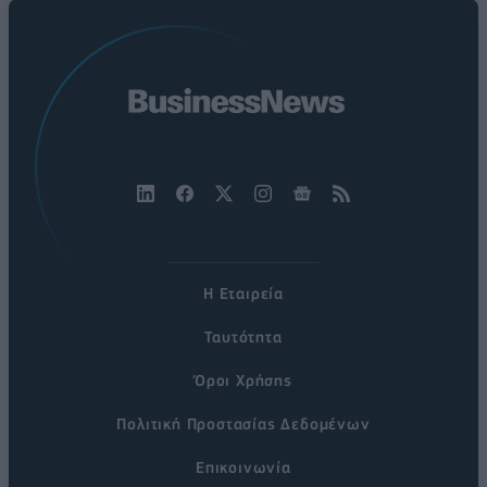
Η Εταιρεία
Ταυτότητα
Όροι Χρήσης
Πολιτική Προστασίας Δεδομένων
Επικοινωνία