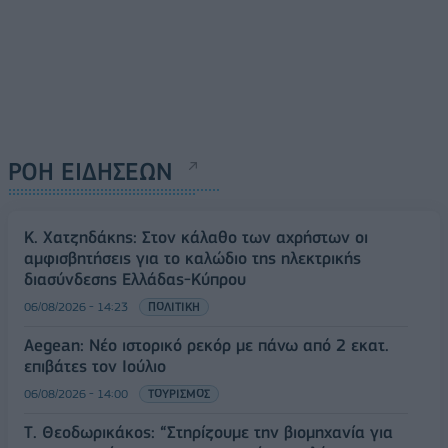
ΡΟΗ ΕΙΔΗΣΕΩΝ
Κ. Χατζηδάκης: Στον κάλαθο των αχρήστων οι
αμφισβητήσεις για το καλώδιο της ηλεκτρικής
διασύνδεσης Ελλάδας-Κύπρου
06/08/2026 - 14:23
ΠΟΛΙΤΙΚΗ
Aegean: Νέο ιστορικό ρεκόρ με πάνω από 2 εκατ.
επιβάτες τον Ιούλιο
06/08/2026 - 14:00
ΤΟΥΡΙΣΜΟΣ
Τ. Θεοδωρικάκος: “Στηρίζουμε την βιομηχανία για