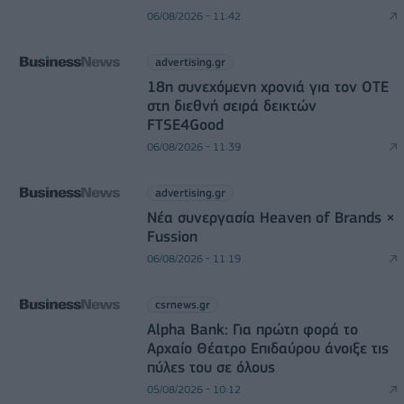
06/08/2026 - 11:42
advertising.gr
18η συνεχόμενη χρονιά για τον ΟΤΕ
στη διεθνή σειρά δεικτών
FTSE4Good
06/08/2026 - 11:39
advertising.gr
Νέα συνεργασία Heaven of Brands ×
Fussion
06/08/2026 - 11:19
csrnews.gr
Alpha Bank: Για πρώτη φορά το
Αρχαίο Θέατρο Επιδαύρου άνοιξε τις
πύλες του σε όλους
05/08/2026 - 10:12