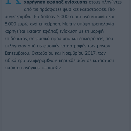
χορήγηση εφάπαξ ενίσχυσης
στους πληγέντες
από τις πρόσφατες φυσικές καταστροφές. Πιο
συγκεκριμένα, θα δοθούν 5.000 ευρώ ανά κατοικία και
8.000 ευρώ ανά επιχείρηση. Με την υπόψη τροπολογία
χορηγείται έκτακτη εφάπαξ ενίσχυση με τη μορφή
επιδόματος, σε φυσικά πρόσωπα και επιχειρήσεις, που
επλήγησαν από τις φυσικές καταστροφές των μηνών
Σεπτεμβρίου, Οκτωβρίου και Νοεμβρίου 2017, των
ειδικότερα αναφερομένων, κηρυχθεισών σε κατάσταση
εκτάκτου ανάγκης, περιοχών.