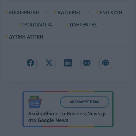
ΕΠΙΧΕΙΡΗΣΕΙΣ
ΚΑΤΟΙΚΙΕΣ
ΕΝΙΣΧΥΣΗ
ΤΡΟΠΟΛΟΓΙΑ
ΠΛΗΓΕΝΤΕΣ
ΔΥΤΙΚΗ ΑΤΤΙΚΗ