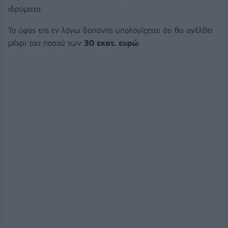
ιδρύματα.
Το ύψος της εν λόγω δαπάνης υπολογίζεται ότι θα ανέλθει
μέχρι του ποσού των
30 εκατ. ευρώ
.