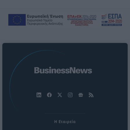
Η Εταιρεία