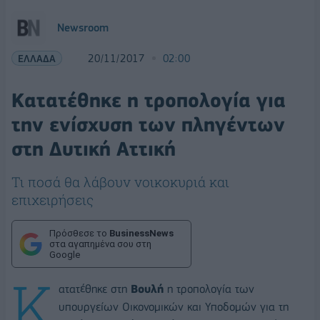
Newsroom
ΕΛΛΑΔΑ
20/11/2017
02:00
Κατατέθηκε η τροπολογία για
την ενίσχυση των πληγέντων
στη Δυτική Αττική
Τι ποσά θα λάβουν νοικοκυριά και
επιχειρήσεις
Πρόσθεσε το
BusinessNews
στα αγαπημένα σου στη
Google
Κ
ατατέθηκε στη
Βουλή
η τροπολογία των
υπουργείων Οικονομικών και Υποδομών για τη