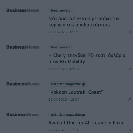
fleetnews.gr
Νέο Audi A2 e-tron με στόχο την
κορυφή της αποδοτικότητας
05/08/2026 - 05:39
fleetnews.gr
Η Chery επενδύει 75 εκατ. δολάρια
στην KG Mobility
04/08/2026 - 09:24
esteticamagazine.gr
“Kokoon Loutraki Coast”
28/07/2026 - 12:07
esteticamagazine.gr
Aveda I One for All Leave in Elixir
22/07/2026 - 13:20