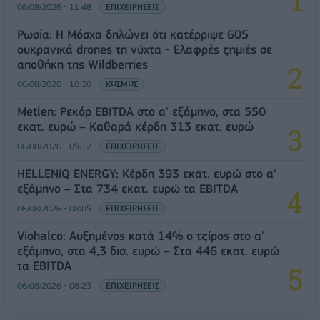
06/08/2026 - 11:48
ΕΠΙΧΕΙΡΗΣΕΙΣ
Ρωσία: Η Μόσχα δηλώνει ότι κατέρριψε 605
ουκρανικά drones τη νύχτα - Ελαφρές ζημιές σε
αποθήκη της Wildberries
06/08/2026 - 10:30
ΚΟΣΜΟΣ
Metlen: Ρεκόρ EBITDA στο α' εξάμηνο, στα 550
εκατ. ευρώ – Καθαρά κέρδη 313 εκατ. ευρώ
06/08/2026 - 09:12
ΕΠΙΧΕΙΡΗΣΕΙΣ
HELLENiQ ENERGY: Κέρδη 393 εκατ. ευρώ στο α'
εξάμηνο – Στα 734 εκατ. ευρώ τα EBITDA
06/08/2026 - 08:05
ΕΠΙΧΕΙΡΗΣΕΙΣ
Viohalco: Αυξημένος κατά 14% ο τζίρος στο α'
εξάμηνο, στα 4,3 δισ. ευρώ – Στα 446 εκατ. ευρώ
τα EBITDA
06/08/2026 - 08:23
ΕΠΙΧΕΙΡΗΣΕΙΣ