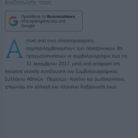
διεξαγωγής τους.
Πρόσθεσε το
BusinessNews
στα αγαπημένα σου στη
Google
Α
ποχή από τους πλειστηριασμούς,
συμπεριλαμβανομένων των ηλεκτρονικών, θα
πραγματοποιήσουν οι συμβολαιογράφοι έως τις
31 Δεκεμβρίου 2017, μετά από απόφαση της
έκτακτης γενικής συνέλευσης του Συμβολαιογραφικού
Συλλόγου Αθηνών -Πειραιώς- Αιγαίου και Δωδεκανήσου,
ζητώντας την αλλαγή του πλαισίου διεξαγωγής τους.