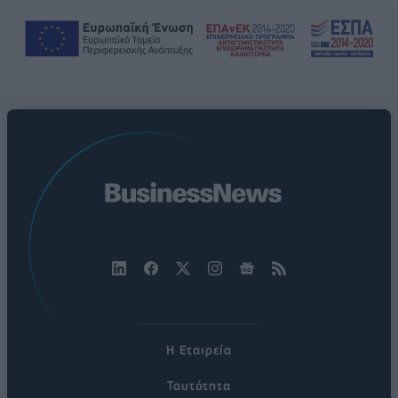
Η Εταιρεία
Ταυτότητα