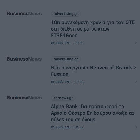
advertising.gr
18η συνεχόμενη χρονιά για τον ΟΤΕ
στη διεθνή σειρά δεικτών
FTSE4Good
06/08/2026 - 11:39
advertising.gr
Νέα συνεργασία Heaven of Brands ×
Fussion
06/08/2026 - 11:19
csrnews.gr
Alpha Bank: Για πρώτη φορά το
Αρχαίο Θέατρο Επιδαύρου άνοιξε τις
πύλες του σε όλους
05/08/2026 - 10:12