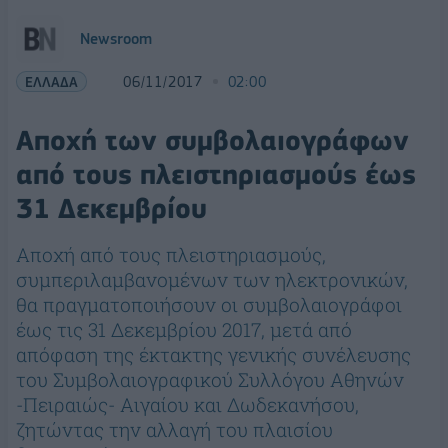
Newsroom
ΕΛΛΑΔΑ
06/11/2017
02:00
Αποχή των συμβολαιογράφων
από τους πλειστηριασμούς έως
31 Δεκεμβρίου
Αποχή από τους πλειστηριασμούς,
συμπεριλαμβανομένων των ηλεκτρονικών,
θα πραγματοποιήσουν οι συμβολαιογράφοι
έως τις 31 Δεκεμβρίου 2017, μετά από
απόφαση της έκτακτης γενικής συνέλευσης
του Συμβολαιογραφικού Συλλόγου Αθηνών
-Πειραιώς- Αιγαίου και Δωδεκανήσου,
ζητώντας την αλλαγή του πλαισίου