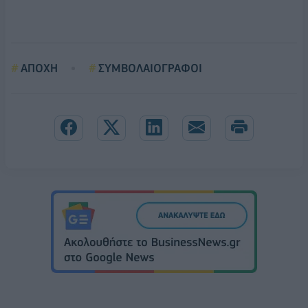
ΑΠΟΧΗ
ΣΥΜΒΟΛΑΙΟΓΡΑΦΟΙ