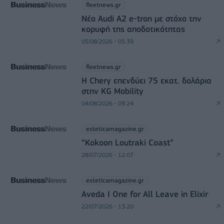
fleetnews.gr
Νέο Audi A2 e-tron με στόχο την
κορυφή της αποδοτικότητας
05/08/2026 - 05:39
fleetnews.gr
Η Chery επενδύει 75 εκατ. δολάρια
στην KG Mobility
04/08/2026 - 09:24
esteticamagazine.gr
“Kokoon Loutraki Coast”
28/07/2026 - 12:07
esteticamagazine.gr
Aveda I One for All Leave in Elixir
22/07/2026 - 13:20