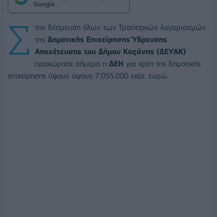
Google
Σ
την δέσμευση όλων των Τραπεζικών λογαριασμών
της
Δημοτικής Επιχείρησης Ύδρευσης
Αποχέτευσης του Δήμου Κοζάνης (ΔΕΥΑΚ)
προχώρησε σήμερα η
ΔΕΗ
για χρέη της δημοτικής
επιχείρησης ύψους ύψους 7.055.000 εκατ. ευρώ.