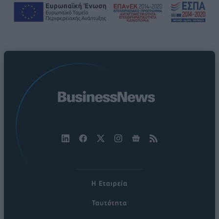
Η Εταιρεία
Ταυτότητα