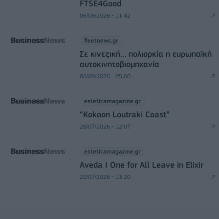
FTSE4Good
06/08/2026 - 11:42
fleetnews.gr
Σε κινεζική… πολιορκία η ευρωπαϊκή
αυτοκινητοβιομηχανία
06/08/2026 - 05:00
esteticamagazine.gr
“Kokoon Loutraki Coast”
28/07/2026 - 12:07
esteticamagazine.gr
Aveda I One for All Leave in Elixir
22/07/2026 - 13:20