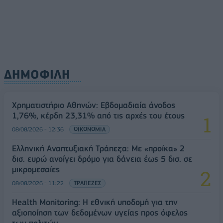
ΔΗΜΟΦΙΛΗ
Χρηματιστήριο Αθηνών: Εβδομαδιαία άνοδος
1,76%, κέρδη 23,31% από τις αρχές του έτους
08/08/2026 - 12:36
ΟΙΚΟΝΟΜΙΑ
Ελληνική Αναπτυξιακή Τράπεζα: Με «προίκα» 2
δισ. ευρώ ανοίγει δρόμο για δάνεια έως 5 δισ. σε
μικρομεσαίες
08/08/2026 - 11:22
ΤΡΑΠΕΖΕΣ
Health Monitoring: Η εθνική υποδομή για την
αξιοποίηση των δεδομένων υγείας προς όφελος