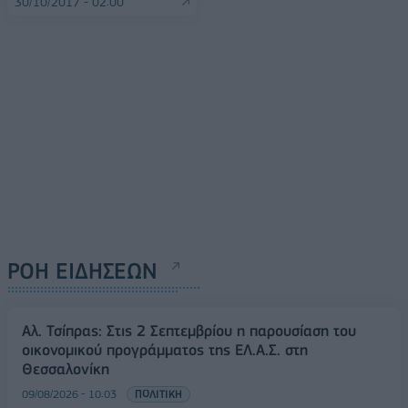
30/10/2017 - 02:00
ΡΟΗ ΕΙΔΗΣΕΩΝ
Αλ. Τσίπρας: Στις 2 Σεπτεμβρίου η παρουσίαση του
οικονομικού προγράμματος της ΕΛ.Α.Σ. στη
Θεσσαλονίκη
09/08/2026 - 10:03
ΠΟΛΙΤΙΚΗ