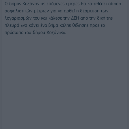
Ο δήμος Κοζάνης τις επόμενες ημέρες θα καταθέσει αίτηση
ασφαλιστικών μέτρων για να αρθεί η δέσμευση των
λογαριασμών του και κάλεσε την ΔΕΗ από την δική της
πλευρά «να κάνει ένα βήμα καλής θέλησης προς το
πρόσωπο του δήμου Κοζάνης».