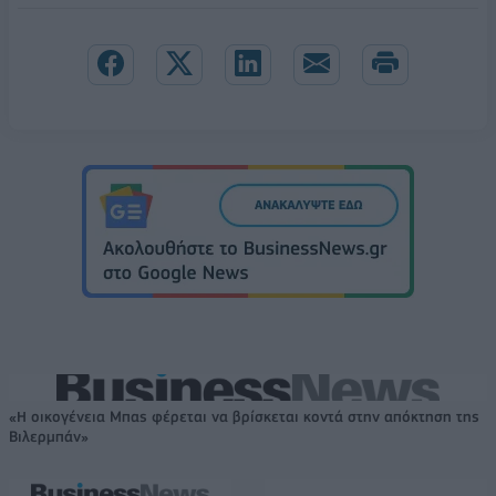
«Η οικογένεια Μπας φέρεται να βρίσκεται κοντά στην απόκτηση της
Βιλερμπάν»