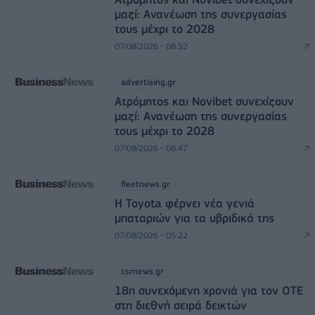
μαζί: Ανανέωση της συνεργασίας
τους μέχρι το 2028
07/08/2026 - 08:52
advertising.gr
Ατρόμητος και Novibet συνεχίζουν
μαζί: Ανανέωση της συνεργασίας
τους μέχρι το 2028
07/08/2026 - 08:47
fleetnews.gr
Η Toyota φέρνει νέα γενιά
μπαταριών για τα υβριδικά της
07/08/2026 - 05:22
csrnews.gr
18η συνεχόμενη χρονιά για τον ΟΤΕ
στη διεθνή σειρά δεικτών