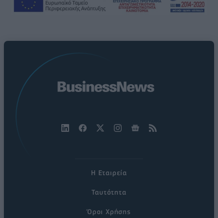
Η Εταιρεία
Ταυτότητα
Όροι Χρήσης