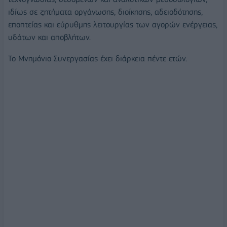
ιδίως σε ζητήματα οργάνωσης, διοίκησης, αδειοδότησης,
εποπτείας και εύρυθμης λειτουργίας των αγορών ενέργειας,
υδάτων και αποβλήτων.
Το Μνημόνιο Συνεργασίας έχει διάρκεια πέντε ετών.