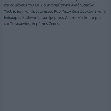
και εκ μέρους του ΟΠΑ ο Αντιπρύτανης Ακαδημαϊκών
Υποθέσεων και Προσωπικού, Καθ. Λεωνίδας Δουκάκης και ο
Επίκουρος Καθηγητής του Τμήματος Διοικητικής Επιστήμης
και Τεχνολογίας, Δημήτρης Ζήσης.