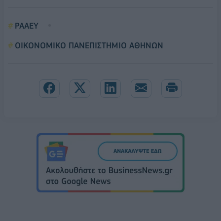
ΡΑΑΕΥ
ΟΙΚΟΝΟΜΙΚΟ ΠΑΝΕΠΙΣΤΗΜΙΟ ΑΘΗΝΩΝ