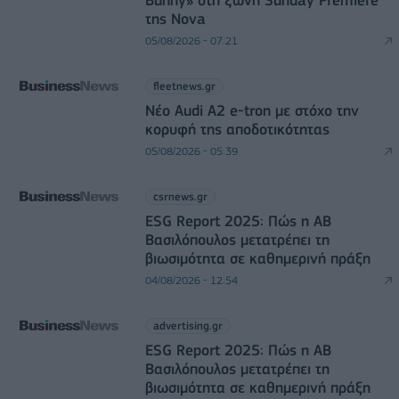
της Nova
05/08/2026 - 07:21
fleetnews.gr
Νέο Audi A2 e-tron με στόχο την
κορυφή της αποδοτικότητας
05/08/2026 - 05:39
csrnews.gr
ESG Report 2025: Πώς η ΑΒ
Βασιλόπουλος μετατρέπει τη
βιωσιμότητα σε καθημερινή πράξη
04/08/2026 - 12:54
advertising.gr
ESG Report 2025: Πώς η ΑΒ
Βασιλόπουλος μετατρέπει τη
βιωσιμότητα σε καθημερινή πράξη