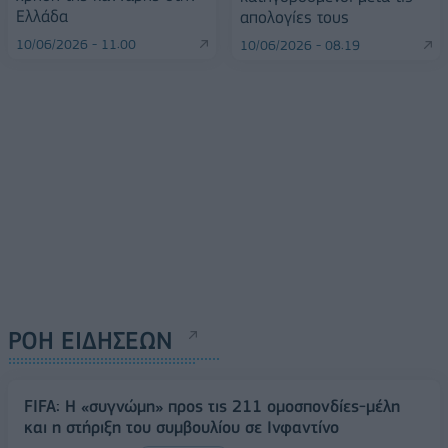
Ελλάδα
απολογίες τους
10/06/2026 - 11:00
10/06/2026 - 08:19
ΡΟΗ ΕΙΔΗΣΕΩΝ
FIFA: Η «συγνώμη» προς τις 211 ομοσπονδίες-μέλη
και η στήριξη του συμβουλίου σε Ινφαντίνο