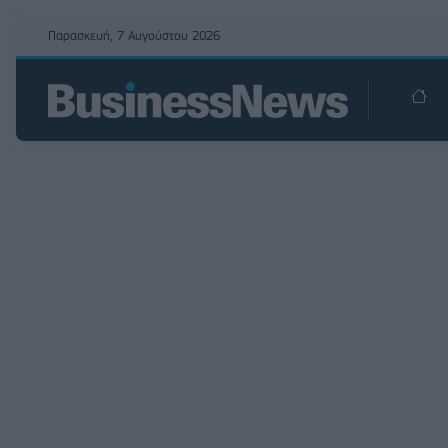
Παρασκευή, 7 Αυγούστου 2026