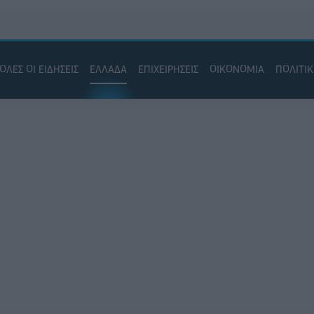
ΟΛΕΣ ΟΙ ΕΙΔΗΣΕΙΣ
ΕΛΛΑΔΑ
ΕΠΙΧΕΙΡΗΣΕΙΣ
ΟΙΚΟΝΟΜΙΑ
ΠΟΛΙΤΙ