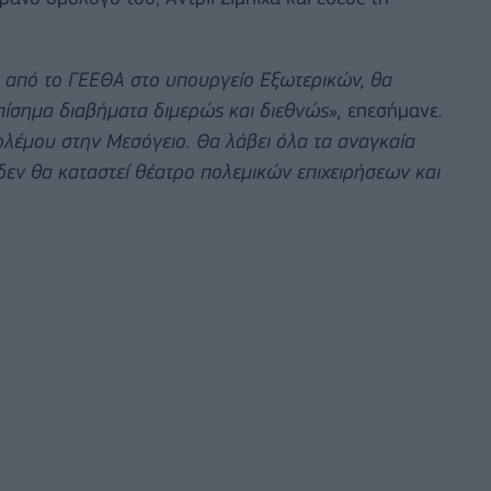
ς από το ΓΕΕΘΑ στο υπουργείο Εξωτερικών, θα
επίσημα διαβήματα διμερώς και διεθνώς»,
επεσήμανε.
ολέμου στην Μεσόγειο. Θα λάβει όλα τα αναγκαία
 δεν θα καταστεί θέατρο πολεμικών επιχειρήσεων και