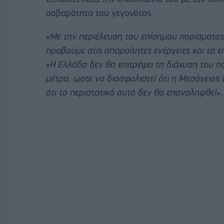
σοβαρότητα του γεγονότος.
«Με την περιέλευση του επίσημου πορίσματο
προβούμε στις απαραίτητες ενέργειες και τα 
«Η Ελλάδα δεν θα επιτρέψει τη διάχυση του π
μέτρα, ώστε να διασφαλιστεί ότι η Μεσόγειος
ότι το περιστατικό αυτό δεν θα επαναληφθεί»
.