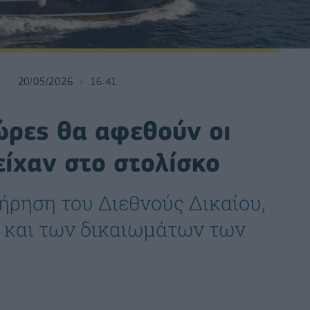
20/05/2026
16:41
ώρες θα αφεθούν οι
ίχαν στο στολίσκο
ήρηση του Διεθνούς Δικαίου,
 και των δικαιωμάτων των