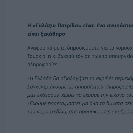
Η «Γαλάζια Πατρίδα» είναι ένα ανυπόστα
είναι ξεκάθαρο
Αναφορικά με τα δημοσιεύματα για το νομοσχέ
Τουρκία, η κ. Ζωχιού τόνισε πως το υπουργεί
πληροφορίες.
«
Η Ελλάδα θα αξιολογήσει το ακριβές περιεχ
Συγκεντρώνουμε τις απαραίτητες πληροφορίε
μας εκθέσουν, χωρίς να έχουμε την εικόνα το
«Έχουμε προετοιμαστεί για όλα τα δυνατά σε
του νομοσχεδίου, στις προσήκουσες αντιδράσει