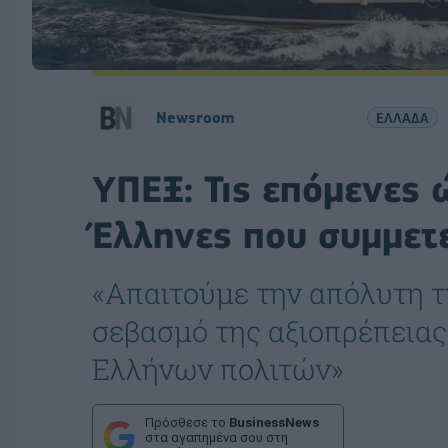
Newsroom
ΕΛΛΑΔΑ
ΥΠΕΞ: Τις επόμενες 
Έλληνες που συμμετε
«Απαιτούμε την απόλυτη τ
σεβασμό της αξιοπρέπειας
Ελλήνων πολιτών»
Πρόσθεσε το
BusinessNews
στα αγαπημένα σου στη