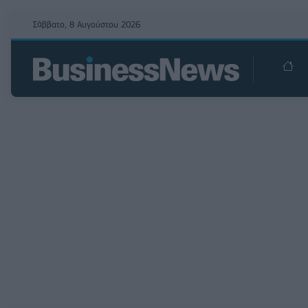
Σάββατο, 8 Αυγούστου 2026