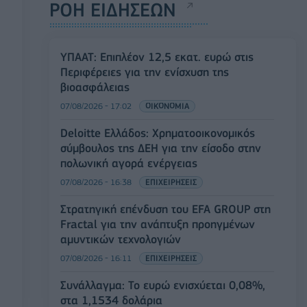
ΡΟΗ ΕΙΔΗΣΕΩΝ
ΥΠΑΑΤ: Επιπλέον 12,5 εκατ. ευρώ στις
Περιφέρειες για την ενίσχυση της
βιοασφάλειας
07/08/2026 - 17:02
ΟΙΚΟΝΟΜΙΑ
Deloitte Ελλάδος: Χρηματοοικονομικός
σύμβουλος της ΔΕΗ για την είσοδο στην
πολωνική αγορά ενέργειας
07/08/2026 - 16:38
ΕΠΙΧΕΙΡΗΣΕΙΣ
Στρατηγική επένδυση του EFA GROUP στη
Fractal για την ανάπτυξη προηγμένων
αμυντικών τεχνολογιών
07/08/2026 - 16:11
ΕΠΙΧΕΙΡΗΣΕΙΣ
Συνάλλαγμα: Το ευρώ ενισχύεται 0,08%,
στα 1,1534 δολάρια