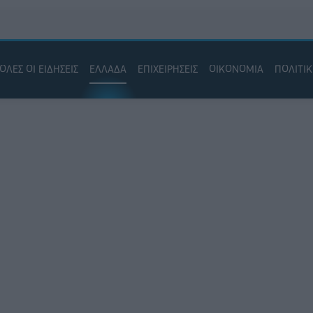
ΟΛΕΣ ΟΙ ΕΙΔΗΣΕΙΣ
ΕΛΛΑΔΑ
ΕΠΙΧΕΙΡΗΣΕΙΣ
ΟΙΚΟΝΟΜΙΑ
ΠΟΛΙΤΙ