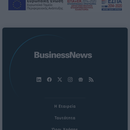
Η Εταιρεία
Ταυτότητα
Όροι Χρήσης