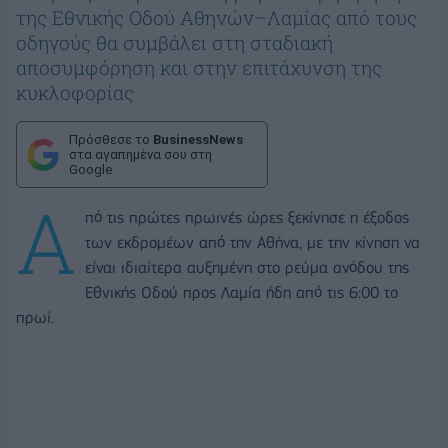
της Εθνικής Οδού Αθηνών–Λαμίας από τους
οδηγούς θα συμβάλει στη σταδιακή
αποσυμφόρηση και στην επιτάχυνση της
κυκλοφορίας
Πρόσθεσε το
BusinessNews
στα αγαπημένα σου στη
Google
Α
πό τις πρώτες πρωινές ώρες ξεκίνησε η έξοδος
των εκδρομέων από την Αθήνα, με την κίνηση να
είναι ιδιαίτερα αυξημένη στο ρεύμα ανόδου της
Εθνικής Οδού προς Λαμία ήδη από τις 6:00 το
πρωί.