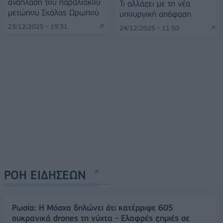
ανάπλαση του παραλιακού
Τι αλλάζει με τη νέα
μετώπου Σκάλας Ωρωπού
υπουργική απόφαση
23/12/2025 - 19:31
24/12/2025 - 11:50
ΡΟΗ ΕΙΔΗΣΕΩΝ
Ρωσία: Η Μόσχα δηλώνει ότι κατέρριψε 605
ουκρανικά drones τη νύχτα - Ελαφρές ζημιές σε