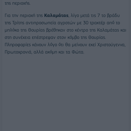
της περιοχής.
Για την περιοχή της
Καλαμάτας
, λίγο μετά τις 7 το βράδυ
της Τρίτης αντιπροσωπεία αγροτών με 30 τρακτέρ από το
μπλόκο της Θουρίας βρέθηκαν στο κέντρο της Καλαμάτας και
στη συνέχεια επέστρεψαν στον κόμβο της Θουρίας.
Πληροφορίες κάνουν λόγο ότι θα μείνουν εκεί Χριστούγεννα,
Πρωτοχρονιά, αλλά ακόμη και τα Φώτα.