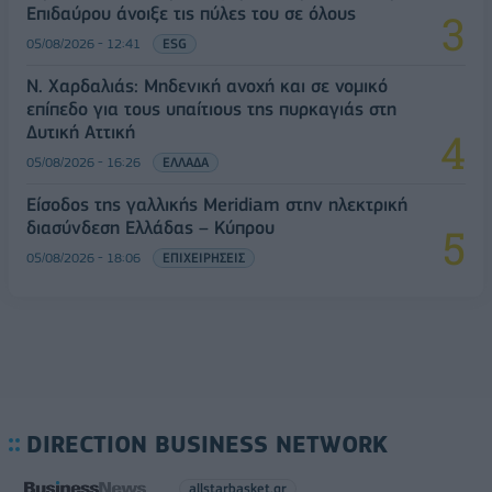
Επιδαύρου άνοιξε τις πύλες του σε όλους
05/08/2026 - 12:41
ESG
Ν. Χαρδαλιάς: Μηδενική ανοχή και σε νομικό
επίπεδο για τους υπαίτιους της πυρκαγιάς στη
Δυτική Αττική
05/08/2026 - 16:26
ΕΛΛΑΔΑ
Είσοδος της γαλλικής Meridiam στην ηλεκτρική
διασύνδεση Ελλάδας – Κύπρου
05/08/2026 - 18:06
ΕΠΙΧΕΙΡΗΣΕΙΣ
DIRECTION BUSINESS NETWORK
allstarbasket.gr