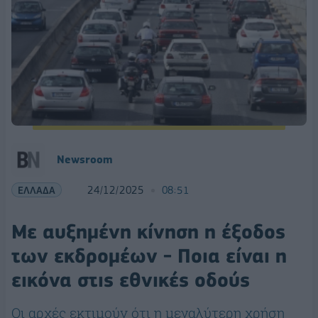
Newsroom
ΕΛΛΑΔΑ
24/12/2025
08:51
Με αυξημένη κίνηση η έξοδος
των εκδρομέων - Ποια είναι η
εικόνα στις εθνικές οδούς
Οι αρχές εκτιμούν ότι η μεγαλύτερη χρήση