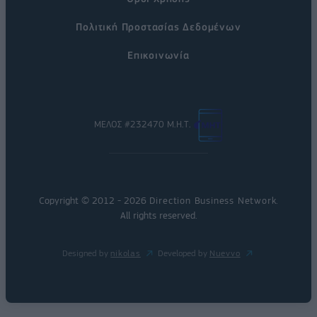
Πολιτική Προστασίας Δεδομένων
Επικοινωνία
ΜΕΛΟΣ #232470 Μ.Η.Τ.
Copyright © 2012 - 2026
Direction Business Network
.
All rights reserved.
Designed by
nikolas
Developed by
Nuevvo