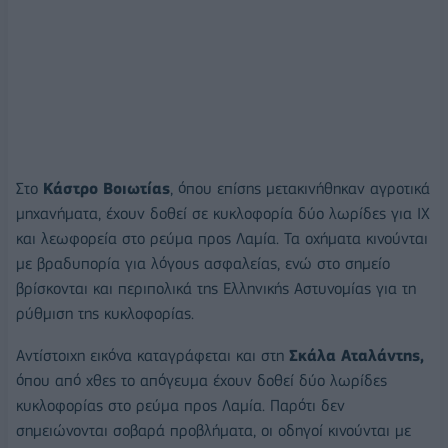
Στο
Κάστρο Βοιωτίας
, όπου επίσης μετακινήθηκαν αγροτικά
μηχανήματα, έχουν δοθεί σε κυκλοφορία δύο λωρίδες για ΙΧ
και λεωφορεία στο ρεύμα προς Λαμία. Τα οχήματα κινούνται
με βραδυπορία για λόγους ασφαλείας, ενώ στο σημείο
βρίσκονται και περιπολικά της Ελληνικής Αστυνομίας για τη
ρύθμιση της κυκλοφορίας.
Αντίστοιχη εικόνα καταγράφεται και στη
Σκάλα Αταλάντης,
όπου από χθες το απόγευμα έχουν δοθεί δύο λωρίδες
κυκλοφορίας στο ρεύμα προς Λαμία. Παρότι δεν
σημειώνονται σοβαρά προβλήματα, οι οδηγοί κινούνται με