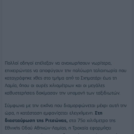
Πολλοί οδηγοί επέλεξαν να αναχωρήσουν νωρίτερα,
επιχειρώντας να αποφύγουν την πολύωρη ταλαιπωρία που
καταγράφηκε χθες στο τμήμα από το Σχηματάρι έως τη
Λαμία, όπου οι ουρές χιλιομέτρων και οι μεγάλες
καθυστερήσεις δοκίμασαν την υπομονή των ταξιδιωτών.
Σύμφωνα με την εικόνα που διαμορφώνεται μέχρι αυτή την
ώρα, η κατάσταση εμφανίζεται ελεγχόμενη.
Στη
διασταύρωση της Ριτσώνας,
στο 75ο χιλιόμετρο της
Εθνικής Οδού Αθηνών-Λαμίας, η Τροχαία εφαρμόζει