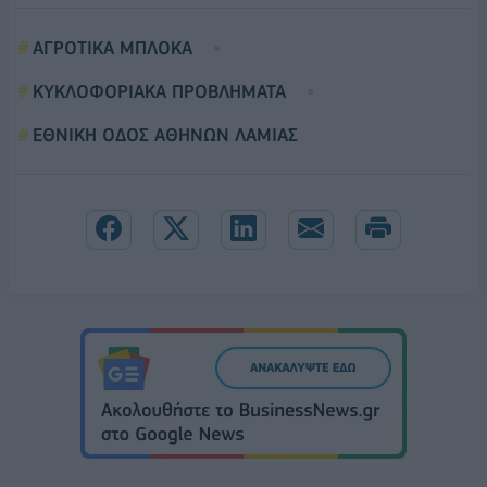
ΑΓΡΟΤΙΚΑ ΜΠΛΟΚΑ
ΚΥΚΛΟΦΟΡΙΑΚΑ ΠΡΟΒΛΗΜΑΤΑ
ΕΘΝΙΚΗ ΟΔΟΣ ΑΘΗΝΩΝ ΛΑΜΙΑΣ