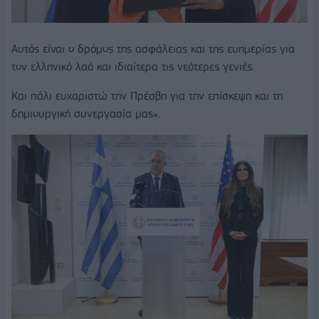
Αυτός είναι ο δρόμος της ασφάλειας και της ευημερίας για
τον ελληνικό λαό και ιδιαίτερα τις νεότερες γενιές.
Και πάλι ευχαριστώ την Πρέσβη για την επίσκεψη και τη
δημιουργική συνεργασία μας».