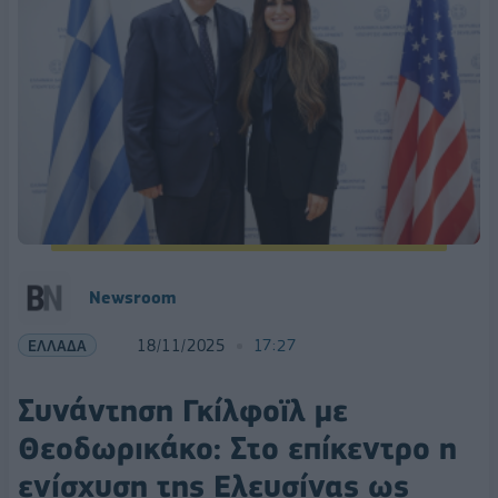
Newsroom
ΕΛΛΑΔΑ
18/11/2025
17:27
Συνάντηση Γκίλφοϊλ με
Θεοδωρικάκο: Στο επίκεντρο η
ενίσχυση της Ελευσίνας ως