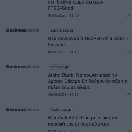
στη διεθνή σειρά δεικτών
FTSE4Good
06/08/2026 - 11:39
advertising.gr
Νέα συνεργασία Heaven of Brands ×
Fussion
06/08/2026 - 11:19
csrnews.gr
Alpha Bank: Για πρώτη φορά το
Αρχαίο Θέατρο Επιδαύρου άνοιξε τις
πύλες του σε όλους
05/08/2026 - 10:12
fleetnews.gr
Νέο Audi A2 e-tron με στόχο την
κορυφή της αποδοτικότητας
05/08/2026 - 05:39