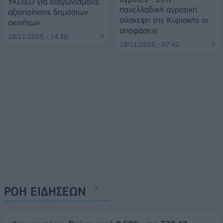
ΥΚΟΙΣΟ για διαγωνισμούς
πανελλαδική αγροτική
αξιοποίησης δημόσιων
σύσκεψη της Κυριακής οι
ακινήτων
αποφάσεις
18/11/2025 - 14:30
19/11/2025 - 07:42
ΡΟΗ ΕΙΔΗΣΕΩΝ