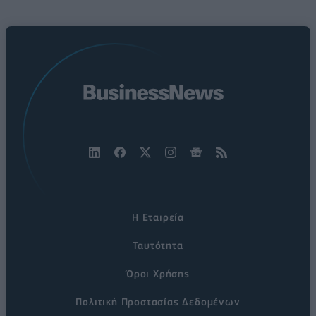
Η Εταιρεία
Ταυτότητα
Όροι Χρήσης
Πολιτική Προστασίας Δεδομένων