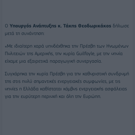
Ο
Υπουργός Ανάπτυξης κ. Τάκης Θεοδωρικάκος
δήλωσε
μετά τη συνάντηση:
«Με ιδιαίτερη χαρά υποδέχθηκα την Πρέσβη των Ηνωμένων
Πολιτειών της Αμερικής, την κυρία Guilfoyle, με την οποία
είχαμε μια εξαιρετικά παραγωγική συνεργασία.
Συγχάρηκα την κυρία Πρέσβη για την καθοριστική συνδρομή
της στις πολύ σημαντικές ενεργειακές συμφωνίες, με τις
οποίες η Ελλάδα καθίσταται κόμβος ενεργειακής ασφάλειας
για την ευρύτερη περιοχή και όλη την Ευρώπη.