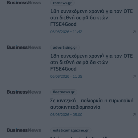
csrnews.gr
18η συνεχόμενη χρονιά για τον ΟΤΕ
στη διεθνή σειρά δεικτών
FTSE4Good
06/08/2026 - 11:42
advertising.gr
18η συνεχόμενη χρονιά για τον ΟΤΕ
στη διεθνή σειρά δεικτών
FTSE4Good
06/08/2026 - 11:39
fleetnews.gr
Σε κινεζική… πολιορκία η ευρωπαϊκή
αυτοκινητοβιομηχανία
06/08/2026 - 05:00
esteticamagazine.gr