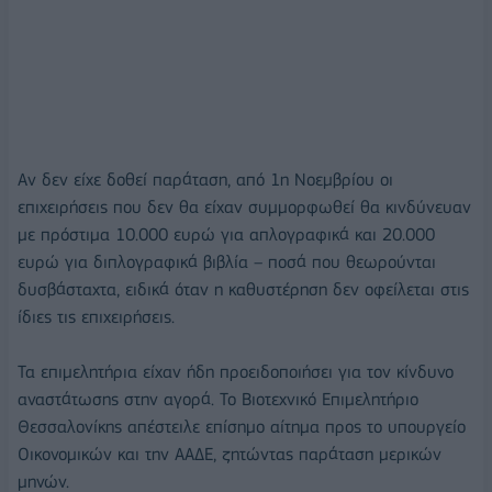
Αν δεν είχε δοθεί παράταση, από 1η Νοεμβρίου οι
επιχειρήσεις που δεν θα είχαν συμμορφωθεί θα κινδύνευαν
με πρόστιμα 10.000 ευρώ για απλογραφικά και 20.000
ευρώ για διπλογραφικά βιβλία – ποσά που θεωρούνται
δυσβάσταχτα, ειδικά όταν η καθυστέρηση δεν οφείλεται στις
ίδιες τις επιχειρήσεις.
Τα επιμελητήρια είχαν ήδη προειδοποιήσει για τον κίνδυνο
αναστάτωσης στην αγορά. Το Βιοτεχνικό Επιμελητήριο
Θεσσαλονίκης απέστειλε επίσημο αίτημα προς το υπουργείο
Οικονομικών και την ΑΑΔΕ, ζητώντας παράταση μερικών
μηνών.