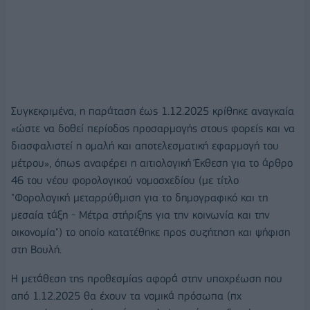
Συγκεκριμένα, η παράταση έως 1.12.2025 κρίθηκε αναγκαία
«ώστε να δοθεί περίοδος προσαρμογής στους φορείς και να
διασφαλιστεί η ομαλή και αποτελεσματική εφαρμογή του
μέτρου», όπως αναφέρει η αιτιολογική Έκθεση για το άρθρο
46 του νέου φορολογικού νομοσχεδίου (με τίτλο
"Φορολογική μεταρρύθμιση για το δημογραφικό και τη
μεσαία τάξη - Μέτρα στήριξης για την κοινωνία και την
οικονομία") το οποίο κατατέθηκε προς συζήτηση και ψήφιση
στη Βουλή.
Η μετάθεση της προθεσμίας αφορά στην υποχρέωση που
από 1.12.2025 θα έχουν τα νομικά πρόσωπα (πχ