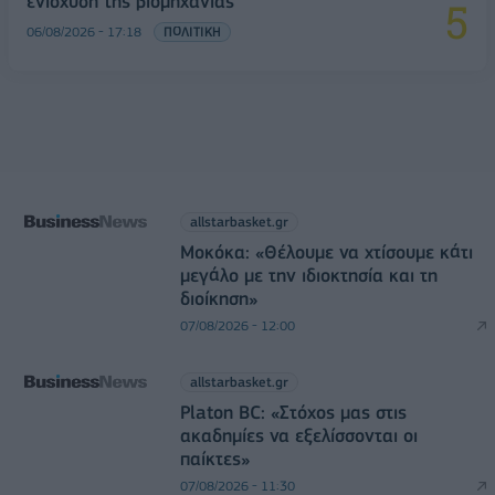
ενίσχυση της βιομηχανίας
06/08/2026 - 17:18
ΠΟΛΙΤΙΚΗ
allstarbasket.gr
Μοκόκα: «Θέλουμε να χτίσουμε κάτι
μεγάλο με την ιδιοκτησία και τη
διοίκηση»
07/08/2026 - 12:00
allstarbasket.gr
Platon BC: «Στόχος μας στις
ακαδημίες να εξελίσσονται οι
παίκτες»
07/08/2026 - 11:30