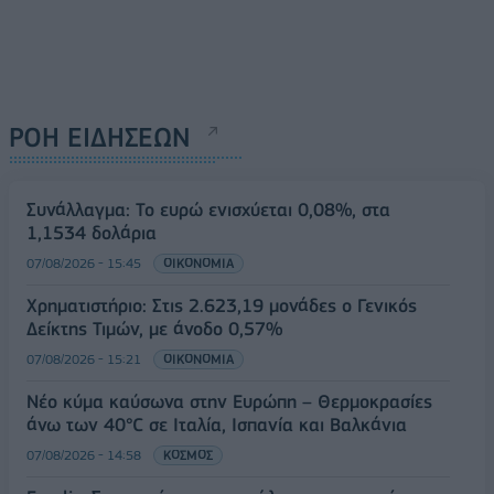
ΡΟΗ ΕΙΔΗΣΕΩΝ
Συνάλλαγμα: Το ευρώ ενισχύεται 0,08%, στα
1,1534 δολάρια
07/08/2026 - 15:45
ΟΙΚΟΝΟΜΙΑ
Χρηματιστήριο: Στις 2.623,19 μονάδες ο Γενικός
Δείκτης Τιμών, με άνοδο 0,57%
07/08/2026 - 15:21
ΟΙΚΟΝΟΜΙΑ
Νέο κύμα καύσωνα στην Ευρώπη – Θερμοκρασίες
άνω των 40°C σε Ιταλία, Ισπανία και Βαλκάνια
07/08/2026 - 14:58
ΚΟΣΜΟΣ