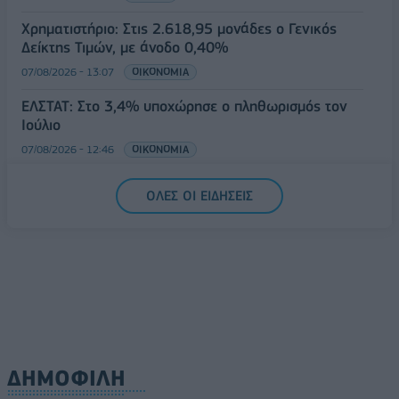
Χρηματιστήριο: Στις 2.618,95 μονάδες ο Γενικός
Δείκτης Τιμών, με άνοδο 0,40%
07/08/2026 - 13:07
ΟΙΚΟΝΟΜΙΑ
ΕΛΣΤΑΤ: Στο 3,4% υποχώρησε ο πληθωρισμός τον
Ιούλιο
07/08/2026 - 12:46
ΟΙΚΟΝΟΜΙΑ
ΟΛΕΣ ΟΙ ΕΙΔΗΣΕΙΣ
ΔΗΜΟΦΙΛΗ