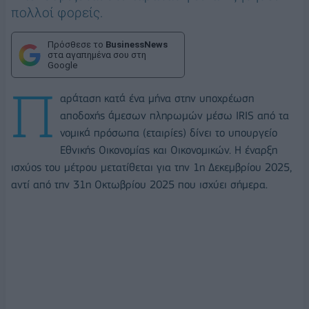
πολλοί φορείς.
Πρόσθεσε το
BusinessNews
στα αγαπημένα σου στη
Google
Π
αράταση κατά ένα μήνα στην υποχρέωση
αποδοχής άμεσων πληρωμών μέσω IRIS από τα
νομικά πρόσωπα (εταιρίες) δίνει το υπουργείο
Εθνικής Οικονομίας και Οικονομικών. Η έναρξη
ισχύος του μέτρου μετατίθεται για την 1η Δεκεμβρίου 2025,
αντί από την 31η Οκτωβρίου 2025 που ισχύει σήμερα.