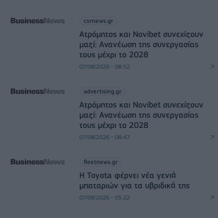
csrnews.gr
Ατρόμητος και Novibet συνεχίζουν
μαζί: Ανανέωση της συνεργασίας
τους μέχρι το 2028
07/08/2026 - 08:52
advertising.gr
Ατρόμητος και Novibet συνεχίζουν
μαζί: Ανανέωση της συνεργασίας
τους μέχρι το 2028
07/08/2026 - 08:47
fleetnews.gr
Η Toyota φέρνει νέα γενιά
μπαταριών για τα υβριδικά της
07/08/2026 - 05:22