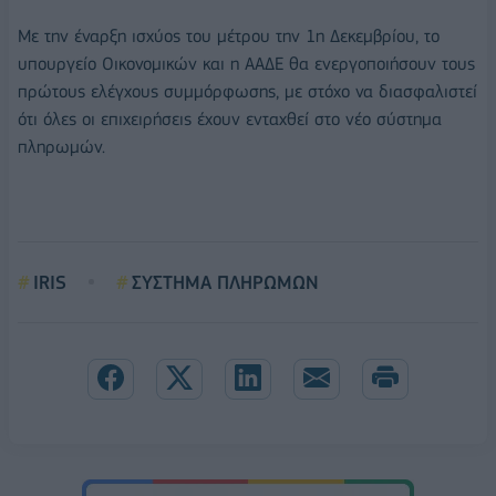
Με την έναρξη ισχύος του μέτρου την 1η Δεκεμβρίου, το
υπουργείο Οικονομικών και η ΑΑΔΕ θα ενεργοποιήσουν τους
πρώτους ελέγχους συμμόρφωσης, με στόχο να διασφαλιστεί
ότι όλες οι επιχειρήσεις έχουν ενταχθεί στο νέο σύστημα
πληρωμών.
IRIS
ΣΥΣΤΗΜΑ ΠΛΗΡΩΜΩΝ