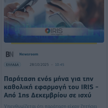
Newsroom
ΕΛΛΑΔΑ
28/10/2025
10:45
Παράταση ενός μήνα για την
καθολική εφαρμογή του IRIS -
Από 1ης Δεκεμβρίου σε ισχύ
Υπενθυμίζεται ότι παράταση είχαν ζητήσει