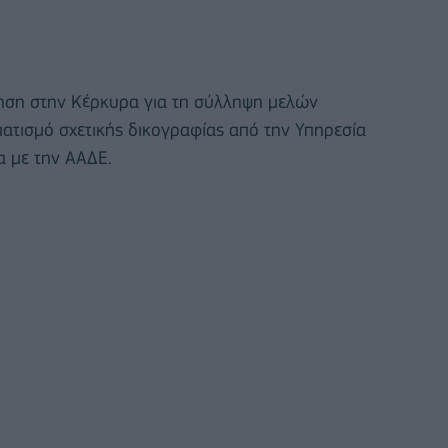
ίρηση στην Κέρκυρα για τη σύλληψη μελών
ατισμό σχετικής δικογραφίας από την Υπηρεσία
 με την ΑΑΔΕ.