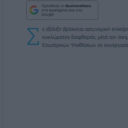
Πρόσθεσε το
BusinessNews
στα αγαπημένα σου στη
Google
Σ
ε εξέλιξη βρίσκεται αστυνομική επιχε
κυκλώματος διαφθοράς, μετά τον σχημ
Εσωτερικών Υποθέσεων σε συνεργασία