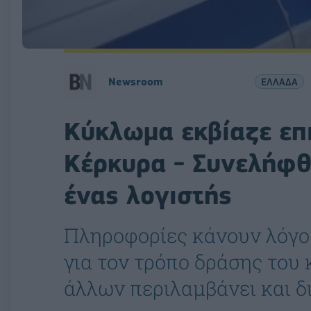
Newsroom
ΕΛΛΑΔΑ
Κύκλωμα εκβίαζε επι
Κέρκυρα - Συνελήφθ
ένας λογιστής
Πληροφορίες κάνουν λόγο 
για τον τρόπο δράσης του
άλλων περιλαμβάνει και δ