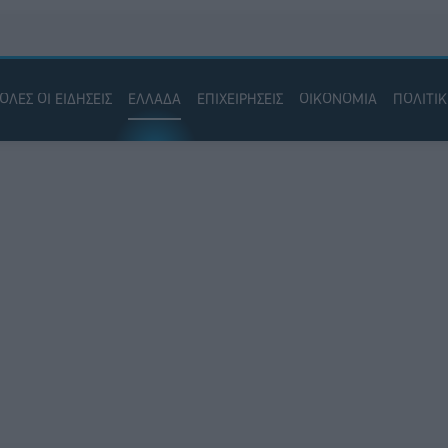
ΟΛΕΣ ΟΙ ΕΙΔΗΣΕΙΣ
ΕΛΛΑΔΑ
ΕΠΙΧΕΙΡΗΣΕΙΣ
ΟΙΚΟΝΟΜΙΑ
ΠΟΛΙΤΙ