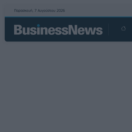
Παρασκευή, 7 Αυγούστου 2026