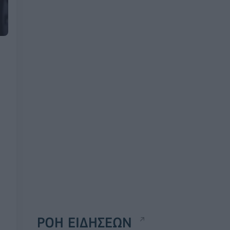
ΡΟΗ ΕΙΔΗΣΕΩΝ