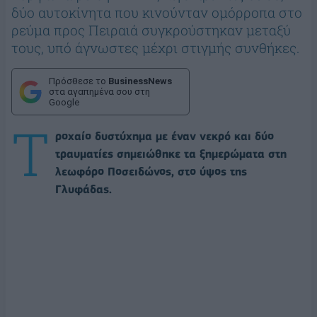
δύο αυτοκίνητα που κινούνταν ομόρροπα στο
ρεύμα προς Πειραιά συγκρούστηκαν μεταξύ
τους, υπό άγνωστες μέχρι στιγμής συνθήκες.
Πρόσθεσε το
BusinessNews
στα αγαπημένα σου στη
Google
Τ
ροχαίο δυστύχημα με έναν νεκρό και δύο
τραυματίες σημειώθηκε τα ξημερώματα στη
λεωφόρο Ποσειδώνος, στο ύψος της
Γλυφάδας.