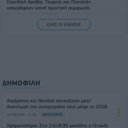
Σαουδική Αραβία, Τουρκία και Πακιστάν
υπογράφουν κοινή αμυντική συμφωνία
07/08/2026 - 13:47
ΚΟΣΜΟΣ
ΟΛΕΣ ΟΙ ΕΙΔΗΣΕΙΣ
ΔΗΜΟΦΙΛΗ
Ατρόμητος και Novibet συνεχίζουν μαζί:
Ανανέωση της συνεργασίας τους μέχρι το 2028
07/08/2026 - 11:50
ΑΘΛΗΤΙΣΜΟΣ
Χρηματιστήριο: Στις 2.618,95 μονάδες ο Γενικός