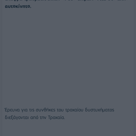
αυτοκίνητο.
Έρευνα για τις συνθήκες του τροχαίου δυστυχήματος
διεξάγονται από την Τροχαία.