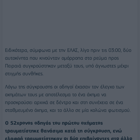
Ειδικότερα, σύμφωνα με την ΕΛΑΣ, λίγο πριν τις 03:00, δύο
αυτοκίνητα που κινούνταν ομόρροπα στο ρεύμα προς
Πειραιά συγκρούστηκαν μεταξύ τους, υπό άγνωστες μέχρι
στιγμής συνθήκες.
Λόγω της σύγκρουσης οι οδηγοί έχασαν τον έλεγχο των
οχημάτων τους με αποτέλεσμα το ένα όχημα να
προσκρούσει αρχικά σε δέντρο και στη συνέχεια σε ένα
σταθμευμένο όχημα, και το άλλο σε μία κολώνα φωτισμού.
Ο 52χρονος οδηγός του πρώτου οχήματος
τραυματίστηκε θανάσιμα κατά τη σύγκρουση, ενώ
ελαφρά τραυματίστηκαν οι δύο επιβαίνοντες στο άλλο