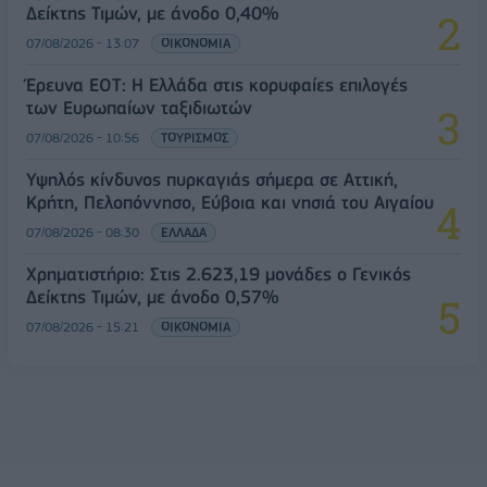
Δείκτης Τιμών, με άνοδο 0,40%
07/08/2026 - 13:07
ΟΙΚΟΝΟΜΙΑ
Έρευνα ΕΟΤ: Η Ελλάδα στις κορυφαίες επιλογές
των Ευρωπαίων ταξιδιωτών
07/08/2026 - 10:56
ΤΟΥΡΙΣΜΟΣ
Υψηλός κίνδυνος πυρκαγιάς σήμερα σε Αττική,
Κρήτη, Πελοπόννησο, Εύβοια και νησιά του Αιγαίου
07/08/2026 - 08:30
ΕΛΛΑΔΑ
Χρηματιστήριο: Στις 2.623,19 μονάδες ο Γενικός
Δείκτης Τιμών, με άνοδο 0,57%
07/08/2026 - 15:21
ΟΙΚΟΝΟΜΙΑ