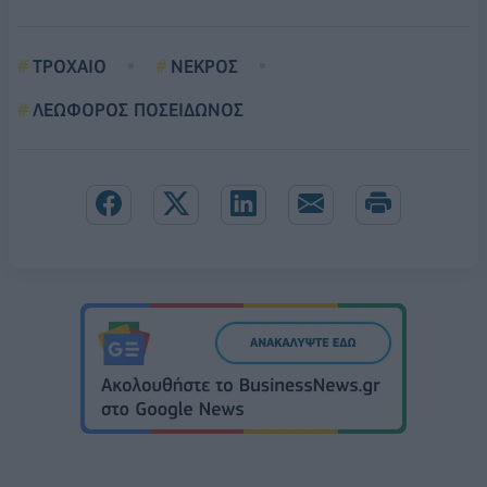
ΤΡΟΧΑΙΟ
ΝΕΚΡΟΣ
ΛΕΩΦΟΡΟΣ ΠΟΣΕΙΔΩΝΟΣ