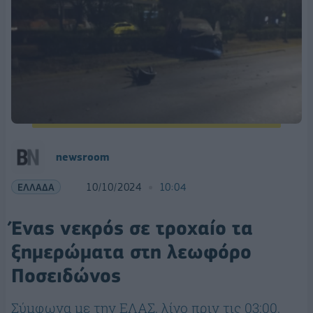
newsroom
ΕΛΛΑΔΑ
10/10/2024
10:04
Ένας νεκρός σε τροχαίο τα
ξημερώματα στη λεωφόρο
Ποσειδώνος
Σύμφωνα με την ΕΛΑΣ, λίγο πριν τις 03:00,