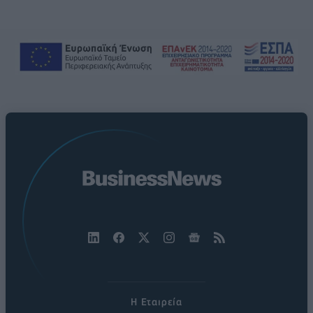
Η Εταιρεία