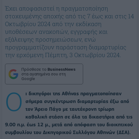
Έχει αποφασιστεί η πραγματοποίηση
στοχευμένης αποχής από τις 7 έως και στις 14
Οκτωβρίου 2024 από την εκδίκαση
υποθέσεων ανακοπών, εγγραφής και
εξάλειψης προσημειώσεων, ενώ
προγραμματίζουν παράσταση διαμαρτυρίας
την ερχόμενη Πέμπτη, 3 Οκτωβρίου 2024.
Πρόσθεσε το
BusinessNews
στα αγαπημένα σου στη
Google
O
ι δικηγόροι της Αθήνας πραγματοποίησαν
σήμερα συγκέντρωση διαμαρτυρίας έξω από
τον Άρειο Πάγο με ταυτόχρονη τρίωρη
καθολική στάση σε όλα τα δικαστήρια από τις
9.00 π.μ. έως 12 μ., μετά από απόφαση του διοικητικού
συμβουλίου του Δικηγορικού Συλλόγου Αθηνών (ΔΣΑ).