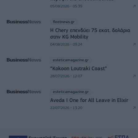
05/08/2026 - 05:39
fleetnews.gr
Η Chery επενδύει 75 εκατ. δολάρια
στην KG Mobility
04/08/2026 - 09:24
esteticamagazine.gr
“Kokoon Loutraki Coast”
28/07/2026 - 12:07
esteticamagazine.gr
Aveda I One for All Leave in Elixir
22/07/2026 - 13:20