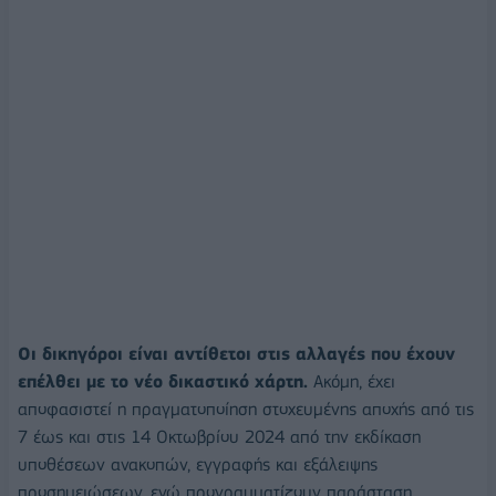
Οι δικηγόροι είναι αντίθετοι στις αλλαγές που έχουν
επέλθει με το νέο δικαστικό χάρτη.
Ακόμη, έχει
αποφασιστεί η πραγματοποίηση στοχευμένης αποχής από τις
7 έως και στις 14 Οκτωβρίου 2024 από την εκδίκαση
υποθέσεων ανακοπών, εγγραφής και εξάλειψης
προσημειώσεων, ενώ προγραμματίζουν παράσταση