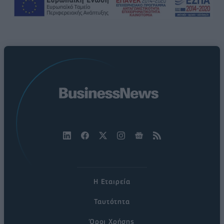
Η Εταιρεία
Ταυτότητα
Όροι Χρήσης