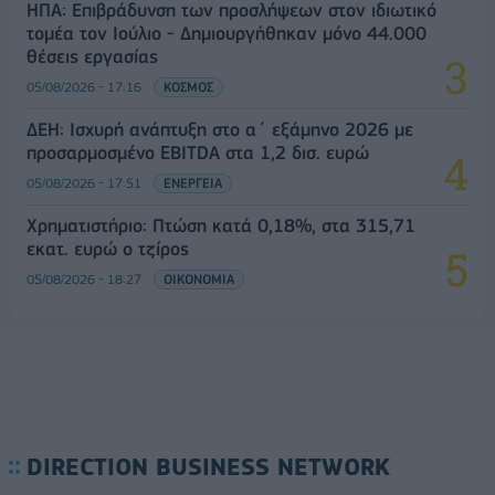
ΗΠΑ: Επιβράδυνση των προσλήψεων στον ιδιωτικό
τομέα τον Ιούλιο - Δημιουργήθηκαν μόνο 44.000
θέσεις εργασίας
05/08/2026 - 17:16
ΚΟΣΜΟΣ
ΔΕΗ: Ισχυρή ανάπτυξη στο α΄ εξάμηνο 2026 με
προσαρμοσμένο EBITDA στα 1,2 δισ. ευρώ
05/08/2026 - 17:51
ΕΝΕΡΓΕΙΑ
Χρηματιστήριο: Πτώση κατά 0,18%, στα 315,71
εκατ. ευρώ ο τζίρος
05/08/2026 - 18:27
ΟΙΚΟΝΟΜΙΑ
DIRECTION BUSINESS NETWORK