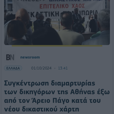
newsroom
ΕΛΛΑΔΑ
01/10/2024
13:41
Συγκέντρωση διαμαρτυρίας
των δικηγόρων της Αθήνας έξω
από τον Άρειο Πάγο κατά του
νέου δικαστικού χάρτη