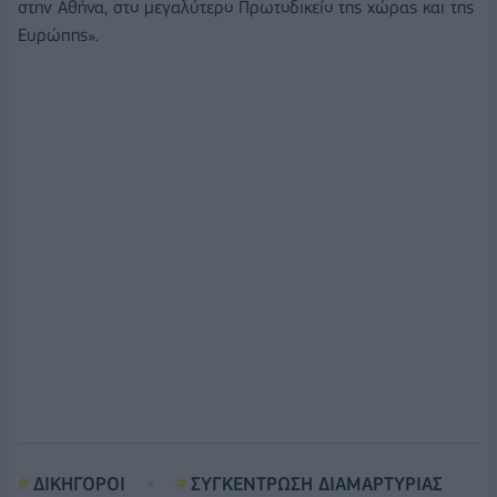
στην Αθήνα, στο μεγαλύτερο Πρωτοδικείο της χώρας και της
Ευρώπης».
ΔΙΚΗΓΟΡΟΙ
ΣΥΓΚΕΝΤΡΩΣΗ ΔΙΑΜΑΡΤΥΡΙΑΣ