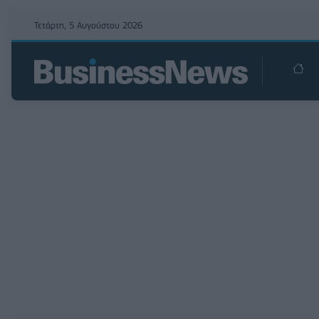
Τετάρτη, 5 Αυγούστου 2026