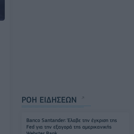
ΡΟΗ ΕΙΔΗΣΕΩΝ
Banco Santander: Έλαβε την έγκριση της
Fed για την εξαγορά της αμερικανικής
Webster Bank