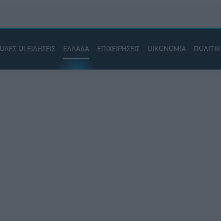
ΟΛΕΣ ΟΙ ΕΙΔΗΣΕΙΣ
ΕΛΛΑΔΑ
ΕΠΙΧΕΙΡΗΣΕΙΣ
ΟΙΚΟΝΟΜΙΑ
ΠΟΛΙΤΙ