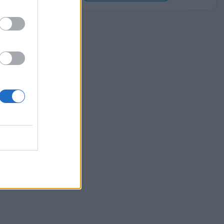
05/08/2026 - 10:52
ΕΠΙΧΕΙΡΗΣΕΙΣ