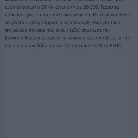
αυτή τη στιγμή ο ΕΦΚΑ κάτω από τις 20.000. Τεράστια
πρόοδος έγινε και στα άλλα κομμάτια και θα εξακολουθήσει
να γίνεται», υπογράμμισε ο υφυπουργός, ενώ για τους
επόμενους στόχους που έχουν τεθεί σημείωσε ότι
βραχυπρόθεσμοι αφορούν τις επικουρικές συντάξεις και την
περαιτέρω αναβάθμιση της εξυπηρέτησης από τα ΚΕΠΑ.