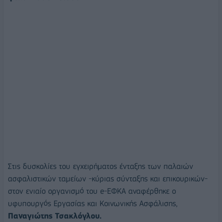
Στις δυσκολίες του εγχειρήματος ένταξης των παλαιών
ασφαλιστικών ταμείων -κύριας σύνταξης και επικουρικών-
στον ενιαίο οργανισμό του e-ΕΦΚΑ αναφέρθηκε ο
υφυπουργός Εργασίας και Κοινωνικής Ασφάλισης,
Παναγιώτης Τσακλόγλου.