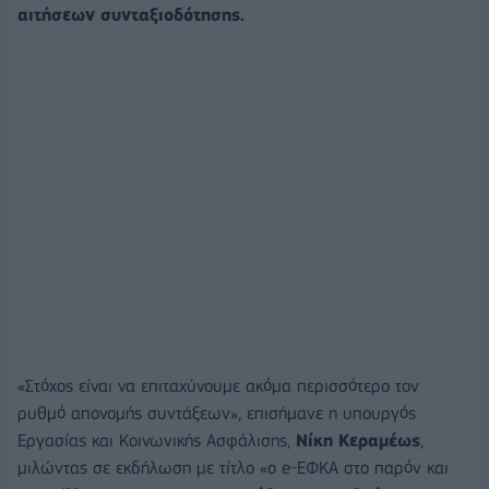
αιτήσεων συνταξιοδότησης.
«Στόχος είναι να επιταχύνουμε ακόμα περισσότερο τον
ρυθμό απονομής συντάξεων», επισήμανε η υπουργός
Εργασίας και Κοινωνικής Ασφάλισης,
Νίκη Κεραμέως
,
μιλώντας σε εκδήλωση με τίτλο «ο e-ΕΦΚΑ στο παρόν και