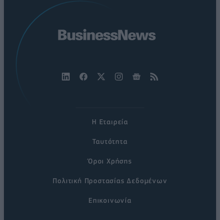
Η Εταιρεία
Ταυτότητα
Όροι Χρήσης
Πολιτική Προστασίας Δεδομένων
Επικοινωνία