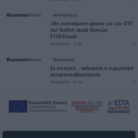
advertising.gr
18η συνεχόμενη χρονιά για τον ΟΤΕ
στη διεθνή σειρά δεικτών
FTSE4Good
06/08/2026 - 11:39
fleetnews.gr
Σε κινεζική… πολιορκία η ευρωπαϊκή
αυτοκινητοβιομηχανία
06/08/2026 - 05:00