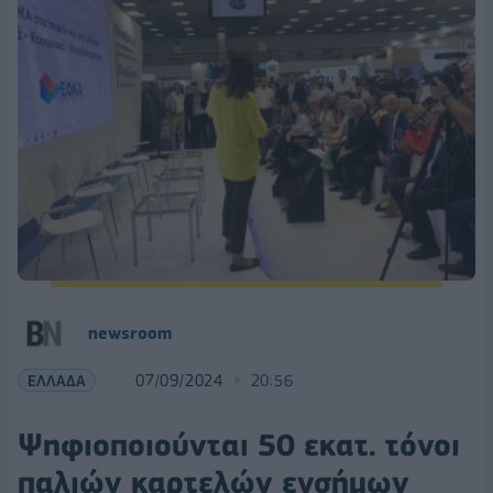
newsroom
ΕΛΛΑΔΑ
07/09/2024
20:56
Ψηφιοποιούνται 50 εκατ. τόνοι
παλιών καρτελών ενσήμων