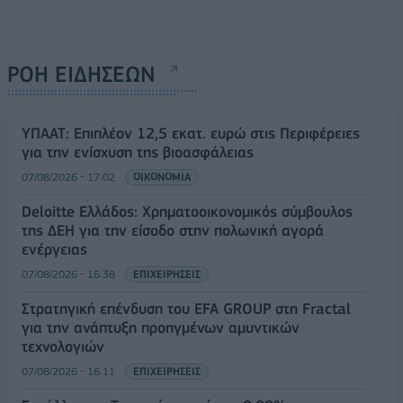
ΡΟΗ ΕΙΔΗΣΕΩΝ
ΥΠΑΑΤ: Επιπλέον 12,5 εκατ. ευρώ στις Περιφέρειες
για την ενίσχυση της βιοασφάλειας
07/08/2026 - 17:02
ΟΙΚΟΝΟΜΙΑ
Deloitte Ελλάδος: Χρηματοοικονομικός σύμβουλος
της ΔΕΗ για την είσοδο στην πολωνική αγορά
ενέργειας
07/08/2026 - 16:38
ΕΠΙΧΕΙΡΗΣΕΙΣ
Στρατηγική επένδυση του EFA GROUP στη Fractal
για την ανάπτυξη προηγμένων αμυντικών
τεχνολογιών
07/08/2026 - 16:11
ΕΠΙΧΕΙΡΗΣΕΙΣ