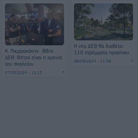
Η νέα ΔΕΘ θα διαθέτει
Κ. Πιερρακάκης- 88ης
110 στρέμματα πρασίνου
ΔΕΘ: Φέτος είναι η χρονιά
08/09/2024 - 11:58
του σχολείου
07/09/2024 - 15:13