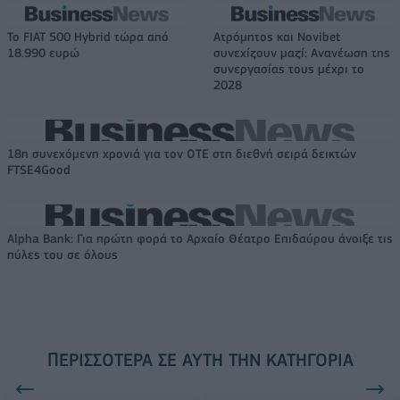
Το FIAT 500 Hybrid τώρα από
Ατρόμητος και Novibet
18.990 ευρώ
συνεχίζουν μαζί: Ανανέωση της
συνεργασίας τους μέχρι το
2028
18η συνεχόμενη χρονιά για τον ΟΤΕ στη διεθνή σειρά δεικτών
FTSE4Good
Alpha Bank: Για πρώτη φορά το Αρχαίο Θέατρο Επιδαύρου άνοιξε τις
πύλες του σε όλους
ΠΕΡΙΣΣΌΤΕΡΑ ΣΕ ΑΥΤΉ ΤΗΝ ΚΑΤΗΓΟΡΊΑ