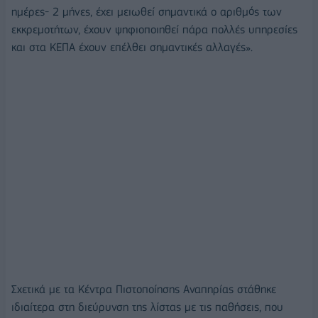
ημέρες- 2 μήνες, έχει μειωθεί σημαντικά ο αριθμός των
εκκρεμοτήτων, έχουν ψηφιοποιηθεί πάρα πολλές υπηρεσίες
και στα ΚΕΠΑ έχουν επέλθει σημαντικές αλλαγές».
Σχετικά με τα Κέντρα Πιστοποίησης Αναπηρίας στάθηκε
ιδιαίτερα στη διεύρυνση της λίστας με τις παθήσεις, που