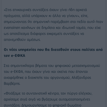
«Στις επικουρικές συντάξεις έχουν γίνει ήδη αρκετά
πράγματα, αλλά υπάρχουν κι άλλα να γίνουν», είπε,
σημειώνοντας ότι σημαντική παρέμβαση στο πεδίο αυτό ήταν
ενοποίηση κανόνων σε δημόσιο και ιδιωτικό τομέα, που είχε
ως αποτέλεσμα διάφορες εκκρεμείς συντάξεις να
απονεμηθούν αμέσως.
Οι νέες υπηρεσίες που θα διατεθούν στους πολίτες από
τον e-ΕΦΚΑ
Στα σημαντικότερα βήματα του ψηφιακού μετασχηματισμού
του e-ΕΚΦΑ, που έχουν γίνει και εκείνα που έπονται
αναφέρθηκε ο διοικητής του οργανισμού, Αλέξανδρος
Βαρβέρης.
«Φτιάξαμε το συντονιστικό κέντρο, τον πύργο ελέγχου,
αρχίσαμε σιγά σιγά να βγάζουμε αυτοματοποιημένες
συντάξεις. Δημιουργήσαμε το ψηφιακό δωμάτιο