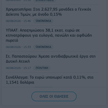
Χρηματιστήριο: Στις 2.627,95 μονάδες ο Γενικός
Δείκτης Τιμών, με άνοδο 0,15%
06/08/2026 - 15:46
ΟΙΚΟΝΟΜΙΑ
ΥΠΑΑΤ: Αποζημιώσεις 38,1 εκατ. ευρώ σε
κτηνοτρόφους για ευλογιά, πανώλη και αφθώδη
πυρετό
06/08/2026 - 15:33
ΟΙΚΟΝΟΜΙΑ
Στ. Παπασταύρου: Άμεσα αντιδιαβρωτικά έργα στη
Δυτική Αττική
06/08/2026 - 15:17
ΠΟΛΙΤΙΚΗ
Συνάλλαγμα: Το ευρώ υποχωρεί κατά 0,11%, στα
1,1541 δολάρια
06/08/2026 - 14:59
ΟΙΚΟΝΟΜΙΑ
ΟΛΕΣ ΟΙ ΕΙΔΗΣΕΙΣ