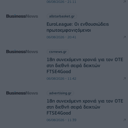
06/08/2026 - 21:11
allstarbasket.gr
EuroLeague: Οι ενθουσιώδεις
πρωτοεμφανιζόμενοι
06/08/2026 - 20:41
csrnews.gr
18η συνεχόμενη χρονιά για τον ΟΤΕ
στη διεθνή σειρά δεικτών
FTSE4Good
06/08/2026 - 11:42
advertising.gr
18η συνεχόμενη χρονιά για τον ΟΤΕ
στη διεθνή σειρά δεικτών
FTSE4Good
06/08/2026 - 11:39