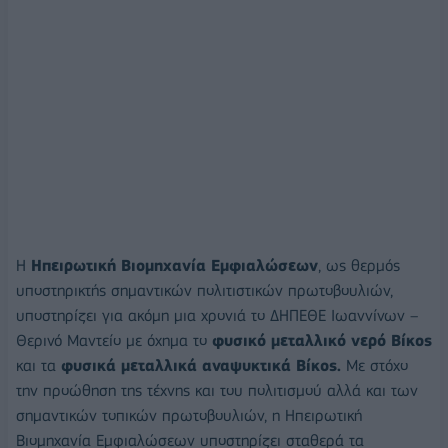
Η
Ηπειρωτική Βιομηχανία Εμφιαλώσεων
, ως θερμός
υποστηρικτής σημαντικών πολιτιστικών πρωτοβουλιών,
υποστηρίζει για ακόμη μια χρονιά το ΔΗΠΕΘΕ Ιωαννίνων –
Θερινό Μαντείο με όχημα το
φυσικό μεταλλικό νερό Βίκος
και τα
φυσικά μεταλλικά αναψυκτικά Βίκος.
Με στόχο
την προώθηση της τέχνης και του πολιτισμού αλλά και των
σημαντικών τοπικών πρωτοβουλιών, η Ηπειρωτική
Βιομηχανία Εμφιαλώσεων υποστηρίζει σταθερά τα