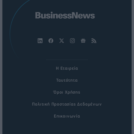
Η Εταιρεία
Ταυτότητα
Όροι Χρήσης
Πολιτική Προστασίας Δεδομένων
Επικοινωνία