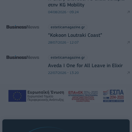
στην KG Mobility
04/08/2026 - 09:24
esteticamagazine.gr
“Kokoon Loutraki Coast”
28/07/2026 - 12:07
esteticamagazine.gr
Aveda I One for All Leave in Elixir
22/07/2026 - 13:20