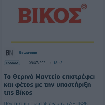
Newsroom
ΕΛΛΑΔΑ
09/07/2024
18:58
Το Θερινό Μαντείο επιστρέφει
και φέτος με την υποστήριξη
της Βίκος
Πολιτιστική Πρωτοβουλία του ΔΗΠΕΘΕ