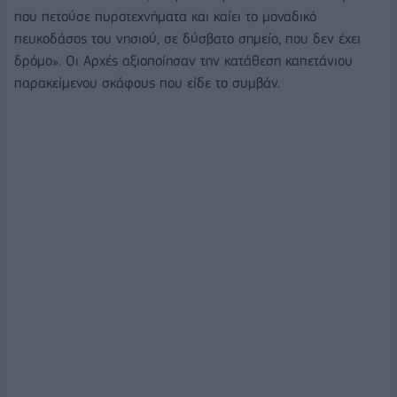
που πετούσε πυροτεχνήματα και καίει το μοναδικό
πευκοδάσος του νησιού, σε δύσβατο σημείο, που δεν έχει
δρόμο». Οι Αρχές αξιοποίησαν την κατάθεση καπετάνιου
παρακείμενου σκάφους που είδε το συμβάν.