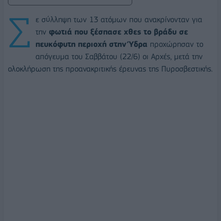
Σ
ε σύλληψη των 13 ατόμων που ανακρίνονταν για
την
φωτιά που ξέσπασε xθες το βράδυ σε
πευκόφυτη περιοχή στην Ύδρα
προχώρησαν το
απόγευμα του Σαββάτου (22/6) οι Αρχές, μετά την
ολοκλήρωση της προανακριτικής έρευνας της Πυροσβεστικής.