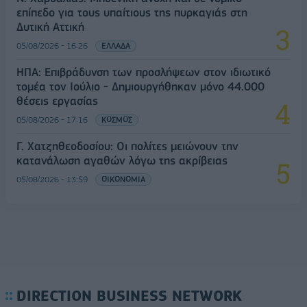
επίπεδο για τους υπαίτιους της πυρκαγιάς στη
Δυτική Αττική
05/08/2026 - 16:26
ΕΛΛΑΔΑ
ΗΠΑ: Επιβράδυνση των προσλήψεων στον ιδιωτικό
τομέα τον Ιούλιο - Δημιουργήθηκαν μόνο 44.000
θέσεις εργασίας
05/08/2026 - 17:16
ΚΟΣΜΟΣ
Γ. Χατζηθεοδοσίου: Οι πολίτες μειώνουν την
κατανάλωση αγαθών λόγω της ακρίβειας
05/08/2026 - 13:59
ΟΙΚΟΝΟΜΙΑ
DIRECTION BUSINESS NETWORK