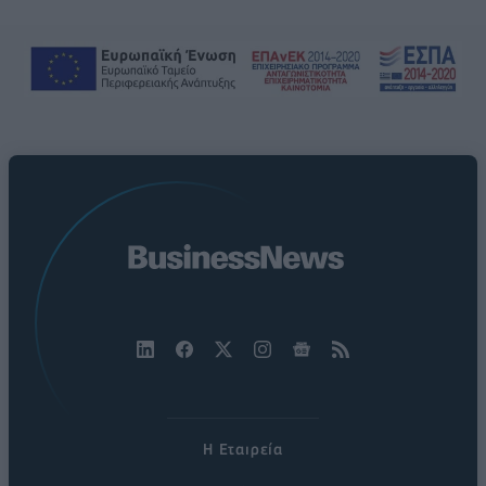
Η Εταιρεία