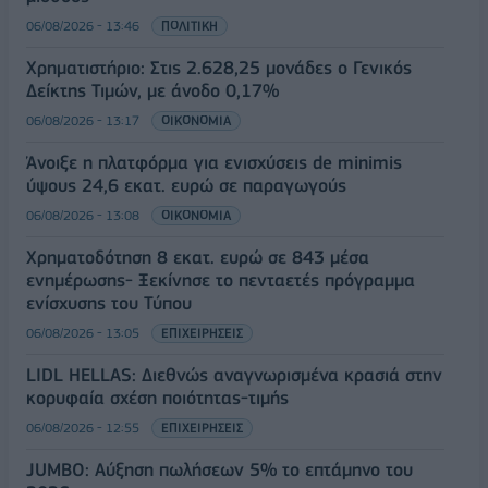
06/08/2026 - 13:46
ΠΟΛΙΤΙΚΗ
Χρηματιστήριο: Στις 2.628,25 μονάδες ο Γενικός
Δείκτης Τιμών, με άνοδο 0,17%
06/08/2026 - 13:17
ΟΙΚΟΝΟΜΙΑ
Άνοιξε η πλατφόρμα για ενισχύσεις de minimis
ύψους 24,6 εκατ. ευρώ σε παραγωγούς
06/08/2026 - 13:08
ΟΙΚΟΝΟΜΙΑ
Χρηματοδότηση 8 εκατ. ευρώ σε 843 μέσα
ενημέρωσης- Ξεκίνησε το πενταετές πρόγραμμα
ενίσχυσης του Τύπου
06/08/2026 - 13:05
ΕΠΙΧΕΙΡΗΣΕΙΣ
LIDL HELLAS: Διεθνώς αναγνωρισμένα κρασιά στην
κορυφαία σχέση ποιότητας-τιμής
06/08/2026 - 12:55
ΕΠΙΧΕΙΡΗΣΕΙΣ
JUMBO: Αύξηση πωλήσεων 5% το επτάμηνο του