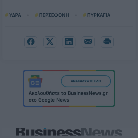
ΥΔΡΑ
ΠΕΡΣΕΦΟΝΗ
ΠΥΡΚΑΓΙΑ