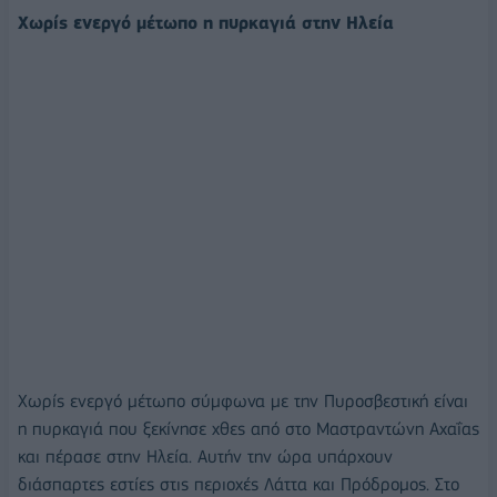
Χωρίς ενεργό μέτωπο η πυρκαγιά στην Ηλεία
Χωρίς ενεργό μέτωπο σύμφωνα με την Πυροσβεστική είναι
η πυρκαγιά που ξεκίνησε χθες από στο Μαστραντώνη Αχαΐας
και πέρασε στην Ηλεία. Αυτήν την ώρα υπάρχουν
διάσπαρτες εστίες στις περιοχές Λάττα και Πρόδρομος. Στο