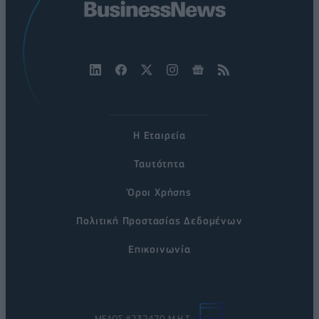
Η Εταιρεία
Ταυτότητα
Όροι Χρήσης
Πολιτική Προστασίας Δεδομένων
Επικοινωνία