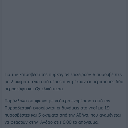
Για την κατάσβεση της πυρκαγιάς επιχειρούν 6 πυροσβέστες
με 2 οχήματα ενώ από αέρος συντρέχουν εκ περιτροπής δύο
αεροσκάφη και έξι ελικόπτερα.
Παράλληλα σύμφωνα με νεότερη ενημέρωση από την
Πυροσβεστική ενισχύονται οι δυνάμεις στο νησί με 19
πυροσβέστες και 5 οχήματα από την Αθήνα, που αναμένεται
να φτάσουν στην 'Ανδρο στις 6.00 το απόγευμα.