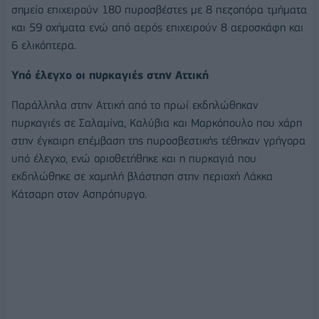
σημείο επιχειρούν 180 πυροσβέστες με 8 πεζοπόρα τμήματα
και 59 οχήματα ενώ από αερός επιχειρούν 8 αεροσκάφη και
6 ελικόπτερα.
Υπό έλεγχο οι πυρκαγιές στην Αττική
Παράλληλα στην Αττική από το πρωί εκδηλώθηκαν
πυρκαγιές σε Σαλαμίνα, Καλύβια και Μαρκόπουλο που χάρη
στην έγκαιρη επέμβαση της πυροσβεστικής τέθηκαν γρήγορα
υπό έλεγχο, ενώ οριοθετήθηκε και η πυρκαγιά που
εκδηλώθηκε σε χαμηλή βλάστηση στην περιοχή Λάκκα
Κάτσαρη στον Ασπρόπυργο.