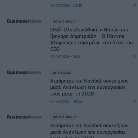
08/08/2026 - 13:39
advertising.gr
ΣΚΑΪ: Ολοκληρώθηκε η θητεία του
Γρηγόρη Δημητριάδη - Ο Γιάννης
Αλαφούζος επιστρέφει στη θέση του
CEO
08/08/2026 - 06:51
csrnews.gr
Ατρόμητος και Novibet συνεχίζουν
μαζί: Ανανέωση της συνεργασίας
τους μέχρι το 2028
07/08/2026 - 08:52
advertising.gr
Ατρόμητος και Novibet συνεχίζουν
μαζί: Ανανέωση της συνεργασίας