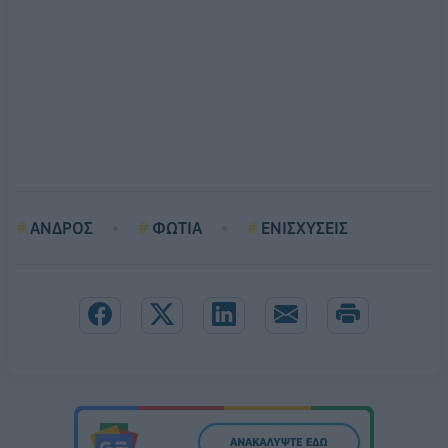
ΑΝΔΡΟΣ
ΦΩΤΙΑ
ΕΝΙΣΧΥΣΕΙΣ