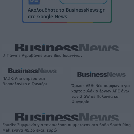
Ο Γιάννης Αγραβάνης στον Βίκο Ιωαννίνων
ΠΑΟΚ: Από σήμερα στη
Θεσσαλονίκη ο Τρινκέρι
Όμιλος ΔΕΗ: Νέα συμφωνία για
χαρτοφυλάκιο έργων ΑΠΕ άνω
των 2 GW σε Πολωνία και
Ουγγαρία
Fourlis: Συμφωνία για την πώληση συμμετοχής στο Sofia South Ring
Mall έναντι 49,35 εκατ. ευρώ