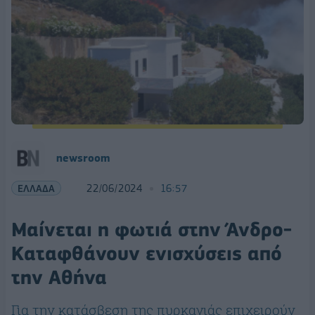
newsroom
ΕΛΛΑΔΑ
22/06/2024
16:57
Μαίνεται η φωτιά στην Άνδρο-
Καταφθάνουν ενισχύσεις από
την Αθήνα
Για την κατάσβεση της πυρκαγιάς επιχειρούν