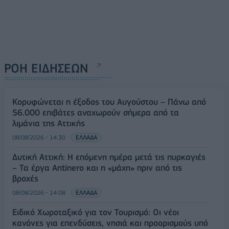
ΡΟΗ ΕΙΔΗΣΕΩΝ
Κορυφώνεται η έξοδος του Αυγούστου – Πάνω από
56.000 επιβάτες αναχωρούν σήμερα από τα
λιμάνια της Αττικής
08/08/2026 - 14:30
ΕΛΛΑΔΑ
Δυτική Αττική: Η επόμενη ημέρα μετά τις πυρκαγιές
– Τα έργα Antinero και η «μάχη» πριν από τις
βροχές
08/08/2026 - 14:08
ΕΛΛΑΔΑ
Ειδικό Χωροταξικό για τον Τουρισμό: Οι νέοι
κανόνες για επενδύσεις, νησιά και προορισμούς υπό