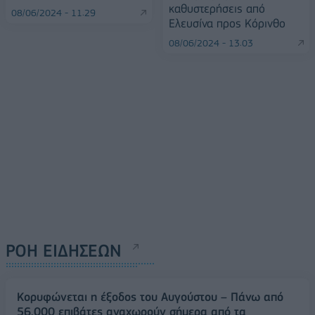
καθυστερήσεις από
08/06/2024 - 11:29
Ελευσίνα προς Κόρινθο
08/06/2024 - 13:03
ΡΟΗ ΕΙΔΗΣΕΩΝ
Κορυφώνεται η έξοδος του Αυγούστου – Πάνω από
56.000 επιβάτες αναχωρούν σήμερα από τα