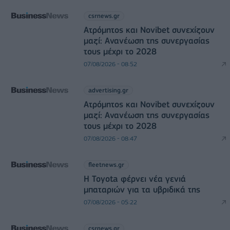
csrnews.gr
Ατρόμητος και Novibet συνεχίζουν
μαζί: Ανανέωση της συνεργασίας
τους μέχρι το 2028
07/08/2026 - 08:52
advertising.gr
Ατρόμητος και Novibet συνεχίζουν
μαζί: Ανανέωση της συνεργασίας
τους μέχρι το 2028
07/08/2026 - 08:47
fleetnews.gr
Η Toyota φέρνει νέα γενιά
μπαταριών για τα υβριδικά της
07/08/2026 - 05:22
csrnews.gr