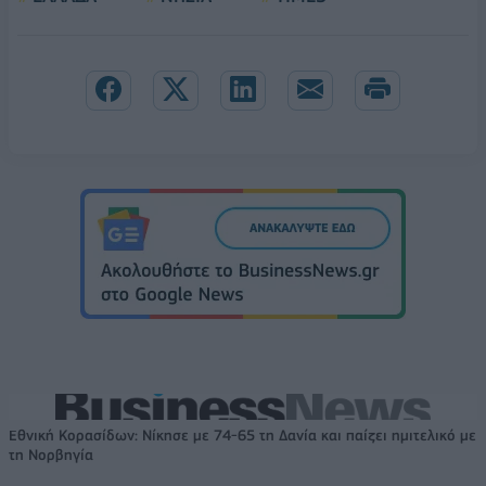
Εθνική Κορασίδων: Νίκησε με 74-65 τη Δανία και παίζει ημιτελικό με
τη Νορβηγία