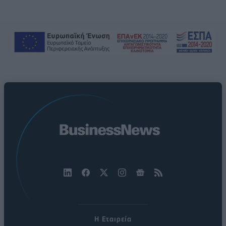
Η Εταιρεία