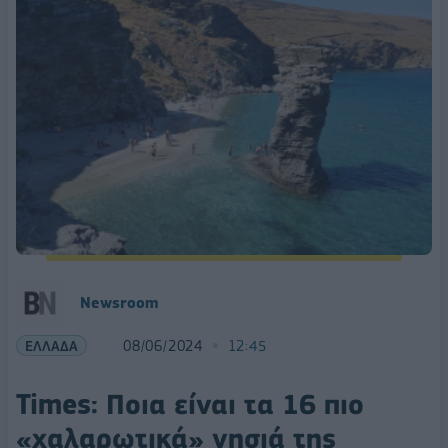
Newsroom
ΕΛΛΑΔΑ
08/06/2024
12:45
Times: Ποια είναι τα 16 πιο
«χαλαρωτικά» νησιά της