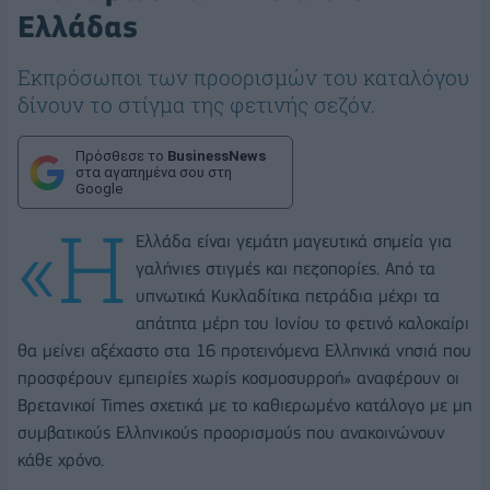
Ελλάδας
Εκπρόσωποι των προορισμών του καταλόγου
δίνουν το στίγμα της φετινής σεζόν.
Πρόσθεσε το
BusinessNews
στα αγαπημένα σου στη
Google
«Η
Ελλάδα είναι γεμάτη μαγευτικά σημεία για
γαλήνιες στιγμές και πεζοπορίες. Από τα
υπνωτικά Κυκλαδίτικα πετράδια μέχρι τα
απάτητα μέρη του Ιονίου το φετινό καλοκαίρι
θα μείνει αξέχαστο στα 16 προτεινόμενα Ελληνικά νησιά που
προσφέρουν εμπειρίες χωρίς κοσμοσυρροή» αναφέρουν οι
Βρετανικοί Times σχετικά με το καθιερωμένο κατάλογο με μη
συμβατικούς Ελληνικούς προορισμούς που ανακοινώνουν
κάθε χρόνο.