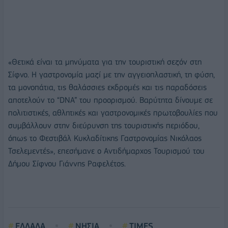
«Θετικά είναι τα μηνύματα για την τουριστική σεζόν στη
Σίφνο. Η γαστρονομία μαζί με την αγγειοπλαστική, τη φύση,
τα μονοπάτια, τις θαλάσσιες εκδρομές και τις παραδόσεις
αποτελούν το “DNA” του προορισμού. Βαρύτητα δίνουμε σε
πολιτιστικές, αθλητικές και γαστρονομικές πρωτοβουλίες που
συμβάλλουν στην διεύρυνση της τουριστικής περιόδου,
όπως το Φεστιβάλ Κυκλαδίτικης Γαστρονομίας Νικόλαος
Τσελεμεντές», επεσήμανε ο Αντιδήμαρχος Τουρισμού του
Δήμου Σίφνου Γιάννης Ραφελέτος.
ΕΛΛΑΔΑ
ΝΗΣΙΑ
TIMES