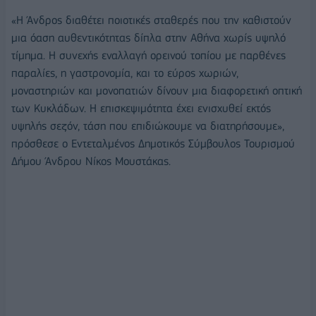
«Η Άνδρος διαθέτει ποιοτικές σταθερές που την καθιστούν
μια όαση αυθεντικότητας δίπλα στην Αθήνα χωρίς υψηλό
τίμημα. Η συνεχής εναλλαγή ορεινού τοπίου με παρθένες
παραλίες, η γαστρονομία, και το εύρος χωριών,
μοναστηριών και μονοπατιών δίνουν μια διαφορετική οπτική
των Κυκλάδων. Η επισκεψιμότητα έχει ενισχυθεί εκτός
υψηλής σεζόν, τάση που επιδιώκουμε να διατηρήσουμε»,
πρόσθεσε ο Εντεταλμένος Δημοτικός Σύμβουλος Τουρισμού
Δήμου Άνδρου Νίκος Μουστάκας.