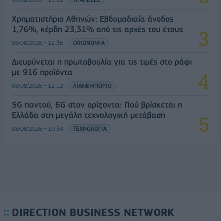
Χρηματιστήριο Αθηνών: Εβδομαδιαία άνοδος
1,76%, κέρδη 23,31% από τις αρχές του έτους
08/08/2026 - 12:36
ΟΙΚΟΝΟΜΙΑ
Διευρύνεται η πρωτοβουλία για τις τιμές στο ράφι
με 916 προϊόντα
08/08/2026 - 12:12
ΛΙΑΝΕΜΠΟΡΙΟ
5G παντού, 6G στον ορίζοντα: Πού βρίσκεται η
Ελλάδα στη μεγάλη τεχνολογική μετάβαση
08/08/2026 - 10:54
ΤΕΧΝΟΛΟΓΙΑ
DIRECTION BUSINESS NETWORK