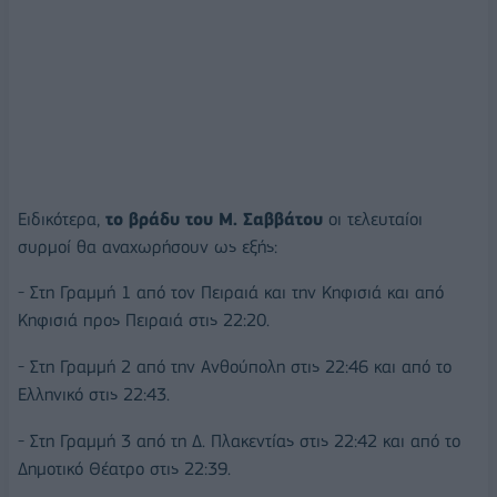
Ειδικότερα,
το βράδυ του Μ. Σαββάτου
οι τελευταίοι
συρμοί θα αναχωρήσουν ως εξής:
- Στη Γραμμή 1 από τον Πειραιά και την Κηφισιά και από
Κηφισιά προς Πειραιά στις 22:20.
- Στη Γραμμή 2 από την Ανθούπολη στις 22:46 και από το
Ελληνικό στις 22:43.
- Στη Γραμμή 3 από τη Δ. Πλακεντίας στις 22:42 και από το
Δημοτικό Θέατρο στις 22:39.