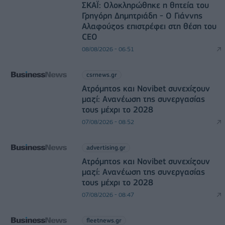
ΣΚΑΪ: Ολοκληρώθηκε η θητεία του
Γρηγόρη Δημητριάδη - Ο Γιάννης
Αλαφούζος επιστρέφει στη θέση του
CEO
08/08/2026 - 06:51
csrnews.gr
Ατρόμητος και Novibet συνεχίζουν
μαζί: Ανανέωση της συνεργασίας
τους μέχρι το 2028
07/08/2026 - 08:52
advertising.gr
Ατρόμητος και Novibet συνεχίζουν
μαζί: Ανανέωση της συνεργασίας
τους μέχρι το 2028
07/08/2026 - 08:47
fleetnews.gr