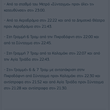
- Από το σταθμό του Μετρό «Σύνταγμα» προς όλες τις
κατευθύνσεις στις 23:00.
- Από το Αεροδρόμιο στις 22:22 και από το Δημοτικό Θέατρο
προς Αεροδρόμιο στις 21:43.
- Στη Γραμμή 6 Τραμ από την Πικροδάφνη στις 22:00 και
από το Σύνταγμα στις 22:45.
- Στη Γραμμή 7 Τραμ από το Καλαμάκι στις 22:07 και από
την Αγία Τριάδα στις 22:43.
- Στις Γραμμές 6 & 7 Τραμ με ανταπόκριση στην
Πικροδάφνη από Σύνταγμα προς Καλαμάκι στις 22:30 και
αντίστροφα στις 21:52 και από Αγία Τριάδα προς Σύνταγμα
στις 21:28 και αντίστροφα στις 21:30.