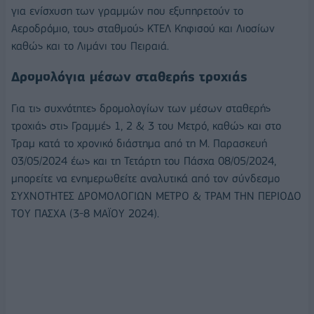
για ενίσχυση των γραμμών που εξυπηρετούν το
Αεροδρόμιο, τους σταθμούς ΚΤΕΛ Κηφισού και Λιοσίων
καθώς και το Λιμάνι του Πειραιά.
Δρομολόγια μέσων σταθερής τροχιάς
Για τις συχνότητες δρομολογίων των μέσων σταθερής
τροχιάς στις Γραμμές 1, 2 & 3 του Μετρό, καθώς και στο
Τραμ κατά το χρονικό διάστημα από τη Μ. Παρασκευή
03/05/2024 έως και τη Τετάρτη του Πάσχα 08/05/2024,
μπορείτε να ενημερωθείτε αναλυτικά από τον σύνδεσμο
ΣΥΧΝΟΤΗΤΕΣ ΔΡΟΜΟΛΟΓΙΩΝ ΜΕΤΡΟ & ΤΡΑΜ ΤΗΝ ΠΕΡΙΟΔΟ
ΤΟΥ ΠΑΣΧΑ (3-8 ΜΑΪΟΥ 2024).