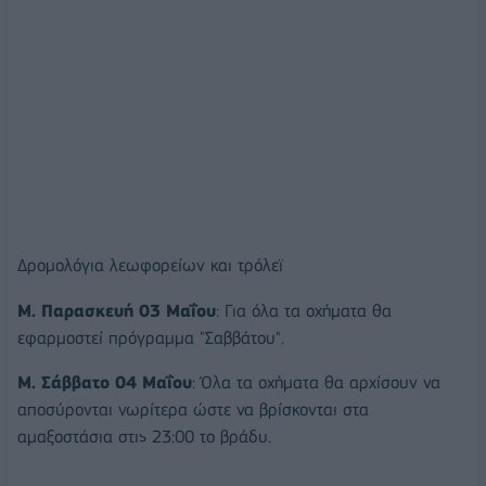
Δρομολόγια λεωφορείων και τρόλεϊ
Μ. Παρασκευή 03 Μαΐου
: Για όλα τα οχήματα θα
εφαρμοστεί πρόγραμμα "Σαββάτου".
Μ. Σάββατο 04 Μαΐου
: Όλα τα οχήματα θα αρχίσουν να
αποσύρονται νωρίτερα ώστε να βρίσκονται στα
αμαξοστάσια στις 23:00 το βράδυ.