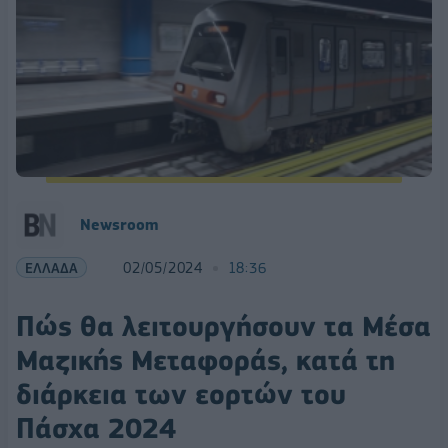
Newsroom
ΕΛΛΑΔΑ
02/05/2024
18:36
Πώς θα λειτουργήσουν τα Μέσα
Μαζικής Μεταφοράς, κατά τη
διάρκεια των εορτών του
Πάσχα 2024