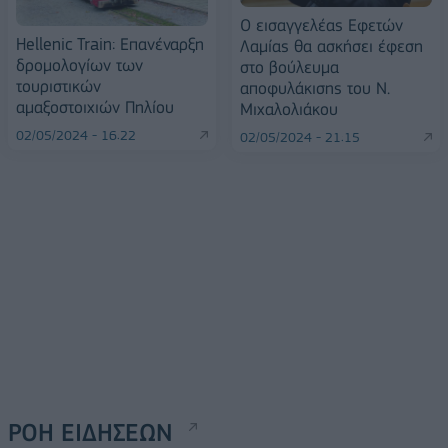
Ο εισαγγελέας Εφετών
Hellenic Train: Επανέναρξη
Λαμίας θα ασκήσει έφεση
δρομολογίων των
στο βούλευμα
τουριστικών
αποφυλάκισης του Ν.
αμαξοστοιχιών Πηλίου
Μιχαλολιάκου
02/05/2024 - 16:22
02/05/2024 - 21:15
ΡΟΗ ΕΙΔΗΣΕΩΝ