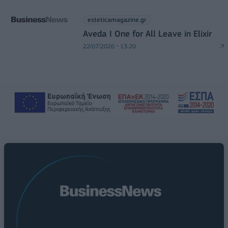
esteticamagazine.gr
Aveda I One for All Leave in Elixir
22/07/2026 - 13:20