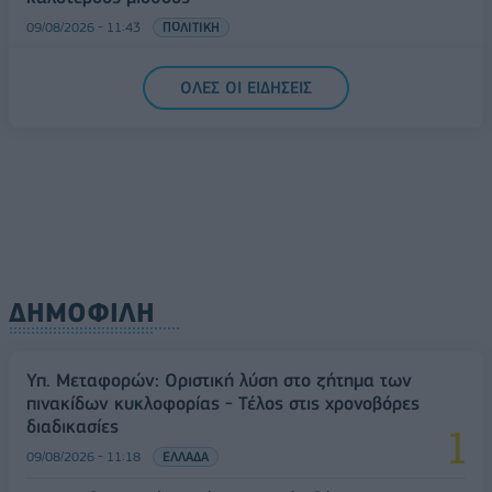
09/08/2026 - 11:43
ΠΟΛΙΤΙΚΗ
Υπ. Μεταφορών: Οριστική λύση στο ζήτημα των
ΟΛΕΣ ΟΙ ΕΙΔΗΣΕΙΣ
πινακίδων κυκλοφορίας - Τέλος στις χρονοβόρες
διαδικασίες
09/08/2026 - 11:18
ΕΛΛΑΔΑ
ΔΗΜΟΦΙΛΗ
Υπ. Μεταφορών: Οριστική λύση στο ζήτημα των
πινακίδων κυκλοφορίας - Τέλος στις χρονοβόρες
διαδικασίες
09/08/2026 - 11:18
ΕΛΛΑΔΑ