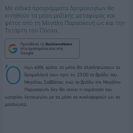
Με ειδικά προγράμματα δρομολογίων θα
κινηθούν τα μέσα μαζικής μεταφοράς και
φέτος από τη Μεγάλη Παρασκευή ως και την
Τετάρτη του Πάσχα.
Πρόσθεσε το
BusinessNews
στα αγαπημένα σου στη
Google
Ό
πως κάθε χρόνο, τα μέσα θα ολοκληρώσουν τα
δρομολόγιά τους πριν τις 23:00 το βράδυ του
Μεγάλου Σαββάτου, ενώ το βράδυ της Μεγάλης
Παρασκευής δεν θα ισχύει η παράταση του
ωραρίου λειτουργίας με τα μέσα να κυκλοφορούν ως τα
μεσάνυχτα.