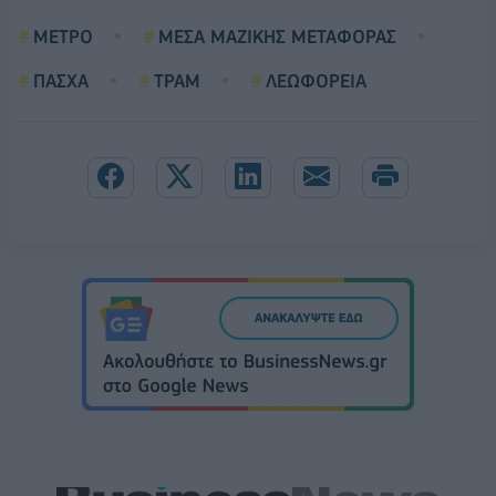
ΜΕΤΡΟ
ΜΕΣΑ ΜΑΖΙΚΗΣ ΜΕΤΑΦΟΡΑΣ
ΠΑΣΧΑ
ΤΡΑΜ
ΛΕΩΦΟΡΕΙΑ