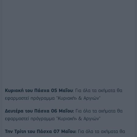
Κυριακή του Πάσχα 05 Μαΐου
: Για όλα τα οχήματα θα
εφαρμοστεί πρόγραμμα "Κυριακής & Αργιών"
Δευτέρα του Πάσχα 06 Μαΐου:
Για όλα τα οχήματα θα
εφαρμοστεί πρόγραμμα "Κυριακής & Αργιών"
Την Τρίτη του Πάσχα 07 Μαΐου:
Για όλα τα οχήματα θα