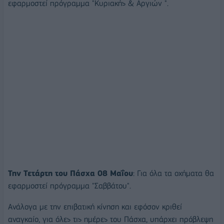
εφαρμοστεί πρόγραμμα "Κυριακής & Αργιών ".
Την Τετάρτη του Πάσχα 08 Μαΐου
: Για όλα τα οχήματα θα
εφαρμοστεί πρόγραμμα "Σαββάτου".
Ανάλογα με την επιβατική κίνηση και εφόσον κριθεί
αναγκαίο, για όλες τις ημέρες του Πάσχα, υπάρχει πρόβλεψη