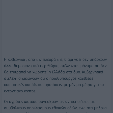
Η κυβέρνηση, από την πλευρά της, διαμηνύει δεν υπάρχουν
άλλα δημοσιονομικά περιθώρια, στέλνοντας μήνυμα ότι δεν
θα επιτραπεί να χωριστεί η Ελλάδα στα δύο. Κυβερνητικά
στελέχη σημειώνουν ότι ο πρωθυπουργός κατέθεσε
ουσιαστικές και δίκαιες προτάσεις, με μόνιμα μέτρα για το
ενεργειακό κόστος.
Οι αγρότες ωστόσο συνεχίζουν τις κινητοποιήσεις με
συμβολικούς αποκλεισμούς εθνικών οδών, ενώ στα μπλόκα