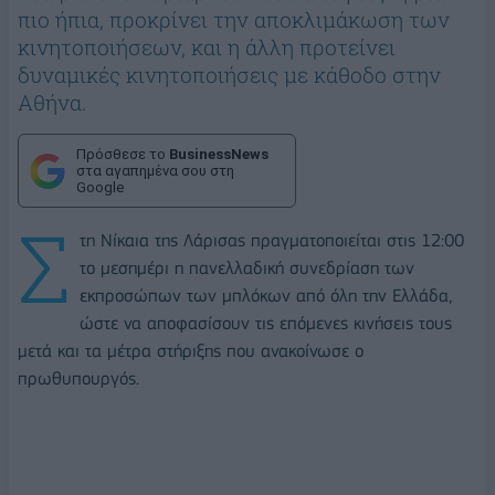
πιο ήπια, προκρίνει την αποκλιμάκωση των
κινητοποιήσεων, και η άλλη προτείνει
δυναμικές κινητοποιήσεις με κάθοδο στην
Αθήνα.
Πρόσθεσε το
BusinessNews
στα αγαπημένα σου στη
Google
Σ
τη Νίκαια της Λάρισας πραγματοποιείται στις 12:00
το μεσημέρι η πανελλαδική συνεδρίαση των
εκπροσώπων των μπλόκων από όλη την Ελλάδα,
ώστε να αποφασίσουν τις επόμενες κινήσεις τους
μετά και τα μέτρα στήριξης που ανακοίνωσε ο
πρωθυπουργός.