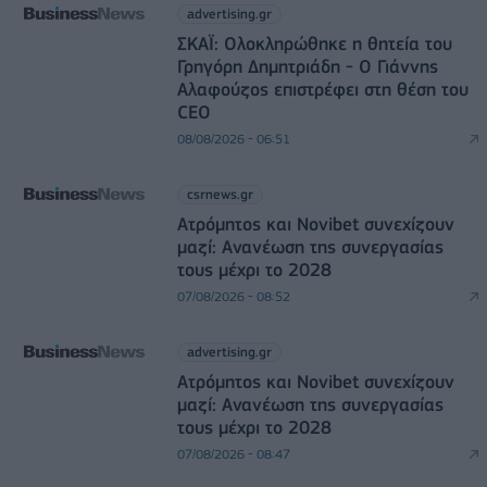
advertising.gr
ΣΚΑΪ: Ολοκληρώθηκε η θητεία του
Γρηγόρη Δημητριάδη - Ο Γιάννης
Αλαφούζος επιστρέφει στη θέση του
CEO
08/08/2026 - 06:51
csrnews.gr
Ατρόμητος και Novibet συνεχίζουν
μαζί: Ανανέωση της συνεργασίας
τους μέχρι το 2028
07/08/2026 - 08:52
advertising.gr
Ατρόμητος και Novibet συνεχίζουν
μαζί: Ανανέωση της συνεργασίας
τους μέχρι το 2028
07/08/2026 - 08:47