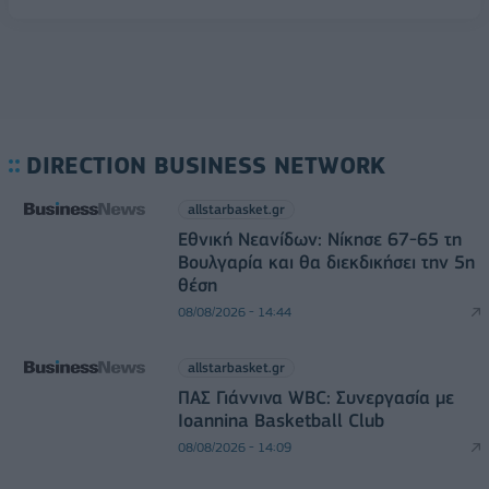
DIRECTION BUSINESS NETWORK
allstarbasket.gr
Εθνική Νεανίδων: Νίκησε 67-65 τη
Βουλγαρία και θα διεκδικήσει την 5η
θέση
08/08/2026 - 14:44
allstarbasket.gr
ΠΑΣ Γιάννινα WBC: Συνεργασία με
Ioannina Basketball Club
08/08/2026 - 14:09