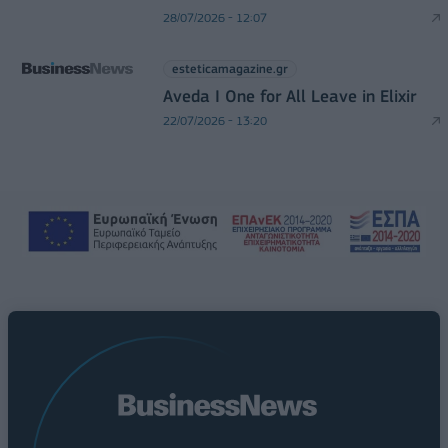
28/07/2026 - 12:07
esteticamagazine.gr
Aveda I One for All Leave in Elixir
22/07/2026 - 13:20