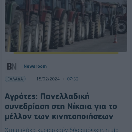
Newsroom
ΕΛΛΑΔΑ
15/02/2024
07:52
Αγρότες: Πανελλαδική
συνεδρίαση στη Νίκαια για το
μέλλον των κινητοποιήσεων
Στα μπλόκα κυριαρχούν δύο απόψεις: η μία