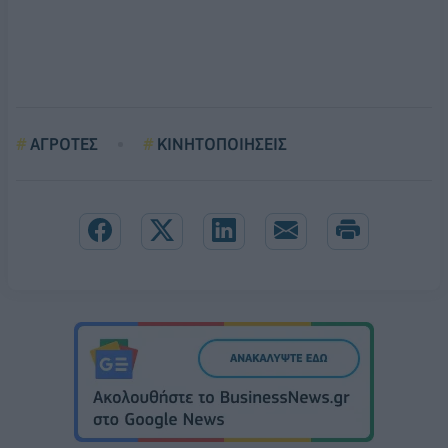
ΑΓΡΟΤΕΣ
ΚΙΝΗΤΟΠΟΙΗΣΕΙΣ