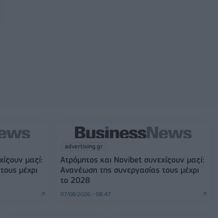
advertising.gr
χίζουν μαζί:
Ατρόμητος και Novibet συνεχίζουν μαζί:
τους μέχρι
Ανανέωση της συνεργασίας τους μέχρι
το 2028
07/08/2026 - 08:47