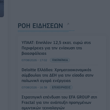
ΡΟΗ ΕΙΔΗΣΕΩΝ
ΥΠΑΑΤ: Επιπλέον 12,5 εκατ. ευρώ στις
Περιφέρειες για την ενίσχυση της
βιοασφάλειας
07/08/2026 - 17:02
ΟΙΚΟΝΟΜΙΑ
Deloitte Ελλάδος: Χρηματοοικονομικός
σύμβουλος της ΔΕΗ για την είσοδο στην
πολωνική αγορά ενέργειας
07/08/2026 - 16:38
ΕΠΙΧΕΙΡΗΣΕΙΣ
Στρατηγική επένδυση του EFA GROUP στη
Fractal για την ανάπτυξη προηγμένων
αμυντικών τεχνολογιών