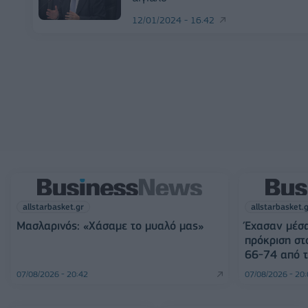
12/01/2024 - 16:42
allstarbasket.gr
allstarbasket.
Μασλαρινός: «Χάσαμε το μυαλό μας»
Έχασαν μέσα
πρόκριση στ
66-74 από τ
07/08/2026 - 20:42
07/08/2026 - 20