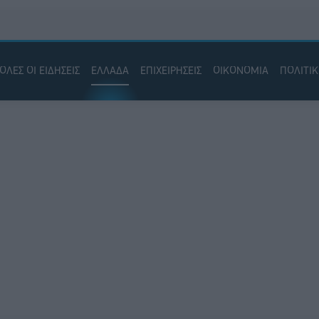
ΟΛΕΣ ΟΙ ΕΙΔΗΣΕΙΣ
ΕΛΛΑΔΑ
ΕΠΙΧΕΙΡΗΣΕΙΣ
ΟΙΚΟΝΟΜΙΑ
ΠΟΛΙΤΙ