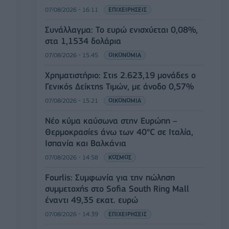
07/08/2026 - 16:11
ΕΠΙΧΕΙΡΗΣΕΙΣ
Συνάλλαγμα: Το ευρώ ενισχύεται 0,08%,
στα 1,1534 δολάρια
07/08/2026 - 15:45
ΟΙΚΟΝΟΜΙΑ
Χρηματιστήριο: Στις 2.623,19 μονάδες ο
Γενικός Δείκτης Τιμών, με άνοδο 0,57%
07/08/2026 - 15:21
ΟΙΚΟΝΟΜΙΑ
Νέο κύμα καύσωνα στην Ευρώπη –
Θερμοκρασίες άνω των 40°C σε Ιταλία,
Ισπανία και Βαλκάνια
07/08/2026 - 14:58
ΚΟΣΜΟΣ
Fourlis: Συμφωνία για την πώληση
συμμετοχής στο Sofia South Ring Mall
έναντι 49,35 εκατ. ευρώ
07/08/2026 - 14:39
ΕΠΙΧΕΙΡΗΣΕΙΣ