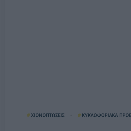
ΧΙΟΝΟΠΤΩΣΕΙΣ
ΚΥΚΛΟΦΟΡΙΑΚΑ ΠΡΟ