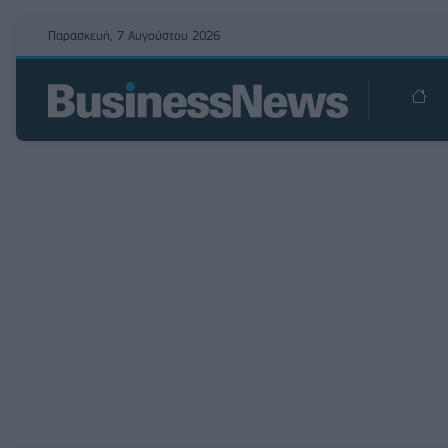
Παρασκευή, 7 Αυγούστου 2026