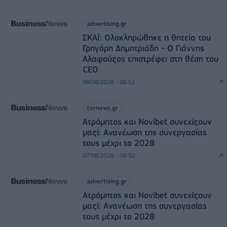
advertising.gr
ΣΚΑΪ: Ολοκληρώθηκε η θητεία του
Γρηγόρη Δημητριάδη - Ο Γιάννης
Αλαφούζος επιστρέφει στη θέση του
CEO
08/08/2026 - 06:51
csrnews.gr
Ατρόμητος και Novibet συνεχίζουν
μαζί: Ανανέωση της συνεργασίας
τους μέχρι το 2028
07/08/2026 - 08:52
advertising.gr
Ατρόμητος και Novibet συνεχίζουν
μαζί: Ανανέωση της συνεργασίας
τους μέχρι το 2028