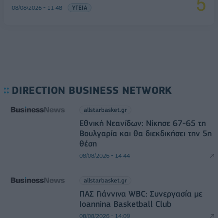
08/08/2026 - 11:48
ΥΓΕΙΑ
DIRECTION BUSINESS NETWORK
allstarbasket.gr
Εθνική Νεανίδων: Νίκησε 67-65 τη
Βουλγαρία και θα διεκδικήσει την 5η
θέση
08/08/2026 - 14:44
allstarbasket.gr
ΠΑΣ Γιάννινα WBC: Συνεργασία με
Ioannina Basketball Club
08/08/2026 - 14:09