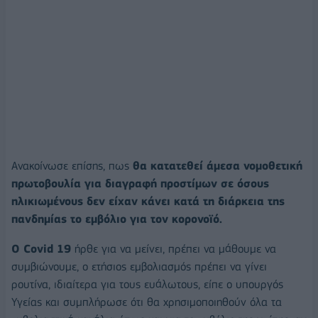
Ανακοίνωσε επίσης, πως
θα κατατεθεί άμεσα νομοθετική
πρωτοβουλία για διαγραφή προστίμων σε όσους
ηλικιωμένους δεν είχαν κάνει κατά τη διάρκεια της
πανδημίας το εμβόλιο για τον κορονοϊό.
Ο Covid 19
ήρθε για να μείνει, πρέπει να μάθουμε να
συμβιώνουμε, ο ετήσιος εμβολιασμός πρέπει να γίνει
ρουτίνα, ιδιαίτερα για τους ευάλωτους, είπε ο υπουργός
Υγείας και συμπλήρωσε ότι θα χρησιμοποιηθούν όλα τα