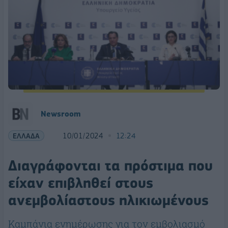
Newsroom
ΕΛΛΑΔΑ
10/01/2024
12:24
Διαγράφονται τα πρόστιμα που
είχαν επιβληθεί στους
ανεμβολίαστους ηλικιωμένους
Καμπάνια ενημέρωσης για τον εμβολιασμό