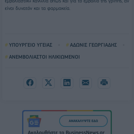
εμβολιαστικά κανάλια όπως και για το εμβόλιο της γρίπης, αν
είναι δυνατόν και τα φαρμακεία.
ΥΠΟΥΡΓΕΙΟ ΥΓΕΙΑΣ
ΑΔΩΝΙΣ ΓΕΩΡΓΙΑΔΗΣ
ΑΝΕΜΒΟΛΙΑΣΤΟΙ ΗΛΙΚΙΩΜΕΝΟΙ