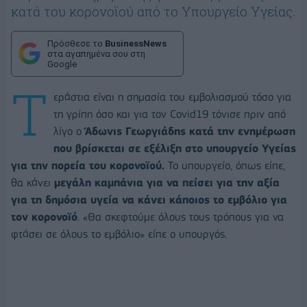
κατά του κορονοϊού από το Υπουργείο Υγείας.
Πρόσθεσε το
BusinessNews
στα αγαπημένα σου στη
Google
Τ
εράστια είναι η σημασία του εμβολιασμού τόσο για
τη γρίπη όσο και για τον Covid19 τόνισε πριν από
λίγο ο
Άδωνις Γεωργιάδης κατά την ενημέρωση
που βρίσκεται σε εξέλιξη στο υπουργείο Υγείας
για την πορεία του κορονοϊού.
Το υπουργείο, όπως είπε,
θα κάνει
μεγάλη καμπάνια για να πείσει για την αξία
για τη δημόσια υγεία να κάνει κάποιος το εμβόλιο για
τον κορονοϊό
. «Θα σκεφτούμε όλους τους τρόπους για να
φτάσει σε όλους το εμβόλιο» είπε ο υπουργός.