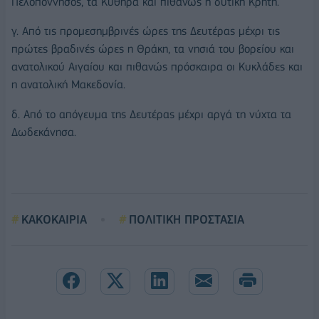
Πελοπόννησος, τα Κύθηρα και πιθανώς η δυτική Κρήτη.
γ. Από τις προμεσημβρινές ώρες της Δευτέρας μέχρι τις
πρώτες βραδινές ώρες η Θράκη, τα νησιά του βορείου και
ανατολικού Αιγαίου και πιθανώς πρόσκαιρα οι Κυκλάδες και
η ανατολική Μακεδονία.
δ. Από το απόγευμα της Δευτέρας μέχρι αργά τη νύχτα τα
Δωδεκάνησα.
ΚΑΚΟΚΑΙΡΙΑ
ΠΟΛΙΤΙΚΗ ΠΡΟΣΤΑΣΙΑ