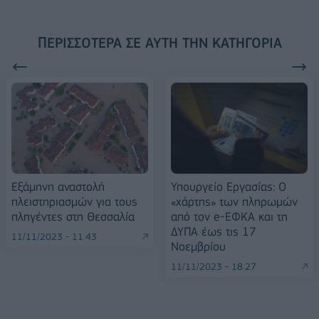
ΠΕΡΙΣΣΌΤΕΡΑ ΣΕ ΑΥΤΉ ΤΗΝ ΚΑΤΗΓΟΡΊΑ
Εξάμηνη αναστολή
Υπουργείο Εργασίας: Ο
πλειστηριασμών για τους
«χάρτης» των πληρωμών
πληγέντες στη Θεσσαλία
από τον e-ΕΦΚΑ και τη
ΔΥΠΑ έως τις 17
11/11/2023 - 11:43
Νοεμβρίου
11/11/2023 - 18:27