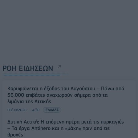
ΡΟΗ ΕΙΔΗΣΕΩΝ
Κορυφώνεται η έξοδος του Αυγούστου – Πάνω από
56.000 επιβάτες αναχωρούν σήμερα από τα
λιμάνια της Αττικής
08/08/2026 - 14:30
ΕΛΛΑΔΑ
Δυτική Αττική: Η επόμενη ημέρα μετά τις πυρκαγιές
– Τα έργα Antinero και η «μάχη» πριν από τις
βροχές