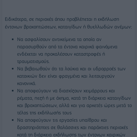
Ειδικότερα, σε περιοχές όπου προβλέπεται η εκδήλωση
έντονων βροχοπτώσεων, καταιγίδων ή θυελλωδών ανέμων:
Να ασφαλίσουν αντικείμενα τα οποία αν
παρασυρθούν από τα έντονα καιρικά φαινόμενα
ενδέχεται να προκαλέσουν καταστροφές ή
τραυματισμούς.
Να βεβαιωθούν ότι τα λούκια και οι υδρορροές των
κατοικιών δεν είναι φραγμένα και λειτουργούν
κανονικά.
Να αποφεύγουν να διασχίζουν χειμάρρους και
ρέματα, πεζή ή με όχημα, κατά τη διάρκεια καταιγίδων
και βροχοπτώσεων, αλλά και για αρκετές ώρες μετά το
τέλος της εκδήλωσής τους
Να αποφεύγουν τις εργασίες υπαίθρου και
δραστηριότητες σε θαλάσσιες και παράκτιες περιοχές
κατά τη διάρκεια εκδήλωσης των έντονων καιρικών