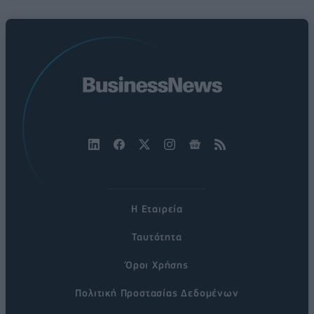
Η Εταιρεία
Ταυτότητα
Όροι Χρήσης
Πολιτική Προστασίας Δεδομένων