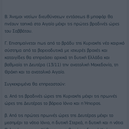
Β. Άνεμοι νοτίων διευθύνσεων εντάσεως 8 μποφόρ θα
πνέουν τοπικά στο Αιγαίο μέχρι τις πρώτες βραδινές ώρες
του Σαββάτου.
Γ. Επισημαίνεται πως από το βράδυ της Κυριακής νέο καιρικό
σύστημα από τα βορειοδυτικά με ισχυρές βροχές και
καταιγίδες θα επηρεάσει αρχικά τη δυτική Ελλάδα και
βαθμιαία τη Δευτέρα (13/11) την ανατολική Μακεδονία, τη
Θράκη και το ανατολικό Αιγαίο.
Συγκεκριμένα θα επηρεαστούν:
α. Από τις βραδινές ώρες της Κυριακής μέχρι τις πρωινές
ώρες της Δευτέρας το βόρειο Ιόνιο και η Ήπειρος.
β. Από τις πρώτες πρωινές ώρες της Δευτέρας μέχρι το
μεσημέρι το νότιο Ιόνιο, η δυτική Στερεά, η δυτική και η νότια