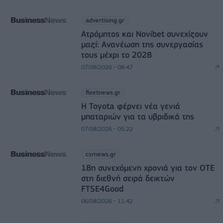
advertising.gr
Ατρόμητος και Novibet συνεχίζουν
μαζί: Ανανέωση της συνεργασίας
τους μέχρι το 2028
07/08/2026 - 08:47
fleetnews.gr
Η Toyota φέρνει νέα γενιά
μπαταριών για τα υβριδικά της
07/08/2026 - 05:22
csrnews.gr
18η συνεχόμενη χρονιά για τον ΟΤΕ
στη διεθνή σειρά δεικτών
FTSE4Good
06/08/2026 - 11:42