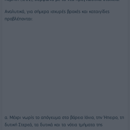
Αναλυτικά, για σήμερα ισχυρές βροχές και καταιγίδες
προβλέπονται:
α. Μέχρι νωρίς το απόγευμα στο βόρειο Ιόνιο, την Ήπειρο, τη
δυτική Στερεά, τα δυτικά και τα νότια τμήματα της