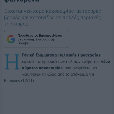
Έρχεται νέο κύμα κακοκαιρίας, με ισχυρές
βροχές και καταιγίδες σε πολλές περιοχές
της χώρας.
Πρόσθεσε το
BusinessNews
στα αγαπημένα σου στη
Google
H
Γενική Γραμματεία Πολιτικής Προστασίας
εφιστά την προσοχή των πολιτών ενόψει του
νέου
κύματος κακοκαιρίας
, που αναμένεται να
«χτυπήσει» τη χώρα από το απόγευμα της
Κυριακής (12/11).