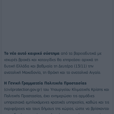
Το νέο αυτό καιρικό σύστημα
από τα βορειοδυτικά με
ισχυρές βροχές και καταιγίδες θα επηρεάσει αρχικά τη
δυτική Ελλάδα και βαθμιαία τη Δευτέρα (13/11) την
ανατολική Μακεδονία, τη Θράκη και το ανατολικό Αιγαίο.
Η Γενική Γραμματεία Πολιτικής Προστασίας
(civilprotection.gov.gr) του Υπουργείου Κλιματικής Κρίσης και
Πολιτικής Προστασίας, έχει ενημερώσει τις αρμόδιες
υπηρεσιακά εμπλεκόμενες κρατικές υπηρεσίες, καθώς και τις
περιφέρειες και τους δήμους της χώρας, ώστε να βρίσκονται