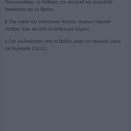
Πελοποννήσου, τα Κύθηρα, την κεντρική και ανατολική
Μακεδονία και τη Θράκη.
β. Στα νησιά του ανατολικού Αιγαίου (κυρίως περιοχή
Λέσβου, Χίου και από το απόγευμα Σάμου).
γ. Στα Δωδεκάνησα από το βράδυ μέχρι τις πρωινές ώρες
της Κυριακής (12/11).