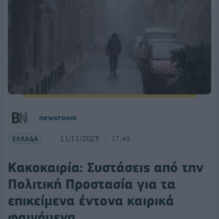
newsroom
ΕΛΛΑΔΑ
11/11/2023
17:45
Κακοκαιρία: Συστάσεις από την
Πολιτική Προστασία για τα
επικείμενα έντονα καιρικά
φαινόμενα