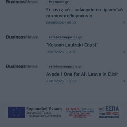
fleetnews.gr
Σε κινεζική… πολιορκία η ευρωπαϊκή
αυτοκινητοβιομηχανία
06/08/2026 - 05:00
esteticamagazine.gr
“Kokoon Loutraki Coast”
28/07/2026 - 12:07
esteticamagazine.gr
Aveda I One for All Leave in Elixir
22/07/2026 - 13:20