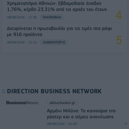
Χρηματιστήριο Αθηνών: Εβδομαδιαία άνοδος
1,76%, κέρδη 23,31% από τις αρχές του έτους
08/08/2026 - 12:36
ΟΙΚΟΝΟΜΙΑ
Διευρύνεται η πρωτοβουλία για τις τιμές στο ράφι
με 916 προϊόντα
08/08/2026 - 12:12
ΛΙΑΝΕΜΠΟΡΙΟ
DIRECTION BUSINESS NETWORK
allstarbasket.gr
Αρμάνι Μιλάνο: Το καινούριο της
ρόστερ και ο αέρας ανανέωσης
08/08/2026 - 20:43