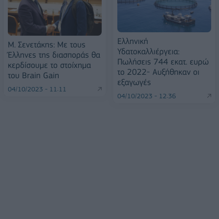
Ελληνική
Μ. Σενετάκης: Με τους
Υδατοκαλλιέργεια:
Έλληνες της διασποράς θα
Πωλήσεις 744 εκατ. ευρώ
κερδίσουμε το στοίχημα
το 2022- Αυξήθηκαν οι
του Brain Gain
εξαγωγές
04/10/2023 - 11:11
04/10/2023 - 12:36