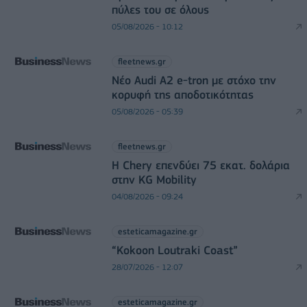
πύλες του σε όλους
05/08/2026 - 10:12
fleetnews.gr
Νέο Audi A2 e-tron με στόχο την
κορυφή της αποδοτικότητας
05/08/2026 - 05:39
fleetnews.gr
Η Chery επενδύει 75 εκατ. δολάρια
στην KG Mobility
04/08/2026 - 09:24
esteticamagazine.gr
“Kokoon Loutraki Coast”
28/07/2026 - 12:07
esteticamagazine.gr