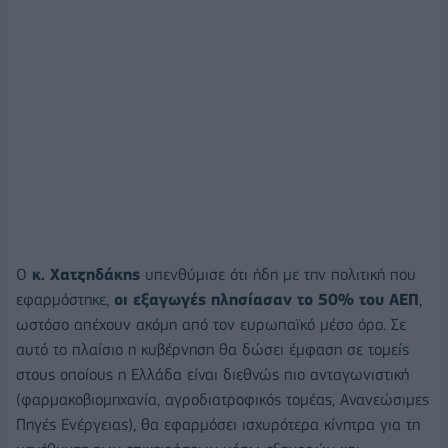
Ο
κ. Χατζηδάκης
υπενθύμισε ότι ήδη με την πολιτική που
εφαρμόστηκε,
οι εξαγωγές πλησίασαν το 50% του ΑΕΠ
,
ωστόσο απέχουν ακόμη από τον ευρωπαϊκό μέσο όρο. Σε
αυτό το πλαίσιο η κυβέρνηση θα δώσει έμφαση σε τομείς
στους οποίους η Ελλάδα είναι διεθνώς πιο ανταγωνιστική
(φαρμακοβιομηχανία, αγροδιατροφικός τομέας, Ανανεώσιμες
Πηγές Ενέργειας), θα εφαρμόσει ισχυρότερα κίνητρα για τη