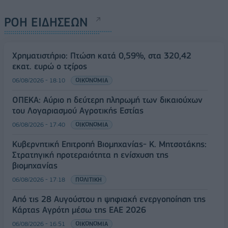
ΡΟΗ ΕΙΔΗΣΕΩΝ
Χρηματιστήριο: Πτώση κατά 0,59%, στα 320,42
εκατ. ευρώ ο τζίρος
06/08/2026 - 18:10
ΟΙΚΟΝΟΜΙΑ
ΟΠΕΚΑ: Αύριο η δεύτερη πληρωμή των δικαιούχων
του Λογαριασμού Αγροτικής Εστίας
06/08/2026 - 17:40
ΟΙΚΟΝΟΜΙΑ
Κυβερνητική Επιτροπή Βιομηχανίας- Κ. Μητσοτάκης:
Στρατηγική προτεραιότητα η ενίσχυση της
βιομηχανίας
06/08/2026 - 17:18
ΠΟΛΙΤΙΚΗ
Από τις 28 Αυγούστου η ψηφιακή ενεργοποίηση της
Κάρτας Αγρότη μέσω της ΕΑΕ 2026
06/08/2026 - 16:51
ΟΙΚΟΝΟΜΙΑ