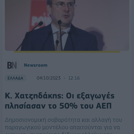
Newsroom
ΕΛΛΑΔΑ
04/10/2023
12:16
Κ. Χατζηδάκης: Oι εξαγωγές
πλησίασαν το 50% του ΑΕΠ
Δημοσιονομική σοβαρότητα και αλλαγή του
παραγωγικού μοντέλου απαιτούνται για να