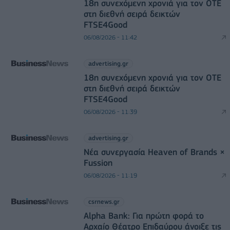
18η συνεχόμενη χρονιά για τον ΟΤΕ
στη διεθνή σειρά δεικτών
FTSE4Good
06/08/2026 - 11:42
advertising.gr
18η συνεχόμενη χρονιά για τον ΟΤΕ
στη διεθνή σειρά δεικτών
FTSE4Good
06/08/2026 - 11:39
advertising.gr
Νέα συνεργασία Heaven of Brands ×
Fussion
06/08/2026 - 11:19
csrnews.gr
Alpha Bank: Για πρώτη φορά το
Αρχαίο Θέατρο Επιδαύρου άνοιξε τις