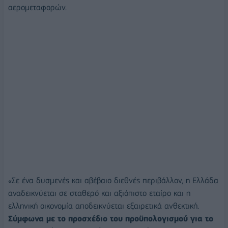
αερομεταφορών.
«Σε ένα δυσμενές και αβέβαιο διεθνές περιβάλλον, η Ελλάδα
αναδεικνύεται σε σταθερό και αξιόπιστο εταίρο και η
ελληνική οικονομία αποδεικνύεται εξαιρετικά ανθεκτική.
Σύμφωνα με το προσχέδιο του προϋπολογισμού για το