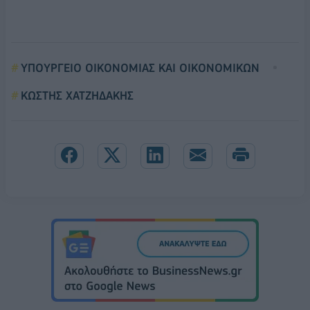
ΥΠΟΥΡΓΕΙΟ ΟΙΚΟΝΟΜΙΑΣ ΚΑΙ ΟΙΚΟΝΟΜΙΚΩΝ
ΚΩΣΤΗΣ ΧΑΤΖΗΔΑΚΗΣ