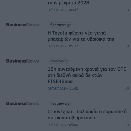
τους μέχρι το 2028
07/08/2026 - 08:47
fleetnews.gr
Η Toyota φέρνει νέα γενιά
μπαταριών για τα υβριδικά της
07/08/2026 - 05:22
csrnews.gr
18η συνεχόμενη χρονιά για τον ΟΤΕ
στη διεθνή σειρά δεικτών
FTSE4Good
06/08/2026 - 11:42
fleetnews.gr
Σε κινεζική… πολιορκία η ευρωπαϊκή
αυτοκινητοβιομηχανία
06/08/2026 - 05:00