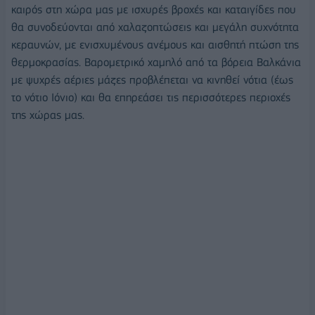
καιρός στη χώρα μας με ισχυρές βροχές και καταιγίδες που
θα συνοδεύονται από χαλαζοπτώσεις και μεγάλη συχνότητα
κεραυνών, με ενισχυμένους ανέμους και αισθητή πτώση της
θερμοκρασίας. Βαρομετρικό χαμηλό από τα βόρεια Βαλκάνια
με ψυχρές αέριες μάζες προβλέπεται να κινηθεί νότια (έως
το νότιο Ιόνιο) και θα επηρεάσει τις περισσότερες περιοχές
της χώρας μας.