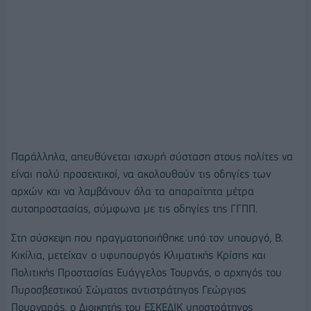
Παράλληλα, απευθύνεται ισχυρή σύσταση στους πολίτες να
είναι πολύ προσεκτικοί, να ακολουθούν τις οδηγίες των
αρχών και να λαμβάνουν όλα τα απαραίτητα μέτρα
αυτοπροστασίας, σύμφωνα με τις οδηγίες της ΓΓΠΠ.
Στη σύσκεψη που πραγματοποιήθηκε υπό τον υπουργό, Β.
Κικίλια, μετείχαν ο υφυπουργός Κλιματικής Κρίσης και
Πολιτικής Προστασίας Ευάγγελος Τουρνάς, ο αρχηγός του
Πυροσβεστικού Σώματος αντιστράτηγος Γεώργιος
Πουρναράς, ο Διοικητής του ΕΣΚΕΔΙΚ υποστράτηγος