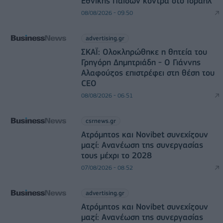
Εθνικής Παίδων κόντρα στο Ισραήλ
08/08/2026 - 09:50
advertising.gr
ΣΚΑΪ: Ολοκληρώθηκε η θητεία του
Γρηγόρη Δημητριάδη - Ο Γιάννης
Αλαφούζος επιστρέφει στη θέση του
CEO
08/08/2026 - 06:51
csrnews.gr
Ατρόμητος και Novibet συνεχίζουν
μαζί: Ανανέωση της συνεργασίας
τους μέχρι το 2028
07/08/2026 - 08:52
advertising.gr
Ατρόμητος και Novibet συνεχίζουν
μαζί: Ανανέωση της συνεργασίας