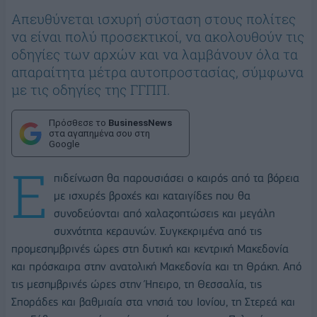
Aπευθύνεται ισχυρή σύσταση στους πολίτες
να είναι πολύ προσεκτικοί, να ακολουθούν τις
οδηγίες των αρχών και να λαμβάνουν όλα τα
απαραίτητα μέτρα αυτοπροστασίας, σύμφωνα
με τις οδηγίες της ΓΓΠΠ.
Πρόσθεσε το
BusinessNews
στα αγαπημένα σου στη
Google
Ε
πιδείνωση θα παρουσιάσει ο καιρός από τα βόρεια
με ισχυρές βροχές και καταιγίδες που θα
συνοδεύονται από χαλαζοπτώσεις και μεγάλη
συχνότητα κεραυνών. Συγκεκριμένα από τις
προμεσημβρινές ώρες στη δυτική και κεντρική Μακεδονία
και πρόσκαιρα στην ανατολική Μακεδονία και τη Θράκη. Από
τις μεσημβρινές ώρες στην Ήπειρο, τη Θεσσαλία, τις
Σποράδες και βαθμιαία στα νησιά του Ιονίου, τη Στερεά και