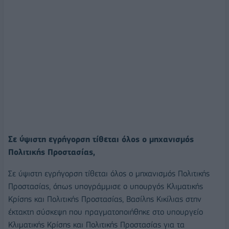
Σε ύψιστη εγρήγορση τίθεται όλος ο μηχανισμός
Πολιτικής Προστασίας,
Σε ύψιστη εγρήγορση τίθεται όλος ο μηχανισμός Πολιτικής
Προστασίας, όπως υπογράμμισε ο υπουργός Κλιματικής
Κρίσης και Πολιτικής Προστασίας, Βασίλης Κικίλιας στην
έκτακτη σύσκεψη που πραγματοποιήθηκε στο υπουργείο
Κλιματικής Κρίσης και Πολιτικής Προστασίας για τα