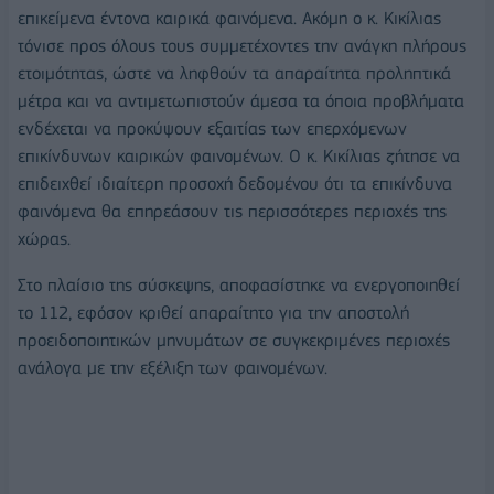
επικείμενα έντονα καιρικά φαινόμενα. Ακόμη ο κ. Κικίλιας
τόνισε προς όλους τους συμμετέχοντες την ανάγκη πλήρους
ετοιμότητας, ώστε να ληφθούν τα απαραίτητα προληπτικά
μέτρα και να αντιμετωπιστούν άμεσα τα όποια προβλήματα
ενδέχεται να προκύψουν εξαιτίας των επερχόμενων
επικίνδυνων καιρικών φαινομένων. Ο κ. Κικίλιας ζήτησε να
επιδειχθεί ιδιαίτερη προσοχή δεδομένου ότι τα επικίνδυνα
φαινόμενα θα επηρεάσουν τις περισσότερες περιοχές της
χώρας.
Στο πλαίσιο της σύσκεψης, αποφασίστηκε να ενεργοποιηθεί
το 112, εφόσον κριθεί απαραίτητο για την αποστολή
προειδοποιητικών μηνυμάτων σε συγκεκριμένες περιοχές
ανάλογα με την εξέλιξη των φαινομένων.