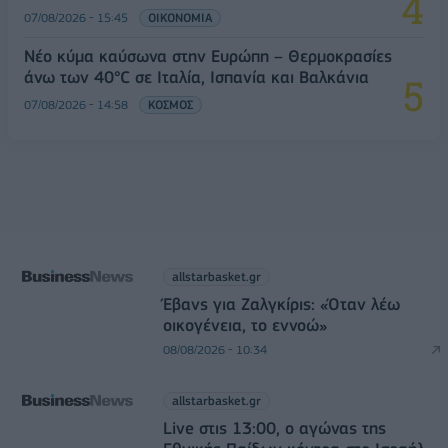
07/08/2026 - 15:45
ΟΙΚΟΝΟΜΙΑ
Νέο κύμα καύσωνα στην Ευρώπη – Θερμοκρασίες
άνω των 40°C σε Ιταλία, Ισπανία και Βαλκάνια
07/08/2026 - 14:58
ΚΟΣΜΟΣ
allstarbasket.gr
Έβανς για Ζαλγκίρις: «Όταν λέω
οικογένεια, το εννοώ»
08/08/2026 - 10:34
allstarbasket.gr
Live στις 13:00, ο αγώνας της