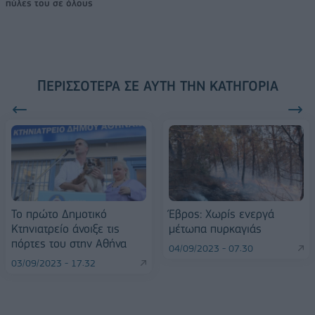
πύλες του σε όλους
ΠΕΡΙΣΣΌΤΕΡΑ ΣΕ ΑΥΤΉ ΤΗΝ ΚΑΤΗΓΟΡΊΑ
Το πρώτο Δημοτικό
Έβρος: Χωρίς ενεργά
Κτηνιατρείο άνοιξε τις
μέτωπα πυρκαγιάς
πόρτες του στην Αθήνα
04/09/2023 - 07:30
03/09/2023 - 17:32