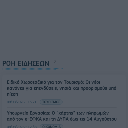
ΡΟΗ ΕΙΔΗΣΕΩΝ
Ειδικό Χωροταξικό για τον Τουρισμό: Οι νέοι
κανόνες για επενδύσεις, νησιά και προορισμούς υπό
πίεση
08/08/2026 - 13:21
ΤΟΥΡΙΣΜΟΣ
Υπουργείο Εργασίας: Ο “χάρτης” των πληρωμών
από τον e-ΕΦΚΑ και τη ΔΥΠΑ έως τις 14 Αυγούστου
08/08/2026 - 12:58
ΟΙΚΟΝΟΜΙΑ