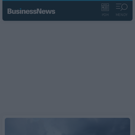
ΡΟΗ
ΜΕΝΟΥ