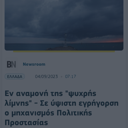
Newsroom
ΕΛΛΑΔΑ
04/09/2023
07:17
Εν αναμονή της "ψυχρής
λίμνης" - Σε ύψιστη εγρήγορση
ο μηχανισμός Πολιτικής
Προστασίας