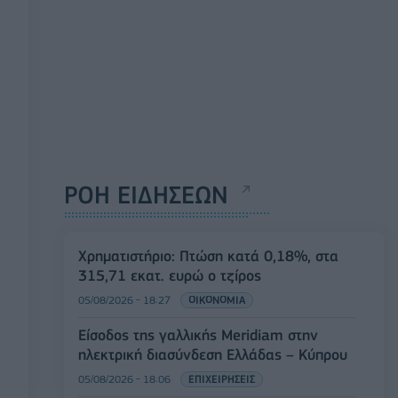
ΡΟΗ ΕΙΔΗΣΕΩΝ
Χρηματιστήριο: Πτώση κατά 0,18%, στα
315,71 εκατ. ευρώ ο τζίρος
05/08/2026 - 18:27
ΟΙΚΟΝΟΜΙΑ
Είσοδος της γαλλικής Meridiam στην
ηλεκτρική διασύνδεση Ελλάδας – Κύπρου
05/08/2026 - 18:06
ΕΠΙΧΕΙΡΗΣΕΙΣ