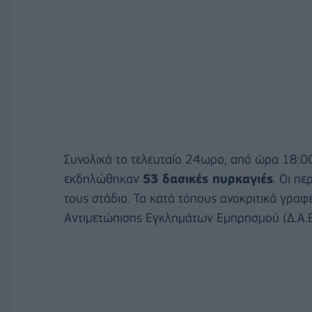
Συνολικά το τελευταίο 24ωρο, από ώρα 18:
εκδηλώθηκαν
53 δασικές πυρκαγιές
. Οι π
τους στάδιο. Τα κατά τόπους ανακριτικά γραφ
Αντιμετώπισης Εγκλημάτων Εμπρησμού (Δ.Α.Ε.