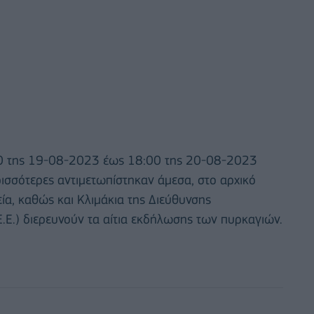
00 της 19-08-2023 έως 18:00 της 20-08-2023
ερισσότερες αντιμετωπίστηκαν άμεσα, στο αρχικό
εία, καθώς και Κλιμάκια της Διεύθυνσης
Ε.) διερευνούν τα αίτια εκδήλωσης των πυρκαγιών.