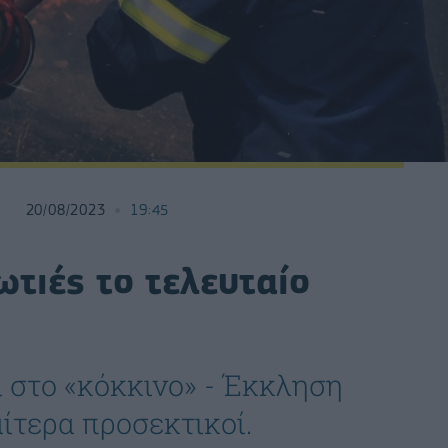
20/08/2023
19:45
τιές το τελευταίο
ι στο «κόκκινο» - Έκκληση
αίτερα προσεκτικοί.