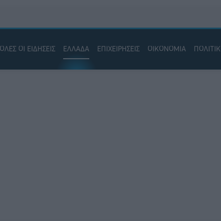
ΟΛΕΣ ΟΙ ΕΙΔΗΣΕΙΣ
ΕΛΛΑΔΑ
ΕΠΙΧΕΙΡΗΣΕΙΣ
ΟΙΚΟΝΟΜΙΑ
ΠΟΛΙΤΙ