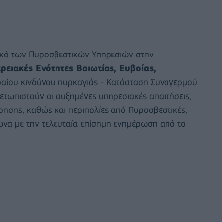
πικό των Πυροσβεστικών Υπηρεσιών στην
ερειακές Ενότητες Βοιωτίας, Ευβοίας,
ραίου κινδύνου πυρκαγιάς - Κατάσταση Συναγερμού
μετωπιστούν οι αυξημένες υπηρεσιακές απαιτήσεις,
ήρησης, καθώς και περιπολίες από Πυροσβεστικές,
φωνα με την τελευταία επίσημη ενημέρωση από το