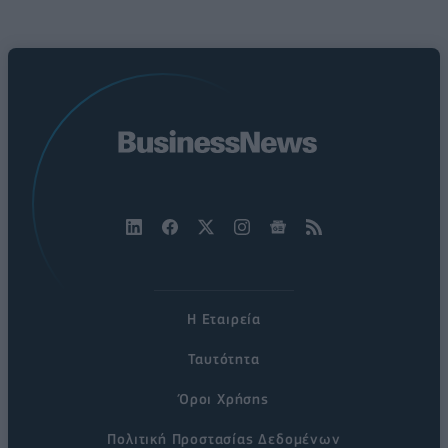
Η Εταιρεία
Ταυτότητα
Όροι Χρήσης
Πολιτική Προστασίας Δεδομένων