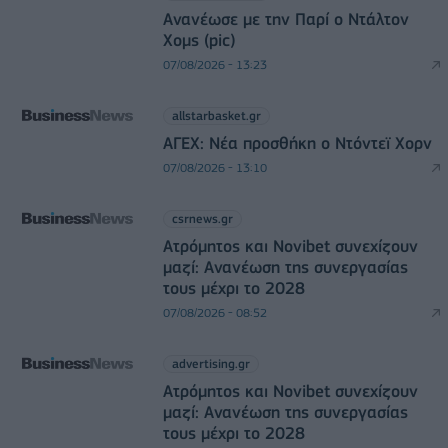
Ανανέωσε με την Παρί ο Ντάλτον
Χομς (pic)
07/08/2026 - 13:23
allstarbasket.gr
ΑΓΕΧ: Νέα προσθήκη ο Ντόντεϊ Χορν
07/08/2026 - 13:10
csrnews.gr
Ατρόμητος και Novibet συνεχίζουν
μαζί: Ανανέωση της συνεργασίας
τους μέχρι το 2028
07/08/2026 - 08:52
advertising.gr
Ατρόμητος και Novibet συνεχίζουν
μαζί: Ανανέωση της συνεργασίας
τους μέχρι το 2028