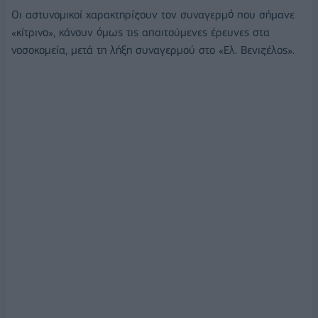
Οι αστυνομικοί χαρακτηρίζουν τον συναγερμό που σήμανε
«κίτρινο», κάνουν όμως τις απαιτούμενες έρευνες στα
νοσοκομεία, μετά τη λήξη συναγερμού στο «Ελ. Βενιζέλος».