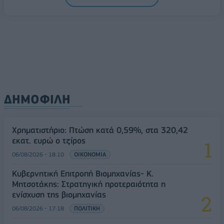
ΔΗΜΟΦΙΛΗ
Χρηματιστήριο: Πτώση κατά 0,59%, στα 320,42
εκατ. ευρώ ο τζίρος
06/08/2026 - 18:10
ΟΙΚΟΝΟΜΙΑ
Κυβερνητική Επιτροπή Βιομηχανίας- Κ.
Μητσοτάκης: Στρατηγική προτεραιότητα η
ενίσχυση της βιομηχανίας
06/08/2026 - 17:18
ΠΟΛΙΤΙΚΗ