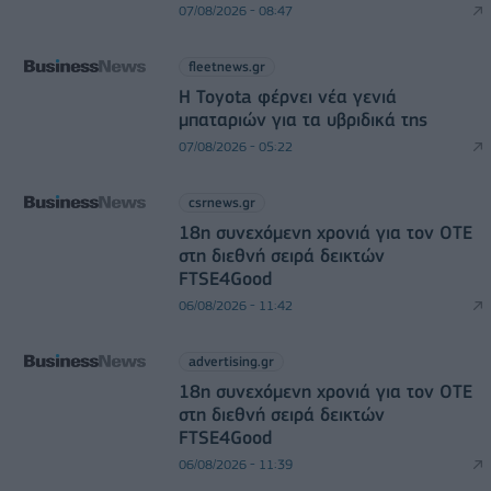
07/08/2026 - 08:47
fleetnews.gr
Η Toyota φέρνει νέα γενιά
μπαταριών για τα υβριδικά της
07/08/2026 - 05:22
csrnews.gr
18η συνεχόμενη χρονιά για τον ΟΤΕ
στη διεθνή σειρά δεικτών
FTSE4Good
06/08/2026 - 11:42
advertising.gr
18η συνεχόμενη χρονιά για τον ΟΤΕ
στη διεθνή σειρά δεικτών
FTSE4Good
06/08/2026 - 11:39