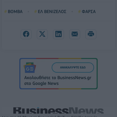
ΒΟΜΒΑ
ΕΛ ΒΕΝΙΖΕΛΟΣ
ΦΑΡΣΑ