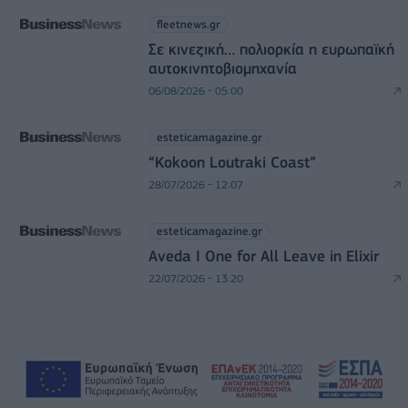
fleetnews.gr
Σε κινεζική… πολιορκία η ευρωπαϊκή
αυτοκινητοβιομηχανία
06/08/2026 - 05:00
esteticamagazine.gr
“Kokoon Loutraki Coast”
28/07/2026 - 12:07
esteticamagazine.gr
Aveda I One for All Leave in Elixir
22/07/2026 - 13:20