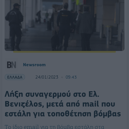
Newsroom
ΕΛΛΑΔΑ
24/01/2023
09:43
Λήξη συναγερμού στο Ελ.
Βενιζέλος, μετά από mail που
εστάλη για τοποθέτηση βόμβας
Το ίδιο email για τη βόμβα εστάλη στα