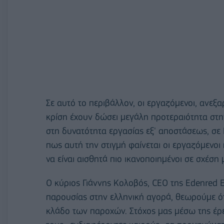
Σε αυτό το περιβάλλον, οι εργαζόμενοι, ανεξ
κρίση έχουν δώσει μεγάλη προτεραιότητα στη
στη δυνατότητα εργασίας εξ' αποστάσεως, σε 
πως αυτή την στιγμή φαίνεται οι εργαζόμενοι
να είναι αισθητά πιο ικανοποιημένοι σε σχέσ
O κύριος Γιάννης Κολοβός, CEΟ της Edenred 
παρουσίας στην ελληνική αγορά, θεωρούμε ότι 
κλάδο των παροχών. Στόχος μας μέσω της έρε