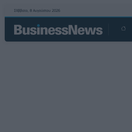
Σάββατο, 8 Αυγούστου 2026