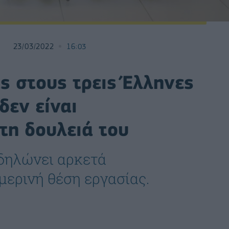
23/03/2022
16:03
ς στους τρεις Έλληνες
δεν είναι
τη δουλειά του
δηλώνει αρκετά
μερινή θέση εργασίας.