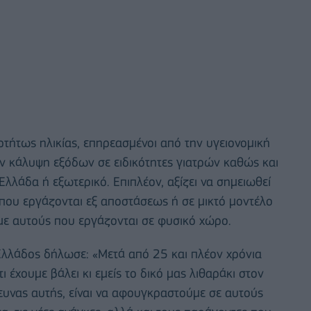
αρτήτως ηλικίας, επηρεασμένοι από την υγειονομική
ν κάλυψη εξόδων σε ειδικότητες γιατρών καθώς και
Ελλάδα ή εξωτερικό. Επιπλέον, αξίζει να σημειωθεί
 που εργάζονται εξ αποστάσεως ή σε μικτό μοντέλο
η με αυτούς που εργάζονται σε φυσικό χώρο.
Ελλάδος δήλωσε: «Μετά από 25 και πλέον χρόνια
έχουμε βάλει κι εμείς το δικό μας λιθαράκι στον
υνας αυτής, είναι να αφουγκραστούμε σε αυτούς