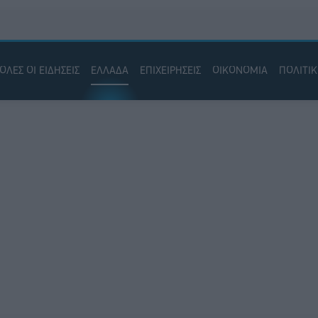
ΟΛΕΣ ΟΙ ΕΙΔΗΣΕΙΣ
ΕΛΛΑΔΑ
ΕΠΙΧΕΙΡΗΣΕΙΣ
ΟΙΚΟΝΟΜΙΑ
ΠΟΛΙΤΙ