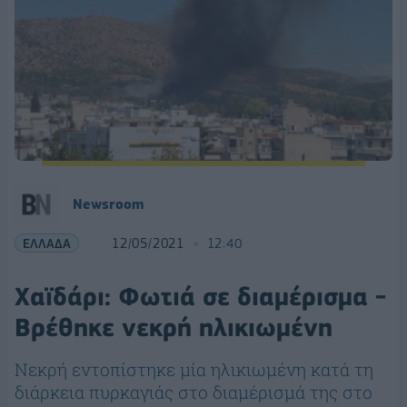
Newsroom
ΕΛΛΑΔΑ
12/05/2021
12:40
Χαϊδάρι: Φωτιά σε διαμέρισμα -
Βρέθηκε νεκρή ηλικιωμένη
Νεκρή εντοπίστηκε μία ηλικιωμένη κατά τη
διάρκεια πυρκαγιάς στο διαμέρισμά της στο