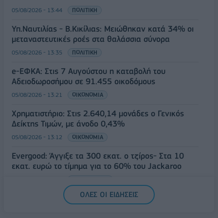
05/08/2026 - 13:44
ΠΟΛΙΤΙΚΗ
Υπ.Ναυτιλίας - B.Κικίλιας: Μειώθηκαν κατά 34% οι
μεταναστευτικές ροές στα θαλάσσια σύνορα
05/08/2026 - 13:35
ΠΟΛΙΤΙΚΗ
e-ΕΦΚΑ: Στις 7 Αυγούστου η καταβολή του
Αδειοδωροσήμου σε 91.455 οικοδόμους
05/08/2026 - 13:21
ΟΙΚΟΝΟΜΙΑ
Χρηματιστήριο: Στις 2.640,14 μονάδες ο Γενικός
Δείκτης Τιμών, με άνοδο 0,43%
05/08/2026 - 13:12
ΟΙΚΟΝΟΜΙΑ
Evergood: Άγγιξε τα 300 εκατ. ο τζίρος- Στα 10
εκατ. ευρώ το τίμημα για το 60% του Jackaroo
05/08/2026 - 12:50
ΕΠΙΧΕΙΡΗΣΕΙΣ
ΟΛΕΣ ΟΙ ΕΙΔΗΣΕΙΣ