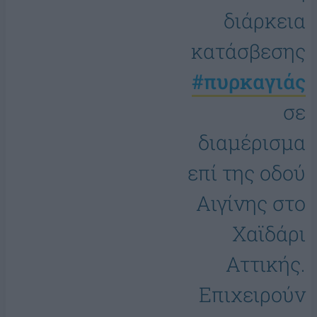
διάρκεια
κατάσβεσης
#πυρκαγιάς
σε
διαμέρισμα
επί της οδού
Αιγίνης στο
Χαϊδάρι
Αττικής.
Επιχειρούν