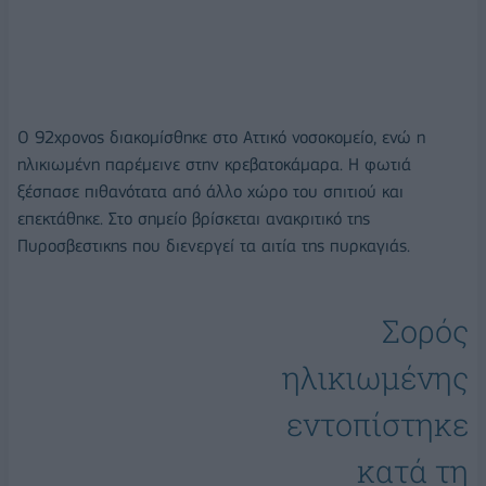
Ο 92χρονος διακομίσθηκε στο Αττικό νοσοκομείο, ενώ η
ηλικιωμένη παρέμεινε στην κρεβατοκάμαρα. Η φωτιά
ξέσπασε πιθανότατα από άλλο χώρο του σπιτιού και
επεκτάθηκε. Στο σημείο βρίσκεται ανακριτικό της
Πυροσβεστικης που διενεργεί τα αιτία της πυρκαγιάς
.
Σορός
ηλικιωμένης
εντοπίστηκε
κατά τη