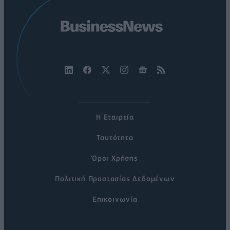
Η Εταιρεία
Ταυτότητα
Όροι Χρήσης
Πολιτική Προστασίας Δεδομένων
Επικοινωνία