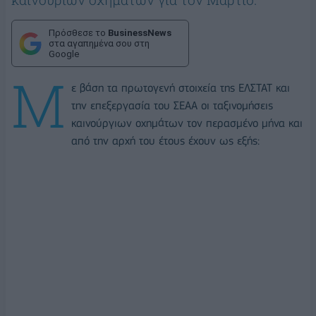
Πρόσθεσε το
BusinessNews
στα αγαπημένα σου στη
Google
Μ
ε βάση τα πρωτογενή στοιχεία της ΕΛΣΤΑΤ και
την επεξεργασία του ΣΕΑΑ οι ταξινομήσεις
καινούργιων οχημάτων τον περασμένο μήνα και
από την αρχή του έτους έχουν ως εξής: