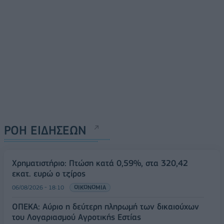
ΡΟΗ ΕΙΔΗΣΕΩΝ
Χρηματιστήριο: Πτώση κατά 0,59%, στα 320,42
εκατ. ευρώ ο τζίρος
06/08/2026 - 18:10
ΟΙΚΟΝΟΜΙΑ
ΟΠΕΚΑ: Αύριο η δεύτερη πληρωμή των δικαιούχων
του Λογαριασμού Αγροτικής Εστίας