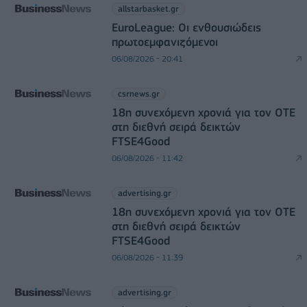
allstarbasket.gr
EuroLeague: Οι ενθουσιώδεις
πρωτοεμφανιζόμενοι
06/08/2026 - 20:41
csrnews.gr
18η συνεχόμενη χρονιά για τον ΟΤΕ
στη διεθνή σειρά δεικτών
FTSE4Good
06/08/2026 - 11:42
advertising.gr
18η συνεχόμενη χρονιά για τον ΟΤΕ
στη διεθνή σειρά δεικτών
FTSE4Good
06/08/2026 - 11:39
advertising.gr