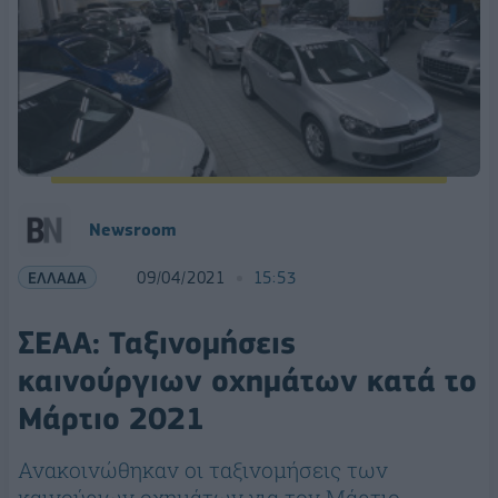
Newsroom
ΕΛΛΑΔΑ
09/04/2021
15:53
ΣΕΑΑ: Ταξινομήσεις
καινούργιων οχημάτων κατά το
Μάρτιο 2021
Ανακοινώθηκαν οι ταξινομήσεις των
καινούριων οχημάτων για τον Μάρτιο.