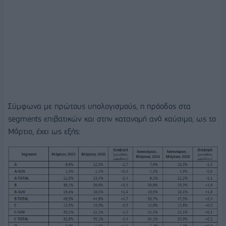
Σύμφωνα με πρώτους υπολογισμούς, η πρόοδος στα
segments επιβατικών και στην κατανομή ανά καύσιμο, ως το
Μάρτιο, έχει ως εξής: