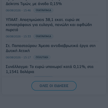
Δείκτης Τιμών, με άνοδο 0,15%
06/08/2026 - 15:46
ΟΙΚΟΝΟΜΙΑ
ΥΠΑΑΤ: Αποζημιώσεις 38,1 εκατ. ευρώ σε
κτηνοτρόφους για ευλογιά, πανώλη και αφθώδη
πυρετό
06/08/2026 - 15:33
ΟΙΚΟΝΟΜΙΑ
Στ. Παπασταύρου: Άμεσα αντιδιαβρωτικά έργα στη
Δυτική Αττική
06/08/2026 - 15:17
ΠΟΛΙΤΙΚΗ
Συνάλλαγμα: Το ευρώ υποχωρεί κατά 0,11%, στα
1,1541 δολάρια
06/08/2026 - 14:59
ΟΙΚΟΝΟΜΙΑ
ΟΛΕΣ ΟΙ ΕΙΔΗΣΕΙΣ