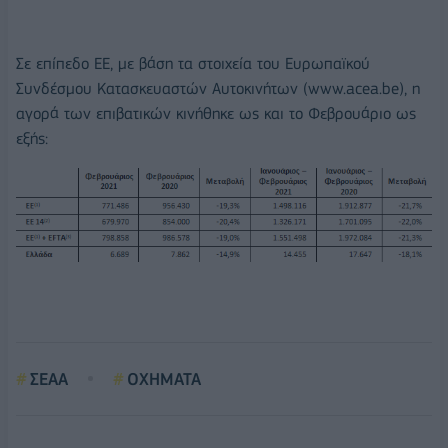
Σε επίπεδο ΕΕ, με βάση τα στοιχεία του Ευρωπαϊκού
Συνδέσμου Κατασκευαστών Αυτοκινήτων (www.acea.be), η
αγορά των επιβατικών κινήθηκε ως και το Φεβρουάριο ως
εξής:
ΣΕΑΑ
ΟΧΗΜΑΤΑ