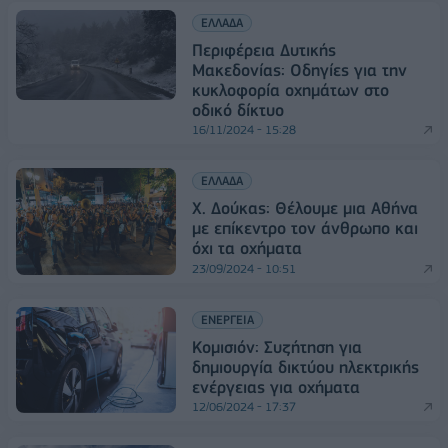
ΕΛΛΑΔΑ
Περιφέρεια Δυτικής
Μακεδονίας: Οδηγίες για την
κυκλοφορία οχημάτων στο
οδικό δίκτυο
16/11/2024 - 15:28
ΕΛΛΑΔΑ
Χ. Δούκας: Θέλουμε μια Αθήνα
με επίκεντρο τον άνθρωπο και
όχι τα οχήματα
23/09/2024 - 10:51
ΕΝΕΡΓΕΙΑ
Κομισιόν: Συζήτηση για
δημιουργία δικτύου ηλεκτρικής
ενέργειας για οχήματα
12/06/2024 - 17:37