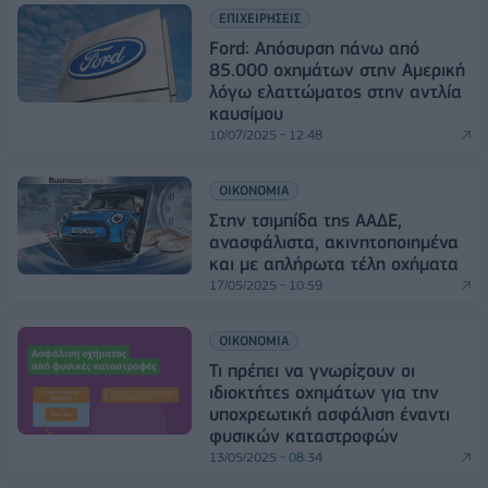
ΕΠΙΧΕΙΡΗΣΕΙΣ
Ford: Απόσυρση πάνω από
85.000 οχημάτων στην Αμερική
λόγω ελαττώματος στην αντλία
καυσίμου
10/07/2025 - 12:48
ΟΙΚΟΝΟΜΙΑ
Στην τσιμπίδα της ΑΑΔΕ,
ανασφάλιστα, ακινητοποιημένα
και με απλήρωτα τέλη οχήματα
17/05/2025 - 10:59
ΟΙΚΟΝΟΜΙΑ
Τι πρέπει να γνωρίζουν οι
ιδιοκτήτες οχημάτων για την
υποχρεωτική ασφάλιση έναντι
φυσικών καταστροφών
13/05/2025 - 08:34