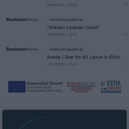
06/08/2026 - 05:00
esteticamagazine.gr
“Kokoon Loutraki Coast”
28/07/2026 - 12:07
esteticamagazine.gr
Aveda I One for All Leave in Elixir
22/07/2026 - 13:20