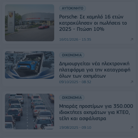
ΑΥΤΟΚΙΝΗΤΟ
Porsche: Σε χαμηλό 16 ετών
κατρακύλησαν οι πωλήσεις το
2025 - Πτώση 10%
16/01/2026 - 15:35
ΟΙΚΟΝΟΜΙΑ
Δημιουργείται νέα ηλεκτρονική
πλατφόρμα για την καταγραφή
όλων των οχημάτων
09/10/2025 - 08:32
ΟΙΚΟΝΟΜΙΑ
Μπαράζ προστίμων για 350.000
ιδιοκτήτες οχημάτων για ΚΤΕΟ,
τέλη και ασφάλιστρα
19/08/2025 - 09:10