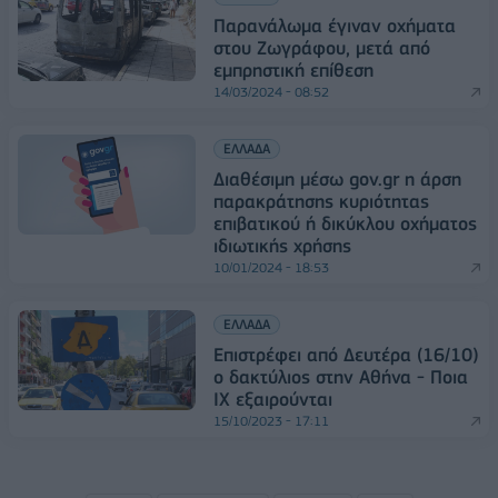
Παρανάλωμα έγιναν οχήματα
στου Ζωγράφου, μετά από
εμπρηστική επίθεση
14/03/2024 - 08:52
ΕΛΛΑΔΑ
Διαθέσιμη μέσω gov.gr η άρση
παρακράτησης κυριότητας
επιβατικού ή δικύκλου οχήματος
ιδιωτικής χρήσης
10/01/2024 - 18:53
ΕΛΛΑΔΑ
Επιστρέφει από Δευτέρα (16/10)
ο δακτύλιος στην Αθήνα - Ποια
ΙΧ εξαιρούνται
15/10/2023 - 17:11