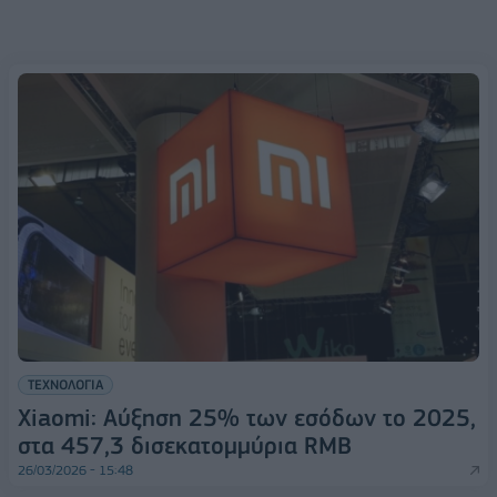
ΤΕΧΝΟΛΟΓΙΑ
Xiaomi: Αύξηση 25% των εσόδων το 2025,
στα 457,3 δισεκατομμύρια RMB
26/03/2026 - 15:48