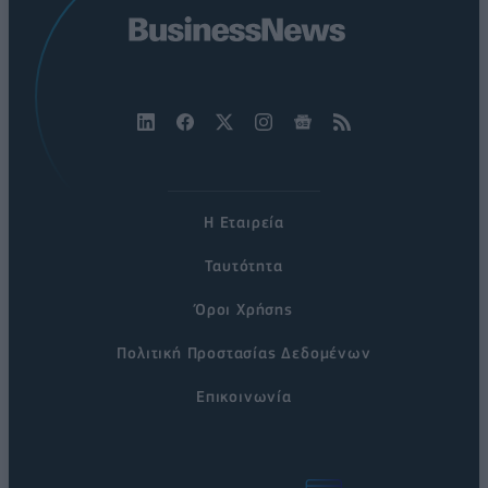
Η Εταιρεία
Ταυτότητα
Όροι Χρήσης
Πολιτική Προστασίας Δεδομένων
Επικοινωνία